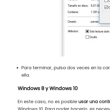
Para terminar, pulsa dos veces en la c
ella.
Windows 8 y Windows 10
En este caso, no es posible
usar una cont
Windows 10. Para poder hacerlo, es neces