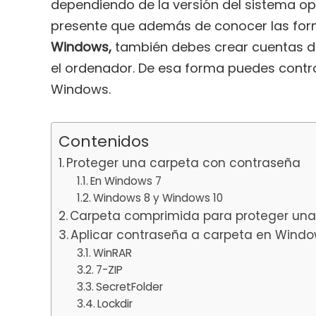
dependiendo de la versión del sistema o
presente que además de conocer las fo
Windows,
también debes crear cuentas d
el ordenador. De esa forma puedes contro
Windows.
Contenidos
Proteger una carpeta con contraseña
En Windows 7
Windows 8 y Windows 10
Carpeta comprimida para proteger una
Aplicar contraseña a carpeta en Windo
WinRAR
7-ZIP
SecretFolder
Lockdir