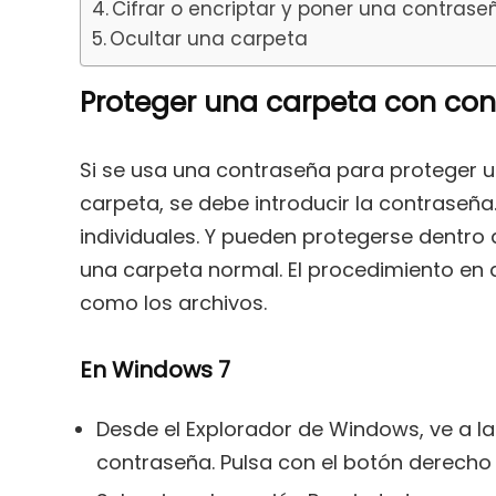
Cifrar o encriptar y poner una contrase
Ocultar una carpeta
Proteger una carpeta con co
Si se usa una contraseña para proteger u
carpeta, se debe introducir la contraseña
individuales. Y pueden protegerse dentro
una carpeta normal. El procedimiento en 
como los archivos.
En Windows 7
Desde el Explorador de Windows, ve a la
contraseña. Pulsa con el botón derecho 