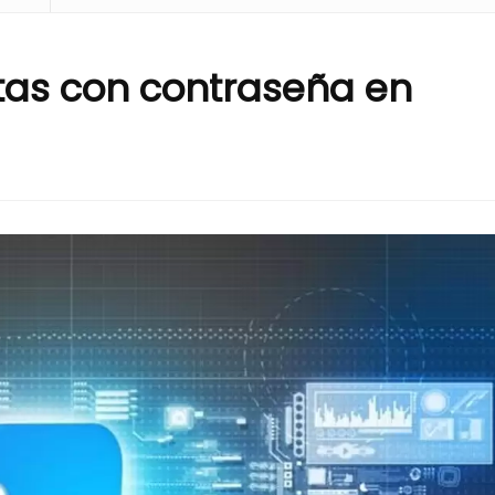
as con contraseña en