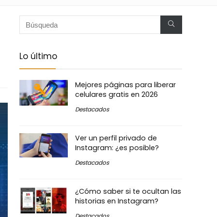
Lo último
Mejores páginas para liberar
celulares gratis en 2026
Destacados
Ver un perfil privado de
Instagram: ¿es posible?
Destacados
¿Cómo saber si te ocultan las
historias en Instagram?
Destacados