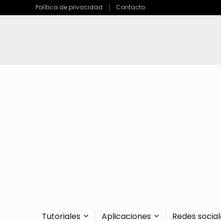
Política de privacidad
Contacto
Tutoriales
Aplicaciones
Redes social