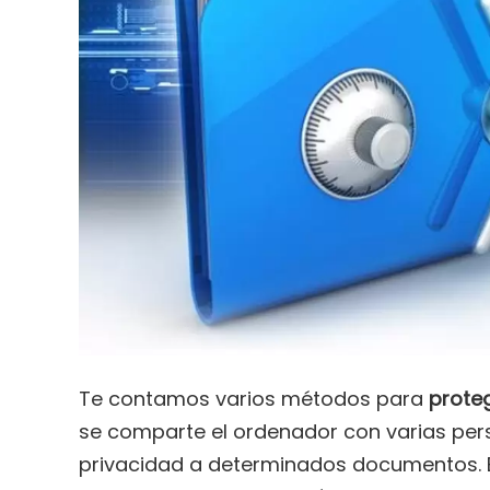
Te contamos varios métodos para
prote
se comparte el ordenador con varias per
privacidad a determinados documentos. E