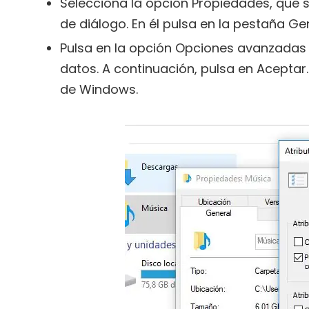
Selecciona la opción Propiedades, que 
de diálogo. En él pulsa en la pestaña Gen
Pulsa en la opción Opciones avanzadas 
datos. A continuación, pulsa en Aceptar
de Windows.