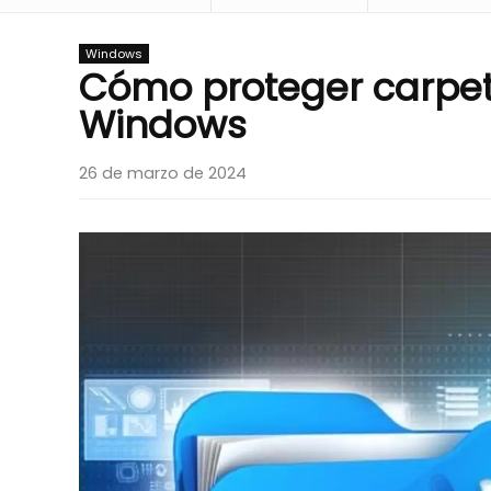
Windows
Cómo proteger carpet
Windows
26 de marzo de 2024