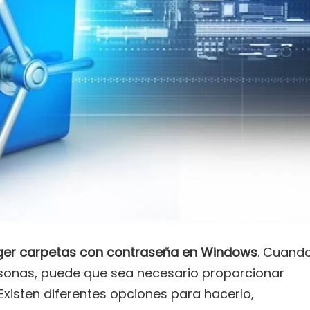
ger carpetas con contraseña en Windows
. Cuand
sonas, puede que sea necesario proporcionar
xisten diferentes opciones para hacerlo,