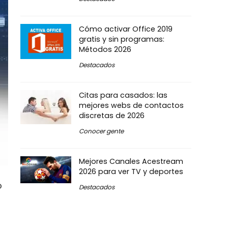
Cómo activar Office 2019
gratis y sin programas:
Métodos 2026
Destacados
Citas para casados: las
mejores webs de contactos
discretas de 2026
Conocer gente
Mejores Canales Acestream
2026 para ver TV y deportes
o
Destacados