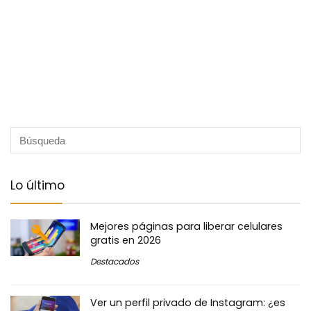
Lo último
Mejores páginas para liberar celulares
gratis en 2026
Destacados
Ver un perfil privado de Instagram: ¿es