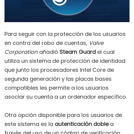
Para seguir con la protección de los usuarios
en contra del robo de cuentas,
Valve
Corporation
añadió
Steam Guard
el cual
utiliza un sistema de protección de identidad
que junto los procesadores Intel Core de
segunda generación y las placas bases
compatibles les permite a los usuarios
asociar su cuenta a un ordenador específico.
Otra opción disponible para los usuarios de
este sistema es la
autenticación doble
a
través del uso de un código de verificación