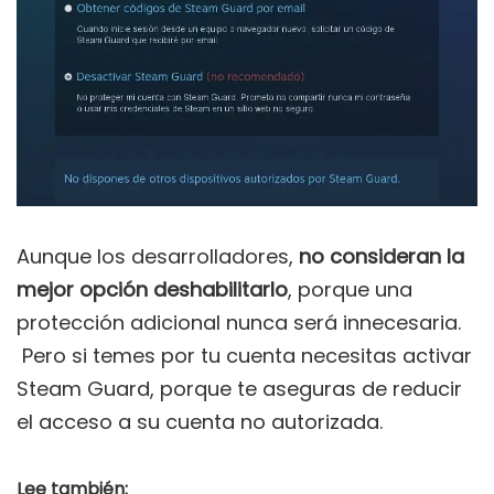
Aunque los desarrolladores,
no consideran la
mejor opción deshabilitarlo
, porque una
protección adicional nunca será innecesaria.
Pero si temes por tu cuenta necesitas activar
Steam Guard, porque te aseguras de reducir
el acceso a su cuenta no autorizada.
Lee también: