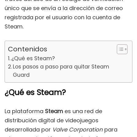
único que se envía a la dirección de correo
registrada por el usuario con la cuenta de
Steam.
Contenidos
¿Qué es Steam?
Los pasos a paso para quitar Steam
Guard
¿Qué es Steam?
La plataforma
Steam
es una red de
distribución digital de videojuegos
desarrollada por
Valve Corporation
para