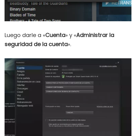
Luego darle a «
Cuenta
» y «
Administrar la
seguridad de la cuenta
».