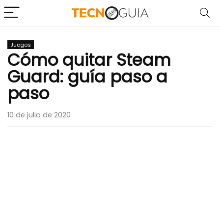
Juegos
Cómo quitar Steam
Guard: guía paso a
paso
10 de julio de 2020