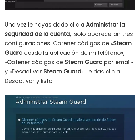
Una vez le hayas dado clic a
Administrar la
seguridad de la cuenta,
solo aparecerán tres
configuraciones: Obtener códigos de «
Steam
Guard
desde la aplicación de mi teléfono»,
«Obtener códigos de
Steam Guard
por email»
y «Desactivar
Steam Guard
»
.
Le das clic a
Desactivar y listo.