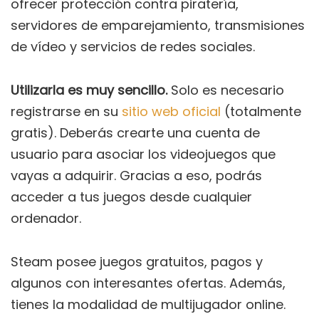
ofrecer protección contra piratería,
servidores de emparejamiento, transmisiones
de vídeo y servicios de redes sociales.
Utilizarla es muy sencillo.
Solo es necesario
registrarse en su
sitio web oficial
(totalmente
gratis). Deberás crearte una cuenta de
usuario para asociar los videojuegos que
vayas a adquirir. Gracias a eso, podrás
acceder a tus juegos desde cualquier
ordenador.
Steam posee juegos gratuitos, pagos y
algunos con interesantes ofertas. Además,
tienes la modalidad de multijugador online.