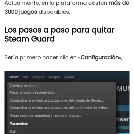
Actualmente, en la plataforma existen
más de
3000 juegos
disponibles.
Los pasos a paso para quitar
Steam Guard
Sería primero hacer clic en «
Configuración
»,