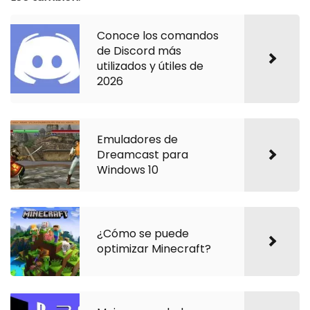
Conoce los comandos
de Discord más
utilizados y útiles de
2026
Emuladores de
Dreamcast para
Windows 10
¿Cómo se puede
optimizar Minecraft?