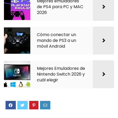
Mejores emuladores
de PS4 para PC y MAC
2026
Cómo conectar un
mando de PS3 a un
móvil Android
Mejores Emuladores de
Nintendo Switch 2026 y
cuál elegir