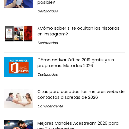
posible?
Destacados
¿Cómo saber si te ocultan las historias
en Instagram?
Destacados
Cómo activar Office 2019 gratis y sin
programas: Métodos 2026
Destacados
Citas para casados: las mejores webs de
contactos discretas de 2026
Conocer gente
Mejores Canales Acestream 2026 para