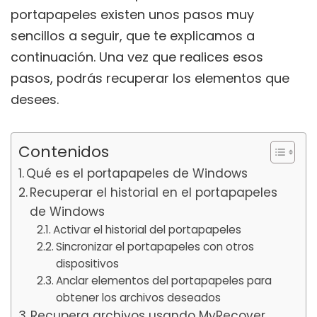
portapapeles existen unos pasos muy
sencillos a seguir, que te explicamos a
continuación. Una vez que realices esos
pasos, podrás recuperar los elementos que
desees.
Contenidos
Qué es el portapapeles de Windows
Recuperar el historial en el portapapeles
de Windows
Activar el historial del portapapeles
Sincronizar el portapapeles con otros
dispositivos
Anclar elementos del portapapeles para
obtener los archivos deseados
Recupera archivos usando MyRecover