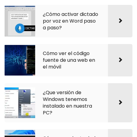
¿Cómo activar dictado
por voz en Word paso
a paso?
Cómo ver el código
fuente de una web en
el móvil
¿Que versión de
Windows tenemos
instalado en nuestra
PC?