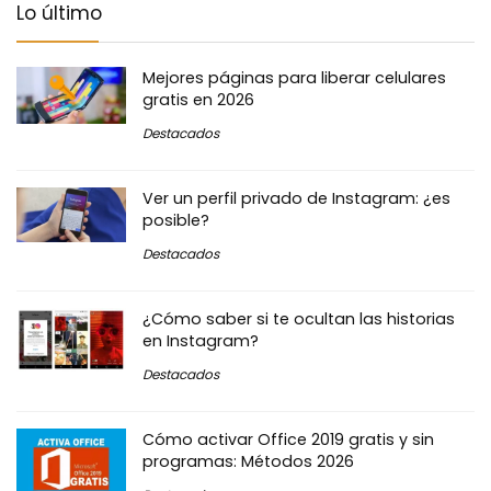
Lo último
Mejores páginas para liberar celulares
gratis en 2026
Destacados
Ver un perfil privado de Instagram: ¿es
posible?
Destacados
¿Cómo saber si te ocultan las historias
en Instagram?
Destacados
Cómo activar Office 2019 gratis y sin
programas: Métodos 2026