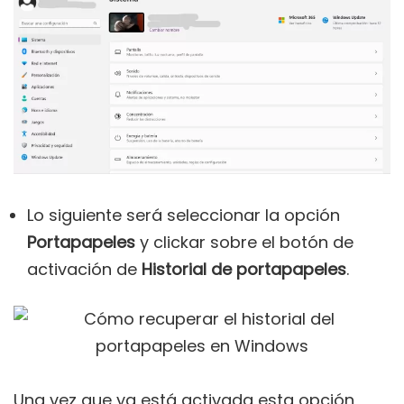
Lo siguiente será seleccionar la opción
Portapapeles
y clickar sobre el botón de
activación de
Historial de portapapeles
.
Una vez que ya está activada esta opción