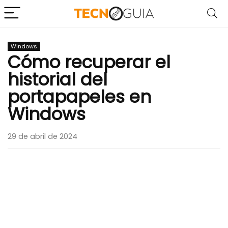
Windows
Cómo recuperar el
historial del
portapapeles en
Windows
29 de abril de 2024