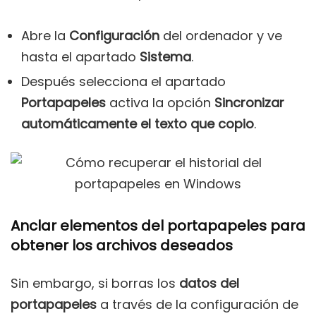
Abre la
Configuración
del ordenador y ve
hasta el apartado
Sistema
.
Después selecciona el apartado
Portapapeles
activa la opción
Sincronizar
automáticamente el texto que copio
.
Anclar elementos del portapapeles para
obtener los archivos deseados
Sin embargo, si borras los
datos del
portapapeles
a través de la configuración de