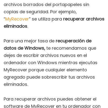
archivos borrados del portapapeles sin
copias de seguridad. Por ejemplo,
“
MyRecover
” se utiliza para
recuperar archivos
eliminados
.
Para una mejor tasa de
recuperación de
datos de Windows,
te recomendamos que
dejes de escribir archivos nuevos en el
ordenador con Windows mientras ejecutas
MyRecover porque cualquier elemento
agregado puede sobrescribir tus archivos
eliminados.
Para recuperar archivos puedes obtener el
software de MyRecover en tu ordenador con