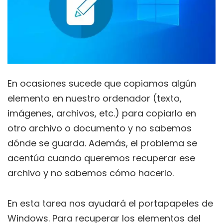
En ocasiones sucede que copiamos algún
elemento en nuestro ordenador (texto,
imágenes, archivos, etc.) para copiarlo en
otro archivo o documento y no sabemos
dónde se guarda. Además, el problema se
acentúa cuando queremos recuperar ese
archivo y no sabemos cómo hacerlo.
En esta tarea nos ayudará el portapapeles de
Windows. Para recuperar los elementos del