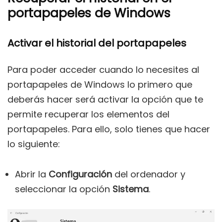
portapapeles de Windows
Activar el historial del portapapeles
Para poder acceder cuando lo necesites al
portapapeles de Windows lo primero que
deberás hacer será activar la opción que te
permite recuperar los elementos del
portapapeles. Para ello, solo tienes que hacer
lo siguiente:
Abrir la
Configuración
del ordenador y
seleccionar la opción
Sistema
.