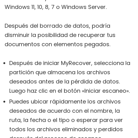
Windows 11, 10, 8, 7 o Windows Server.
Después del borrado de datos, podría
disminuir la posibilidad de recuperar tus
documentos con elementos pegados.
Después de iniciar MyRecover, selecciona la
partición que almacena los archivos
deseados antes de la pérdida de datos.
Luego haz clic en el botón «Iniciar escaneo».
Puedes ubicar rápidamente los archivos
deseados de acuerdo con el nombre, la
ruta, la fecha o el tipo o esperar para ver
todos los archivos eliminados y perdidos