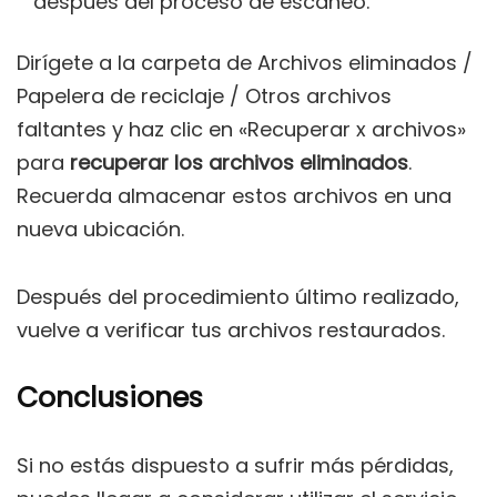
después del proceso de escaneo.
Dirígete a la carpeta de Archivos eliminados /
Papelera de reciclaje / Otros archivos
faltantes y haz clic en «Recuperar x archivos»
para
recuperar los archivos eliminados
.
Recuerda almacenar estos archivos en una
nueva ubicación.
Después del procedimiento último realizado,
vuelve a verificar tus archivos restaurados.
Conclusiones
Si no estás dispuesto a sufrir más pérdidas,