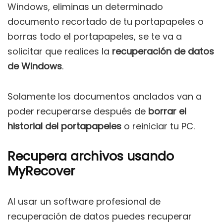
Windows, eliminas un determinado
documento recortado de tu portapapeles o
borras todo el portapapeles, se te va a
solicitar que realices la
recuperación de datos
de Windows
.
Solamente los documentos anclados van a
poder recuperarse después de
borrar el
historial del portapapeles
o reiniciar tu PC.
Recupera archivos usando
MyRecover
Al usar un software profesional de
recuperación de datos puedes recuperar