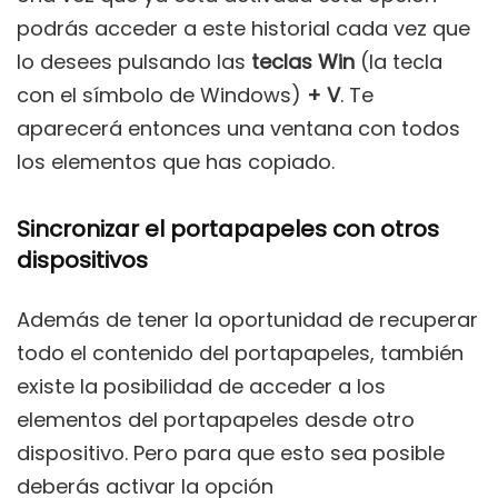
podrás acceder a este historial cada vez que
lo desees pulsando las
teclas Win
(la tecla
con el símbolo de Windows)
+ V
. Te
aparecerá entonces una ventana con todos
los elementos que has copiado.
Sincronizar el portapapeles con otros
dispositivos
Además de tener la oportunidad de recuperar
todo el contenido del portapapeles, también
existe la posibilidad de acceder a los
elementos del portapapeles desde otro
dispositivo. Pero para que esto sea posible
deberás activar la opción