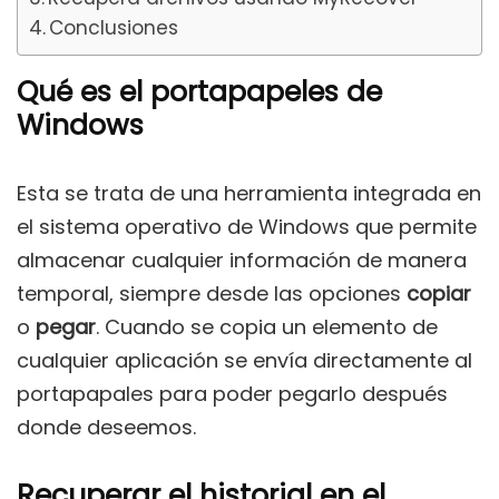
Conclusiones
Qué es el portapapeles de
Windows
Esta se trata de una herramienta integrada en
el sistema operativo de Windows que permite
almacenar cualquier información de manera
temporal, siempre desde las opciones
copiar
o
pegar
. Cuando se copia un elemento de
cualquier aplicación se envía directamente al
portapapales para poder pegarlo después
donde deseemos.
Recuperar el historial en el