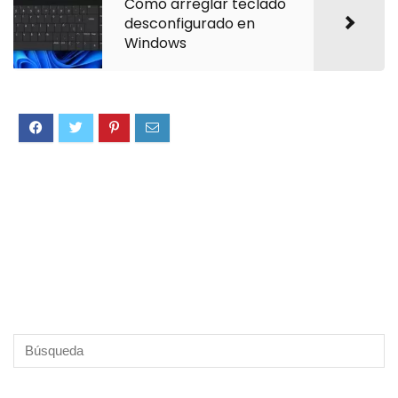
Cómo arreglar teclado
desconfigurado en
Windows