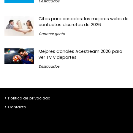
Destacados
Citas para casados: las mejores webs de
contactos discretas de 2026
Conocer gente
Mejores Canales Acestream 2026 para
ver TV y deportes
Destacados
Política de privacidad
Contacto