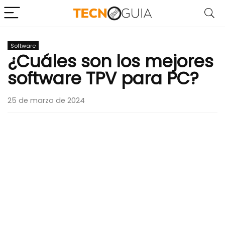
Software
¿Cuáles son los mejores
software TPV para PC?
25 de marzo de 2024