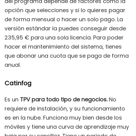
del programa depende de factores como la
opción que selecciones y si lo quieres pagar
de forma mensual o hacer un solo pago. La
versión estándar la puedes conseguir desde
235,95 € para una sola licencia. Para poder
hacer el mantenimiento del sistema, tienes
que abonar una cuota que se paga de forma
anual.
Catinfog
Es un
TPV para todo tipo de negocios.
No
requiere de instalación, y su funcionamiento
es en la nube. Funciona muy bien desde los
móviles y tiene una curva de aprendizaje muy
baja por su sencillez. Tiene un periodo de