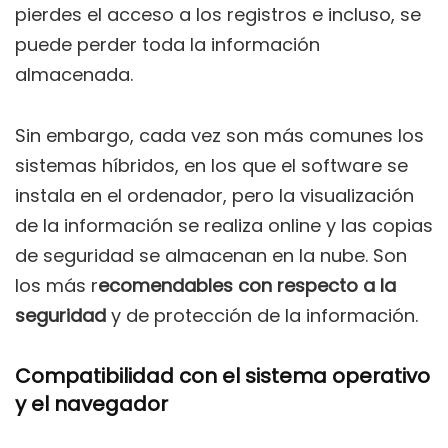
pierdes el acceso a los registros e incluso, se
puede perder toda la información
almacenada.
Sin embargo, cada vez son más comunes los
sistemas híbridos, en los que el software se
instala en el ordenador, pero la visualización
de la información se realiza online y las copias
de seguridad se almacenan en la nube. Son
los más r
ecomendables con respecto a la
seguridad
y de protección de la información.
Compatibilidad con el sistema operativo
y el navegador