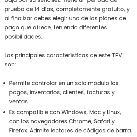
prueba de 14 días, completamente gratuito, y
al finalizar debes elegir uno de los planes de
pago que ofrece, teniendo diferentes
posibilidades.
Las principales características de este TPV
son:
Permite controlar en un solo módulo los
pagos, inventarios, clientes, facturas y
ventas.
Es compatible con Windows, Mac y Linux,
con los navegadores Chrome, Safari y
Firefox. Admite lectores de códigos de barra.