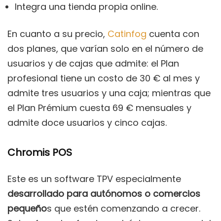
Integra una tienda propia online.
En cuanto a su precio,
Catinfog
cuenta con
dos planes, que varían solo en el número de
usuarios y de cajas que admite: el Plan
profesional tiene un costo de 30 € al mes y
admite tres usuarios y una caja; mientras que
el Plan Prémium cuesta 69 € mensuales y
admite doce usuarios y cinco cajas.
Chromis POS
Este es un software TPV especialmente
desarrollado para autónomos o comercios
pequeño
s que estén comenzando a crecer.