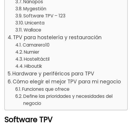
Nanopos
Mygestión
Software TPV – 123
Unicenta
Wallace
TPV para hostelería y restauración
Camarero10
Numier
Hosteltáctil
Hiboutik
Hardware y periféricos para TPV
Cómo elegir el mejor TPV para mi negocio
Funciones que ofrece
Define las prioridades y necesidades del
negocio
Software TPV