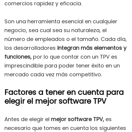
comercios rapidez y eficacia.
Son una herramienta esencial en cualquier
negocio, sea cual sea su naturaleza, el
número de empleados o el tamaño. Cada día,
los desarrolladores
integran más elementos y
funciones,
por lo que contar con un TPV es
imprescindible para poder tener éxito en un
mercado cada vez más competitivo.
Factores a tener en cuenta para
elegir el mejor software TPV
Antes de elegir el
mejor software TPV,
es
necesario que tomes en cuenta los siguientes