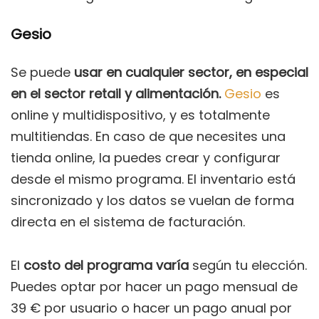
Gesio
Se puede
usar en cualquier sector, en especial
en el sector retail y alimentación.
Gesio
es
online y multidispositivo, y es totalmente
multitiendas. En caso de que necesites una
tienda online, la puedes crear y configurar
desde el mismo programa. El inventario está
sincronizado y los datos se vuelan de forma
directa en el sistema de facturación.
El
costo del programa varía
según tu elección.
Puedes optar por hacer un pago mensual de
39 € por usuario o hacer un pago anual por