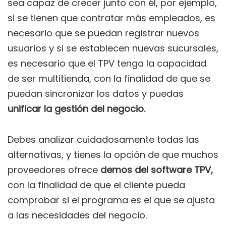
sea capaz de crecer junto con él, por ejemplo,
si se tienen que contratar más empleados, es
necesario que se puedan registrar nuevos
usuarios y si se establecen nuevas sucursales,
es necesario que el TPV tenga la capacidad
de ser multitienda, con la finalidad de que se
puedan sincronizar los datos y puedas
unificar la gestión del negocio.
Debes analizar cuidadosamente todas las
alternativas, y tienes la opción de que muchos
proveedores ofrece
demos del software TPV,
con la finalidad de que el cliente pueda
comprobar si el programa es el que se ajusta
a las necesidades del negocio.