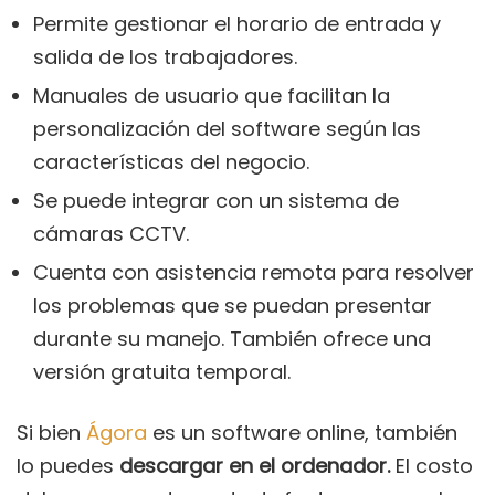
Permite gestionar el horario de entrada y
salida de los trabajadores.
Manuales de usuario que facilitan la
personalización del software según las
características del negocio.
Se puede integrar con un sistema de
cámaras CCTV.
Cuenta con asistencia remota para resolver
los problemas que se puedan presentar
durante su manejo. También ofrece una
versión gratuita temporal.
Si bien
Ágora
es un software online, también
lo puedes
descargar en el ordenador.
El costo