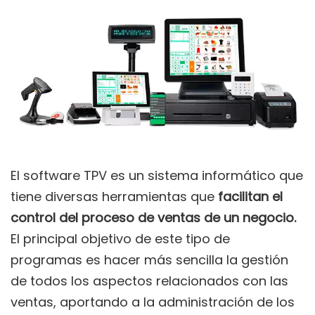
El software TPV es un sistema informático que
tiene diversas herramientas que
facilitan el
control del proceso de ventas de un negocio.
El principal objetivo de este tipo de
programas es hacer más sencilla la gestión
de todos los aspectos relacionados con las
ventas, aportando a la administración de los