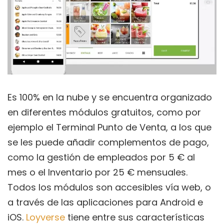
Es 100% en la nube y se encuentra organizado
en diferentes módulos gratuitos, como por
ejemplo el Terminal Punto de Venta, a los que
se les puede añadir complementos de pago,
como la gestión de empleados por 5 € al
mes o el Inventario por 25 € mensuales.
Todos los módulos son accesibles vía web, o
a través de las aplicaciones para Android e
iOS.
Loyverse
tiene entre sus características