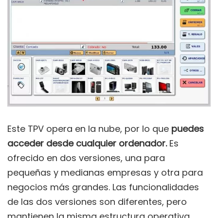
Este TPV opera en la nube, por lo que
puedes
acceder desde cualquier ordenador.
Es
ofrecido en dos versiones, una para
pequeñas y medianas empresas y otra para
negocios más grandes. Las funcionalidades
de las dos versiones son diferentes, pero
mantienen la misma estructura operativa.