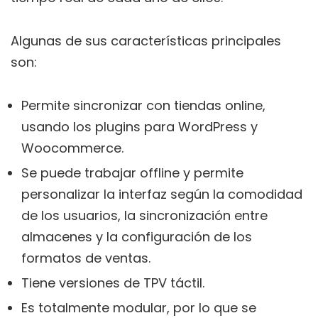
Algunas de sus características principales
son:
Permite sincronizar con tiendas online,
usando los plugins para WordPress y
Woocommerce.
Se puede trabajar offline y permite
personalizar la interfaz según la comodidad
de los usuarios, la sincronización entre
almacenes y la configuración de los
formatos de ventas.
Tiene versiones de TPV táctil.
Es totalmente modular, por lo que se