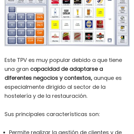
Este TPV es muy popular debido a que tiene
una gran
capacidad de adaptarse a
diferentes negocios y contextos,
aunque es
especialmente dirigido al sector de la
hostelería y de la restauración.
Sus principales características son:
Permite realizar la gestión de clientes y de