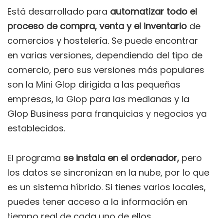
Está desarrollado para
automatizar todo el
proceso de compra, venta y el inventario
de
comercios y hostelería. Se puede encontrar
en varias versiones, dependiendo del tipo de
comercio, pero sus versiones más populares
son la Mini Glop dirigida a las pequeñas
empresas, la Glop para las medianas y la
Glop Business para franquicias y negocios ya
establecidos.
El programa
se instala en el ordenador,
pero
los datos se sincronizan en la nube, por lo que
es un sistema híbrido. Si tienes varios locales,
puedes tener acceso a la información en
tiempo real de cada uno de ellos.