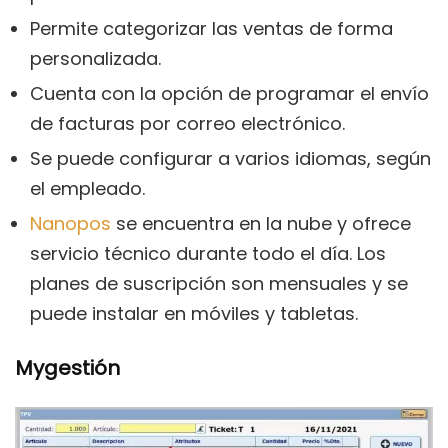
Permite categorizar las ventas de forma
personalizada.
Cuenta con la opción de programar el envío
de facturas por correo electrónico.
Se puede configurar a varios idiomas, según
el empleado.
Nanopos
se encuentra en la nube y ofrece
servicio técnico durante todo el día. Los
planes de suscripción son mensuales y se
puede instalar en móviles y tabletas.
Mygestión