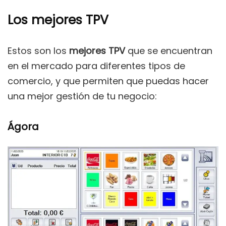
Los mejores TPV
Estos son los
mejores TPV
que se encuentran
en el mercado para diferentes tipos de
comercio, y que permiten que puedas hacer
una mejor gestión de tu negocio:
Ágora