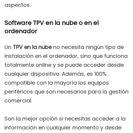
aspectos:
Software TPV en la nube o en el
ordenador
Un
TPV en la nube
no necesita ningún tipo de
instalación en el ordenador, sino que funciona
totalmente online y se puede acceder desde
cualquier dispositivo. Además, es 100%
compatible con la mayoría los equipos
periféricos que son necesarios para la gestión
comercial.
Son la mejor opción si necesitas acceder a la
información en cualquier momento y desde