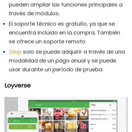
pueden ampliar las funciones principales a
través de módulos.
El soporte técnico es gratuito, ya que se
encuentra incluido en la compra. También
se ofrece un soporte remoto
Glop
solo se puede adquirir a través de una
modalidad de un pago anual y se puede
usar durante un período de prueba.
Loyverse