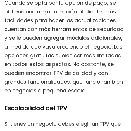
Cuando se opta por la opción de pago, se
obtiene una mejor atención al cliente, más
facilidades para hacer las actualizaciones,
cuentan con más herramientas de seguridad
y
se le pueden agregar módulos adicionales,
a medida que vaya creciendo el negocio. Las
opciones gratuitas suelen ser más limitadas
en todos estos aspectos. No obstante, se
pueden encontrar TPV de calidad y con
grandes funcionalidades, que funcionan bien
en negocios a pequeña escala.
Escalabilidad del TPV
Si tienes un negocio debes elegir un TPV que