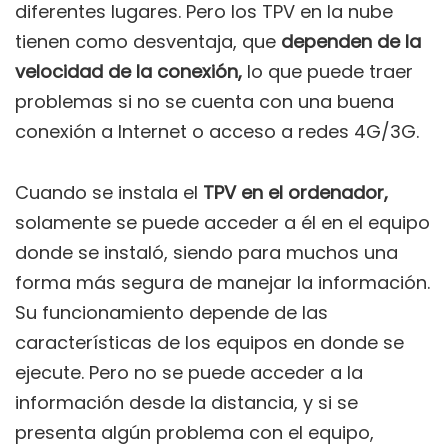
diferentes lugares. Pero los TPV en la nube
tienen como desventaja, que
dependen de la
velocidad de la conexión,
lo que puede traer
problemas si no se cuenta con una buena
conexión a Internet o acceso a redes 4G/3G.
Cuando se instala el
TPV en el ordenador,
solamente se puede acceder a él en el equipo
donde se instaló, siendo para muchos una
forma más segura de manejar la información.
Su funcionamiento depende de las
características de los equipos en donde se
ejecute. Pero no se puede acceder a la
información desde la distancia, y si se
presenta algún problema con el equipo,