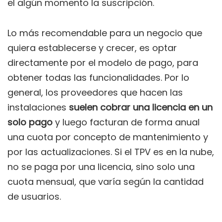
el algún momento la suscripción.
Lo más recomendable para un negocio que
quiera establecerse y crecer, es optar
directamente por el modelo de pago, para
obtener todas las funcionalidades. Por lo
general, los proveedores que hacen las
instalaciones
suelen cobrar una licencia en un
solo pago
y luego facturan de forma anual
una cuota por concepto de mantenimiento y
por las actualizaciones. Si el TPV es en la nube,
no se paga por una licencia, sino solo una
cuota mensual, que varía según la cantidad
de usuarios.