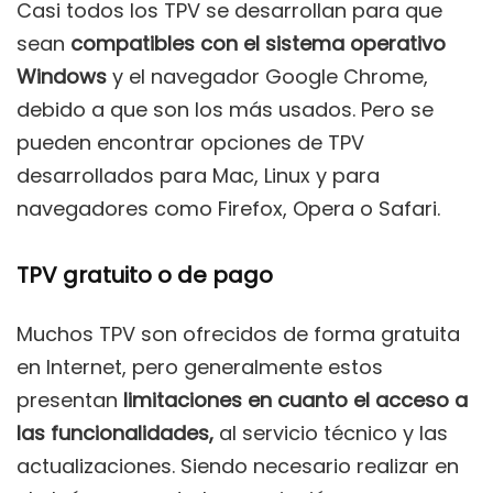
Casi todos los TPV se desarrollan para que
sean
compatibles con el sistema operativo
Windows
y el navegador Google Chrome,
debido a que son los más usados. Pero se
pueden encontrar opciones de TPV
desarrollados para Mac, Linux y para
navegadores como Firefox, Opera o Safari.
TPV gratuito o de pago
Muchos TPV son ofrecidos de forma gratuita
en Internet, pero generalmente estos
presentan
limitaciones en cuanto el acceso a
las funcionalidades,
al servicio técnico y las
actualizaciones. Siendo necesario realizar en