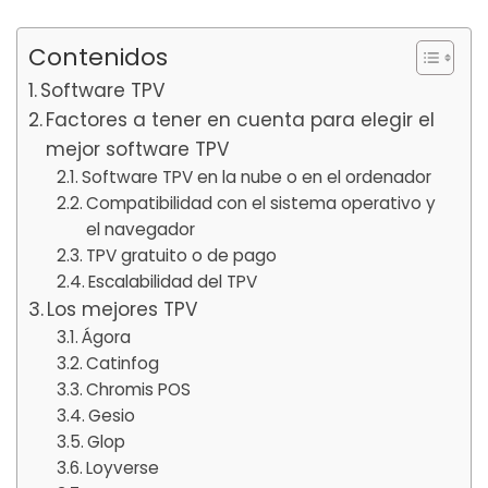
Contenidos
Software TPV
Factores a tener en cuenta para elegir el
mejor software TPV
Software TPV en la nube o en el ordenador
Compatibilidad con el sistema operativo y
el navegador
TPV gratuito o de pago
Escalabilidad del TPV
Los mejores TPV
Ágora
Catinfog
Chromis POS
Gesio
Glop
Loyverse