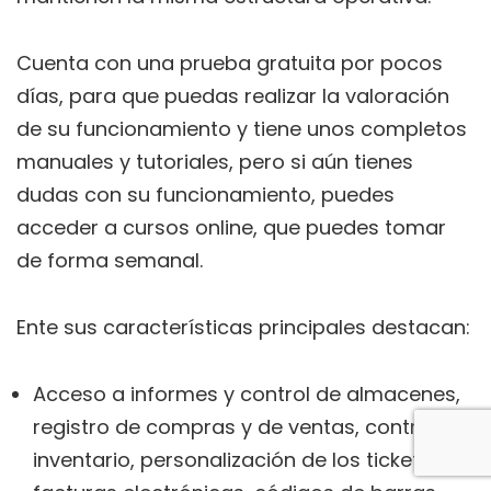
Cuenta con una prueba gratuita por pocos
días, para que puedas realizar la valoración
de su funcionamiento y tiene unos completos
manuales y tutoriales, pero si aún tienes
dudas con su funcionamiento, puedes
acceder a cursos online, que puedes tomar
de forma semanal.
Ente sus características principales destacan:
Acceso a informes y control de almacenes,
registro de compras y de ventas, control de
inventario, personalización de los tickets,