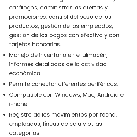
catálogos, administrar las ofertas y
promociones, control del peso de los
productos, gestión de los empleados,
gestión de los pagos con efectivo y con
tarjetas bancarias.
Manejo de inventario en el almacén,
informes detallados de la actividad
económica.
Permite conectar diferentes periféricos.
Compatible con Windows, Mac, Android e
iPhone.
Registro de los movimientos por fecha,
empleados, líneas de caja y otras
categorías.