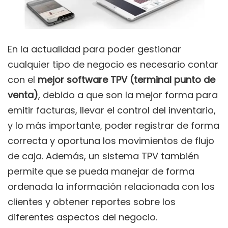
En la actualidad para poder gestionar
cualquier tipo de negocio es necesario contar
con el
mejor software TPV (terminal punto de
venta)
, debido a que son la mejor forma para
emitir facturas, llevar el control del inventario,
y lo más importante, poder registrar de forma
correcta y oportuna los movimientos de flujo
de caja. Además, un sistema TPV también
permite que se pueda manejar de forma
ordenada la información relacionada con los
clientes y obtener reportes sobre los
diferentes aspectos del negocio.