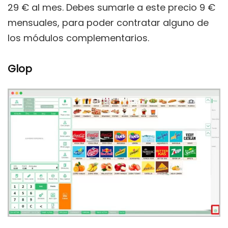
29 € al mes. Debes sumarle a este precio 9 €
mensuales, para poder contratar alguno de
los módulos complementarios.
Glop