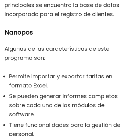
principales se encuentra la base de datos
incorporada para el registro de clientes.
Nanopos
Algunas de las características de este
programa son:
Permite importar y exportar tarifas en
formato Excel.
Se pueden generar informes completos
sobre cada uno de los módulos del
software.
Tiene funcionalidades para la gestión de
personal.