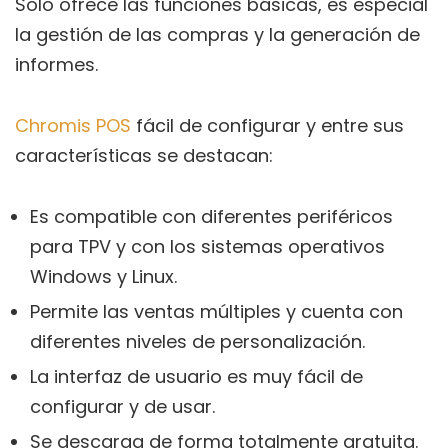
Solo ofrece las funciones básicas, es especial
la gestión de las compras y la generación de
informes.
Chromis POS
fácil de configurar y entre sus
características se destacan:
Es compatible con diferentes periféricos
para TPV y con los sistemas operativos
Windows y Linux.
Permite las ventas múltiples y cuenta con
diferentes niveles de personalización.
La interfaz de usuario es muy fácil de
configurar y de usar.
Se descarga de forma totalmente gratuita.