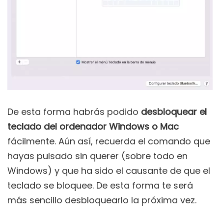
De esta forma habrás podido
desbloquear el
teclado del ordenador Windows o Mac
fácilmente. Aún así, recuerda el comando que
hayas pulsado sin querer (sobre todo en
Windows) y que ha sido el causante de que el
teclado se bloquee. De esta forma te será
más sencillo desbloquearlo la próxima vez.