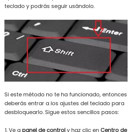
teclado y podrás seguir usándolo.
Si este método no te ha funcionado, entonces
deberás entrar a los ajustes del teclado para
desbloquearlo. Sigue estos sencillos pasos:
Ve a
panel de control
y haz clic en
Centro de