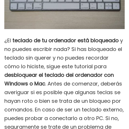
¿El
teclado de tu ordenador está bloqueado
y
no puedes escribir nada? Si has bloqueado el
teclado sin querer y no puedes recordar
cómo lo hiciste, sigue este tutorial para
desbloquear el teclado del ordenador con
Windows o Mac
. Antes de comenzar, deberás
averiguar si es posible que algunas teclas se
hayan roto o bien se trata de un bloqueo por
comandos. En caso de ser un teclado externo,
puedes probar a conectarlo a otro PC. Si no,
seguramente se trate de un problema de