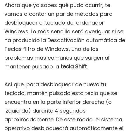
Ahora que ya sabes qué pudo ocurrir, te
vamos a contar un par de métodos para
desbloquear el teclado del ordenador
Windows. Lo más sencillo será averiguar si se
ha producido la Desactivación automática de
Teclas filtro de Windows, uno de los
problemas más comunes que surgen al
mantener pulsado la
tecla Shift
.
Así que, para desbloquear de nuevo tu
teclado, mantén pulsado esta tecla que se
encuentra en la parte inferior derecha (o
izquierda) durante 4 segundos
aproximadamente. De este modo, el sistema
operativo desbloqueará automáticamente el