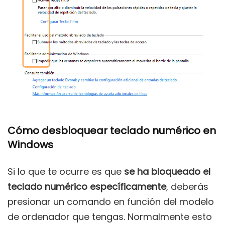
Cómo desbloquear teclado numérico en
Windows
Si lo que te ocurre es que
se ha bloqueado el
teclado numérico específicamente
, deberás
presionar un comando en función del modelo
de ordenador que tengas. Normalmente esto