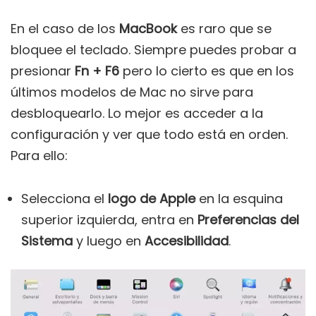
En el caso de los
MacBook
es raro que se
bloquee el teclado. Siempre puedes probar a
presionar
Fn + F6
pero lo cierto es que en los
últimos modelos de Mac no sirve para
desbloquearlo. Lo mejor es acceder a la
configuración y ver que todo está en orden.
Para ello:
Selecciona el
logo de Apple
en la esquina
superior izquierda, entra en
Preferencias del
Sistema
y luego en
Accesibilidad
.