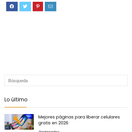
Lo último
Mejores páginas para liberar celulares
gratis en 2026
Destacados