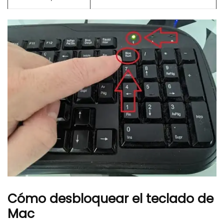
Cómo desbloquear el teclado de
Mac