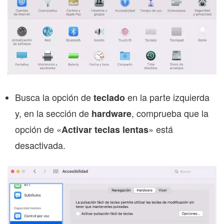
Busca la opción de
en la parte izquierda
teclado
y, en la sección de
, comprueba que la
hardware
opción de «
» está
Activar teclas lentas
desactivada.