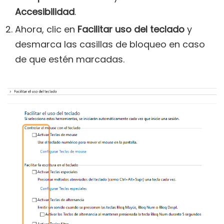
Accesibilidad
.
Ahora, clic en
Facilitar uso del teclado
y
desmarca las casillas de bloqueo en caso
de que estén marcadas.