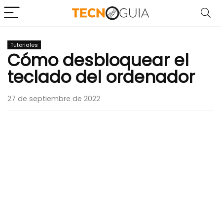
Tutoriales
Cómo desbloquear el
teclado del ordenador
27 de septiembre de 2022