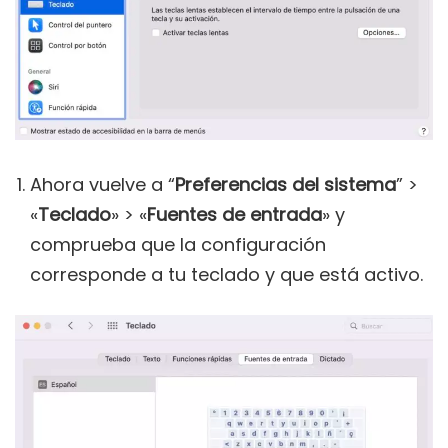
Ahora vuelve a “
Preferencias del sistema
” >
«
Teclado
» > «
Fuentes de entrada
» y
comprueba que la configuración
corresponde a tu teclado y que está activo.