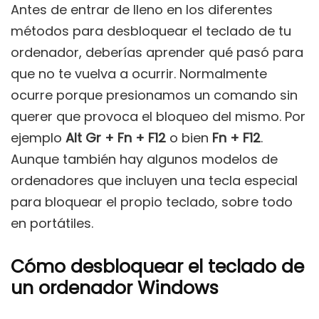
Antes de entrar de lleno en los diferentes
métodos para desbloquear el teclado de tu
ordenador, deberías aprender qué pasó para
que no te vuelva a ocurrir. Normalmente
ocurre porque presionamos un comando sin
querer que provoca el bloqueo del mismo. Por
ejemplo
Alt Gr + Fn + F12
o bien
Fn + F12
.
Aunque también hay algunos modelos de
ordenadores que incluyen una tecla especial
para bloquear el propio teclado, sobre todo
en portátiles.
Cómo desbloquear el teclado de
un ordenador Windows