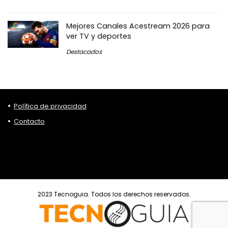
Mejores Canales Acestream 2026 para
ver TV y deportes
Destacados
Política de privacidad
Contacto
2023 Tecnoguia. Todos los derechos reservados.