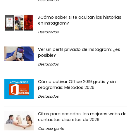
¿Cómo saber si te ocultan las historias
en Instagram?
Destacados
Ver un perfil privado de Instagram: ¿es
posible?
Destacados
Cómo activar Office 2019 gratis y sin
programas: Métodos 2026
Destacados
Citas para casados: las mejores webs de
contactos discretas de 2026
Conocer gente