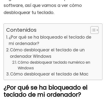
software, así que vamos a ver cómo
desbloquear tu teclado.
Contenidos
¿Por qué se ha bloqueado el teclado de
mi ordenador?
Cómo desbloquear el teclado de un
ordenador Windows
Cómo desbloquear teclado numérico en
Windows
Cómo desbloquear el teclado de Mac
¿Por qué se ha bloqueado el
teclado de mi ordenador?