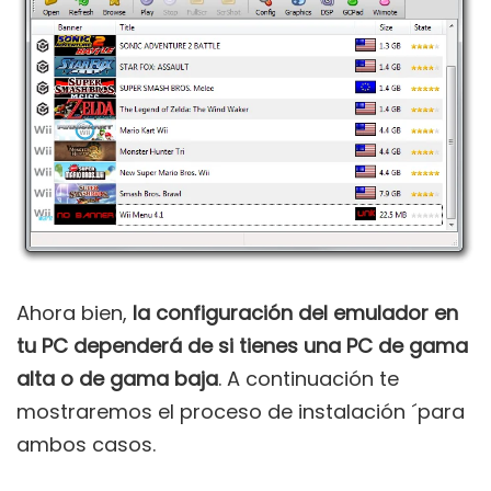
Ahora bien,
la configuración del emulador en
tu PC dependerá de si tienes una PC de gama
alta o de gama baja
. A continuación te
mostraremos el proceso de instalación ´para
ambos casos.