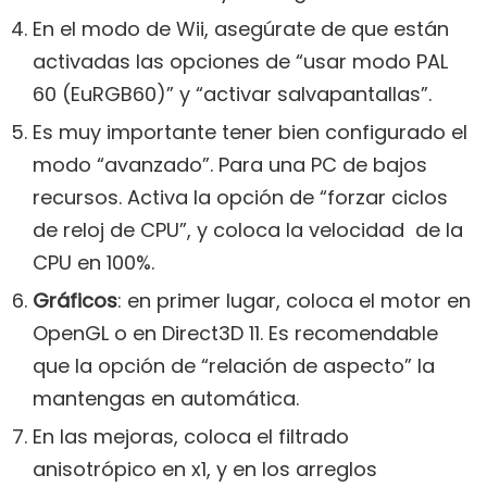
En el modo de Wii, asegúrate de que están
activadas las opciones de “usar modo PAL
60 (EuRGB60)” y “activar salvapantallas”.
Es muy importante tener bien configurado el
modo “avanzado”. Para una PC de bajos
recursos. Activa la opción de “forzar ciclos
de reloj de CPU”, y coloca la velocidad de la
CPU en 100%.
Gráficos
: en primer lugar, coloca el motor en
OpenGL o en Direct3D 11. Es recomendable
que la opción de “relación de aspecto” la
mantengas en automática.
En las mejoras, coloca el filtrado
anisotrópico en x1, y en los arreglos