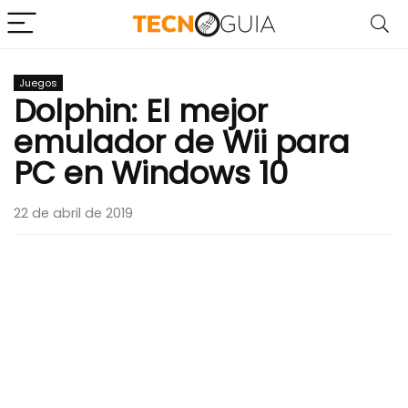
Juegos
Dolphin: El mejor
emulador de Wii para
PC en Windows 10
22 de abril de 2019