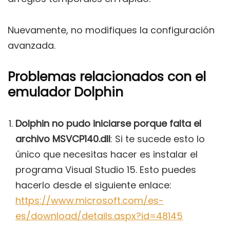
Nuevamente, no modifiques la configuración
avanzada.
Problemas relacionados con el
emulador Dolphin
Dolphin no pudo iniciarse porque falta el
archivo MSVCP140.dll
: Si te sucede esto lo
único que necesitas hacer es instalar el
programa Visual Studio 15. Esto puedes
hacerlo desde el siguiente enlace:
https://www.microsoft.com/es-
es/download/details.aspx?id=48145