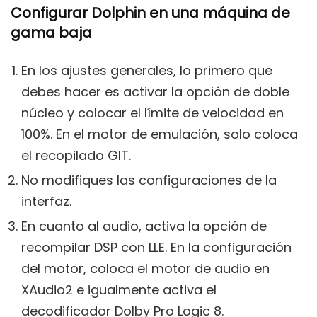
Configurar Dolphin en una máquina de
gama baja
En los ajustes generales, lo primero que
debes hacer es activar la opción de doble
núcleo y colocar el límite de velocidad en
100%. En el motor de emulación, solo coloca
el recopilado GIT.
No modifiques las configuraciones de la
interfaz.
En cuanto al audio, activa la opción de
recompilar DSP con LLE. En la configuración
del motor, coloca el motor de audio en
XAudio2 e igualmente activa el
decodificador Dolby Pro Logic 8.