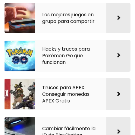
Los mejores juegos en
grupo para compartir
Hacks y trucos para
Pokémon Go que
funcionan
Trucos para APEX.
Conseguir monedas
APEX Gratis
Cambiar fácilmente la