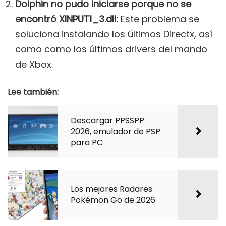
Dolphin no pudo iniciarse porque no se
encontró XINPUT1_3.dll:
Este problema se
soluciona instalando los últimos Directx, así
como como los últimos drivers del mando
de Xbox.
Lee también:
Descargar PPSSPP
2026, emulador de PSP
para PC
Los mejores Radares
Pokémon Go de 2026