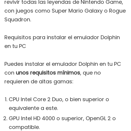
revivir todas las leyendas de Nintendo Game,
con juegos como Super Mario Galaxy o Rogue
Squadron.
Requisitos para instalar el emulador Dolphin
en tu PC
Puedes instalar el emulador Dolphin en tu PC
con
unos requisitos mínimos
, que no
requieren de altas gamas:
CPU Intel Core 2 Duo, o bien superior o
equivalente a este.
GPU Intel HD 4000 o superior, OpenGL 2 o
compatible.