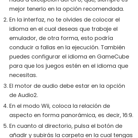
mejor tenerlo en la opción recomendada.
En la interfaz, no te olvides de colocar el
idioma en el cual deseas que trabaje el
emulador, de otra forma, esto podría
conducir a fallas en la ejecución. También
puedes configurar el idioma en GameCube
para que los juegos estén en el idioma que
necesitas.
El motor de audio debe estar en la opción
de Audio2.
En el modo Wii, coloca la relación de
aspecto en forma panorámica, es decir, 16:9.
En cuanto al directorio, pulsa el botón de
añadir y subirás la carpeta en la cual tengas