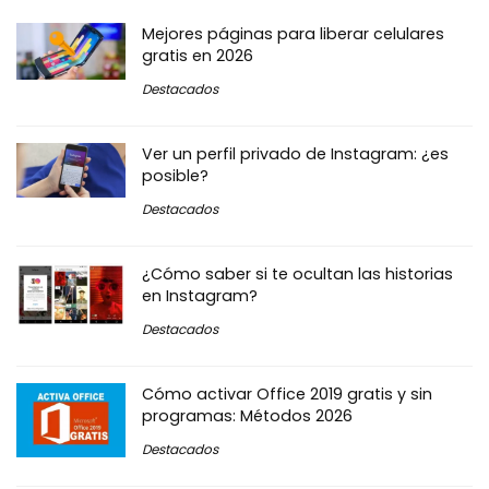
Mejores páginas para liberar celulares
gratis en 2026
Destacados
Ver un perfil privado de Instagram: ¿es
posible?
Destacados
¿Cómo saber si te ocultan las historias
en Instagram?
Destacados
Cómo activar Office 2019 gratis y sin
programas: Métodos 2026
Destacados