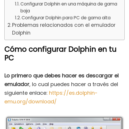
Configurar Dolphin en una máquina de gama
baja
Configurar Dolphin para PC de gama alta
Problemas relacionados con el emulador
Dolphin
Cómo configurar Dolphin en tu
PC
Lo primero que debes hacer es descargar el
emulador
, lo cual puedes hacer a través del
siguiente enlace:
https://es.dolphin-
emu.org/download/