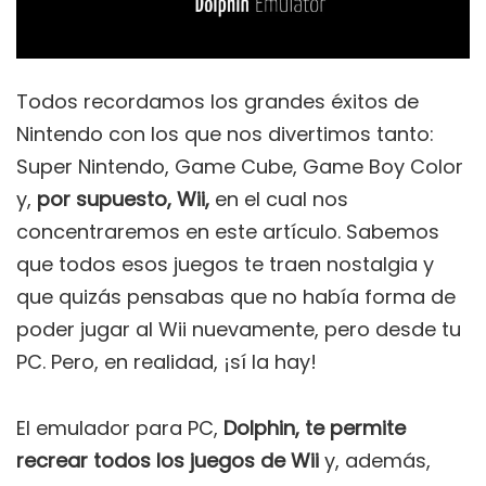
Todos recordamos los grandes éxitos de
Nintendo con los que nos divertimos tanto:
Super Nintendo, Game Cube, Game Boy Color
y,
por supuesto, Wii,
en el cual nos
concentraremos en este artículo. Sabemos
que todos esos juegos te traen nostalgia y
que quizás pensabas que no había forma de
poder jugar al Wii nuevamente, pero desde tu
PC. Pero, en realidad, ¡sí la hay!
El emulador para PC,
Dolphin, te permite
recrear todos los juegos de Wii
y, además,