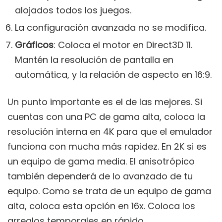
alojados todos los juegos.
La configuración avanzada no se modifica.
Gráficos
: Coloca el motor en Direct3D 11.
Mantén la resolución de pantalla en
automática, y la relación de aspecto en 16:9.
Un punto importante es el de las mejores. Si
cuentas con una PC de gama alta, coloca la
resolución interna en 4K para que el emulador
funciona con mucha más rapidez. En 2K si es
un equipo de gama media. El anisotrópico
también dependerá de lo avanzado de tu
equipo. Como se trata de un equipo de gama
alta, coloca esta opción en 16x. Coloca los
arreglos temporales en rápido.