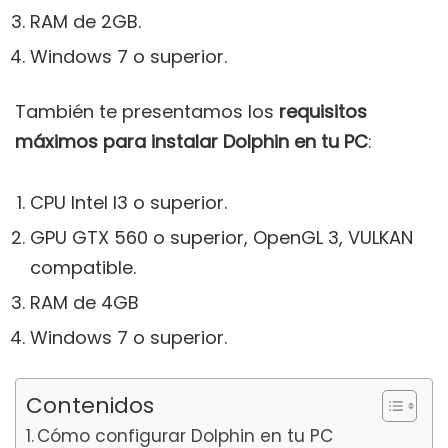
RAM de 2GB.
Windows 7 o superior.
También te presentamos los
requisitos
máximos para instalar Dolphin en tu PC
:
CPU Intel I3 o superior.
GPU GTX 560 o superior, OpenGL 3, VULKAN
compatible.
RAM de 4GB
Windows 7 o superior.
Contenidos
Cómo configurar Dolphin en tu PC