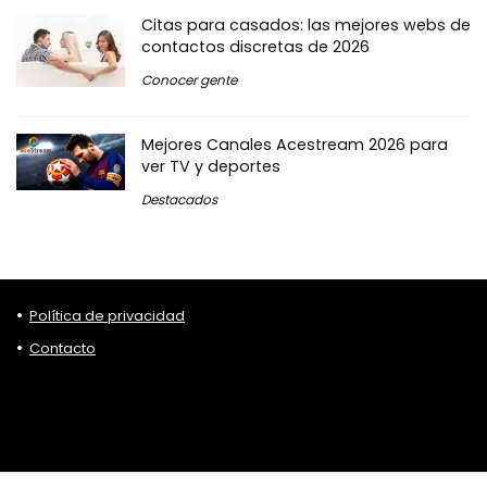
Citas para casados: las mejores webs de
contactos discretas de 2026
Conocer gente
Mejores Canales Acestream 2026 para
ver TV y deportes
Destacados
Política de privacidad
Contacto