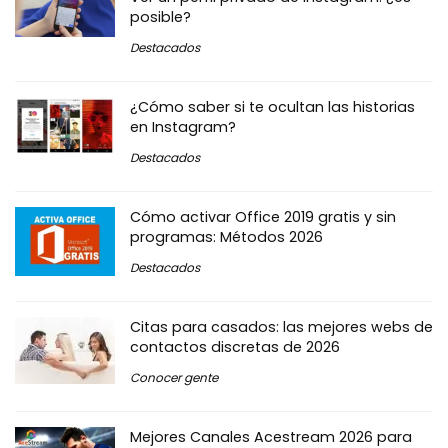
posible?
Destacados
¿Cómo saber si te ocultan las historias
en Instagram?
Destacados
Cómo activar Office 2019 gratis y sin
programas: Métodos 2026
Destacados
Citas para casados: las mejores webs de
contactos discretas de 2026
Conocer gente
Mejores Canales Acestream 2026 para