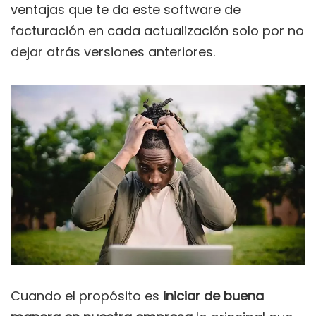
ventajas que te da este software de
facturación en cada actualización solo por no
dejar atrás versiones anteriores.
Cuando el propósito es
iniciar de buena