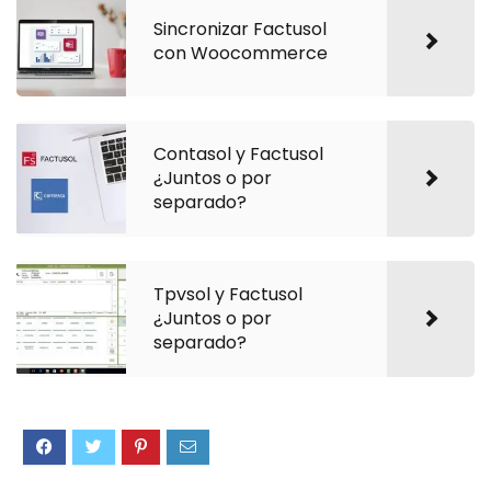
Sincronizar Factusol
con Woocommerce
Contasol y Factusol
¿Juntos o por
separado?
Tpvsol y Factusol
¿Juntos o por
separado?