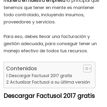
manera en nuestra empresa
lo principal que
tenemos que tener en mente es mantener
todo controlado, incluyendo insumos,
proveedores y servicios.
Para eso, debes llevar una facturación y
gestión adecuada, para conseguir tener un
manejo efectivo de todos tus recursos.
Contenidos
Descargar Factusol 2017 gratis
Actualizar Factusol a su última versión
Descargar Factusol 2017 gratis