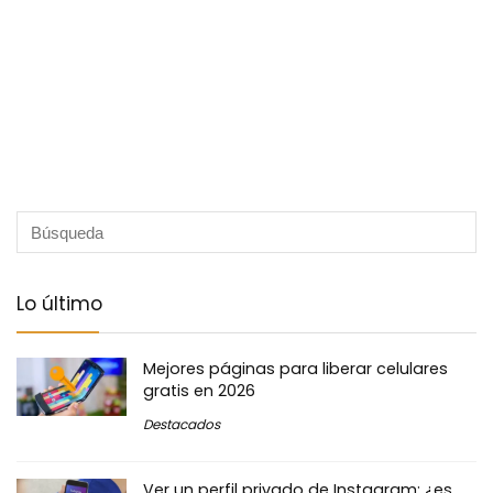
Lo último
Mejores páginas para liberar celulares
gratis en 2026
Destacados
Ver un perfil privado de Instagram: ¿es