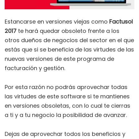
Estancarse en versiones viejas como
Factusol
2017
te hará quedar obsoleto frente a los
otros dueños de negocios del sector en el que
estás que si se beneficia de las virtudes de las
nuevas versiones de este programa de
facturación y gestión.
Por esta razón no podrás aprovechar todas
las virtudes de este software si te mantienes
en versiones obsoletas, con lo cual te cierras
a ti y a tu negocio la posibilidad de avanzar.
Dejas de aprovechar todos los beneficios y