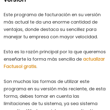
Este programa de facturación en su versión
más actual te da una enorme cantidad de
ventajas, donde destaca su sencillez para
manejar tu empresa con mayor velocidad.
Esta es la razón principal por la que queremos
enseñarte la forma más sencilla de
actualizar
Factusol gratis
.
Son muchas las formas de utilizar este
programa en su versión más reciente, de esta
forma, debes tomar en cuenta las
limitaciones de tu sistema, ya sea sistema