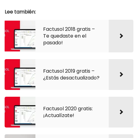
Lee también:
Factusol 2018 gratis –
Te quedaste en el
pasado!
Factusol 2019 gratis –
¿Estás desactualizado?
Factusol 2020 gratis:
¡Actualízate!