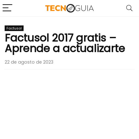
Factusol
Factusol 2017 gratis –
Aprende a actualizarte
22 de agosto de 2023