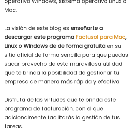
operativo Windows, sistema operativo Linux o
Mac.
La visión de este blog es
enseñarte a
descargar este programa
Factusol para Mac
,
Linux o Windows de de forma gratuita
en su
sitio oficial de forma sencilla para que puedas
sacar provecho de esta maravillosa utilidad
que te brinda la posibilidad de gestionar tu
empresa de manera más rápida y efectiva.
Disfruta de las virtudes que te brinda este
programa de facturación, con el que
adicionalmente facilitarás la gestión de tus
tareas.