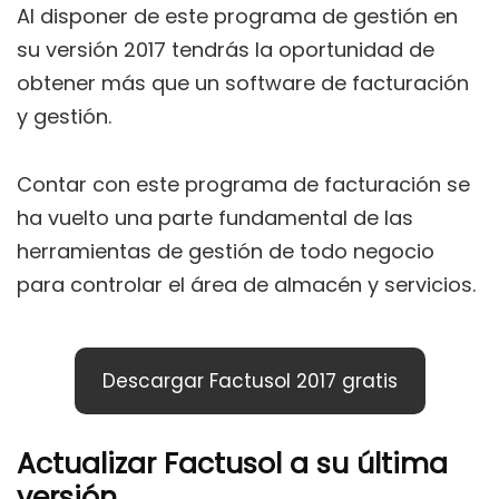
Al disponer de este programa de gestión en
su versión 2017 tendrás la oportunidad de
obtener más que un software de facturación
y gestión.
Contar con este programa de facturación se
ha vuelto una parte fundamental de las
herramientas de gestión de todo negocio
para controlar el área de almacén y servicios.
Descargar Factusol 2017 gratis
Actualizar Factusol a su última
versión