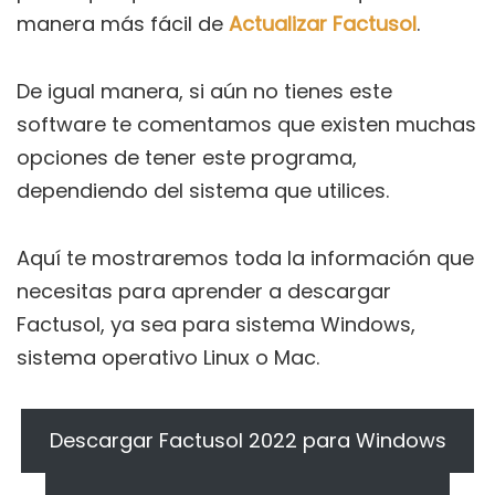
manera más fácil de
Actualizar Factusol
.
De igual manera, si aún no tienes este
software te comentamos que existen muchas
opciones de tener este programa,
dependiendo del sistema que utilices.
Aquí te mostraremos toda la información que
necesitas para aprender a descargar
Factusol, ya sea para sistema Windows,
sistema operativo Linux o Mac.
Descargar Factusol 2022 para Windows