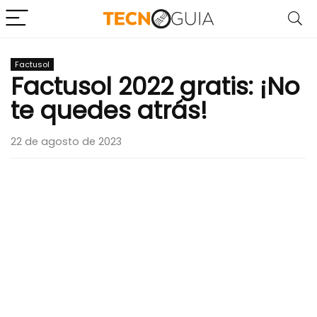
Factusol
Factusol 2022 gratis: ¡No
te quedes atrás!
22 de agosto de 2023