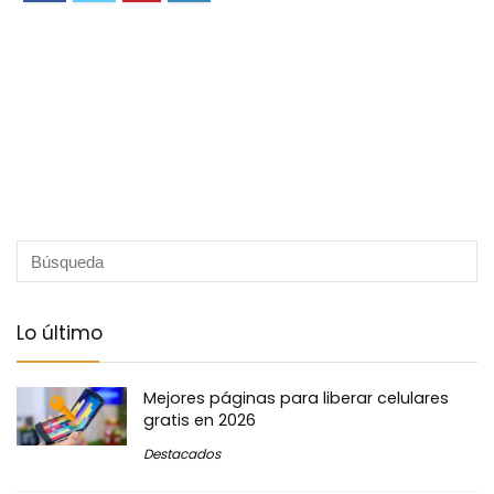
Lo último
Mejores páginas para liberar celulares
gratis en 2026
Destacados