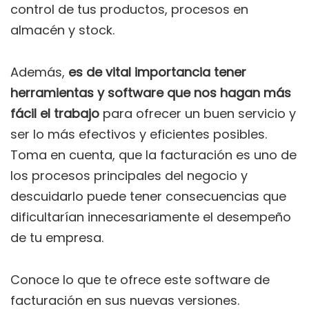
control de tus productos, procesos en
almacén y stock.
Además,
es de vital importancia tener
herramientas y software que nos hagan más
fácil el trabajo
para ofrecer un buen servicio y
ser lo más efectivos y eficientes posibles.
Toma en cuenta, que la facturación es uno de
los procesos principales del negocio y
descuidarlo puede tener consecuencias que
dificultarían innecesariamente el desempeño
de tu empresa.
Conoce lo que te ofrece este software de
facturación en sus nuevas versiones.