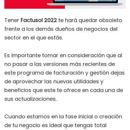
Tener
Factusol 2022
te hará quedar obsoleto
frente a los demás dueños de negocios del
sector en el que estás.
Es importante tomar en consideración que al
no pasar a las versiones más recientes de
este programa de facturación y gestión dejas
de aprovechar las nuevas utilidades y
beneficios que este te ofrece en cada una de
sus actualizaciones.
Cuando estamos en la fase inicial o creación
de tu negocio es ideal que tengas total