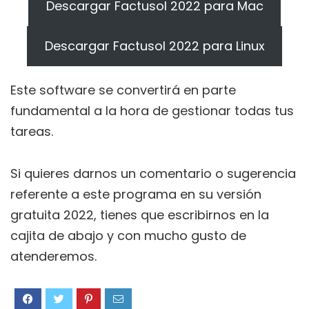
Descargar Factusol 2022 para Mac
Descargar Factusol 2022 para Linux
Este software se convertirá en parte
fundamental a la hora de gestionar todas tus
tareas.
Si quieres darnos un comentario o sugerencia
referente a este programa en su versión
gratuita 2022, tienes que escribirnos en la
cajita de abajo y con mucho gusto de
atenderemos.