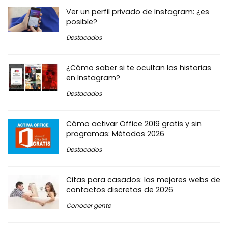
Ver un perfil privado de Instagram: ¿es
posible?
Destacados
¿Cómo saber si te ocultan las historias
en Instagram?
Destacados
Cómo activar Office 2019 gratis y sin
programas: Métodos 2026
Destacados
Citas para casados: las mejores webs de
contactos discretas de 2026
Conocer gente