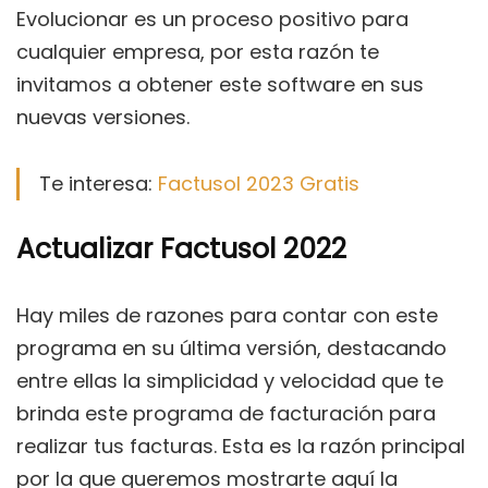
Evolucionar es un proceso positivo para
cualquier empresa, por esta razón te
invitamos a obtener este software en sus
nuevas versiones.
Te interesa:
Factusol 2023 Gratis
Actualizar Factusol 2022
Hay miles de razones para contar con este
programa en su última versión, destacando
entre ellas la simplicidad y velocidad que te
brinda este programa de facturación para
realizar tus facturas. Esta es la razón principal
por la que queremos mostrarte aquí la