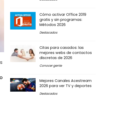
Cómo activar Office 2019
gratis y sin programas:
Métodos 2026
Destacados
Citas para casados: las
mejores webs de contactos
discretas de 2026
os
Conocer gente
 o
Mejores Canales Acestream
2026 para ver TV y deportes
Destacados