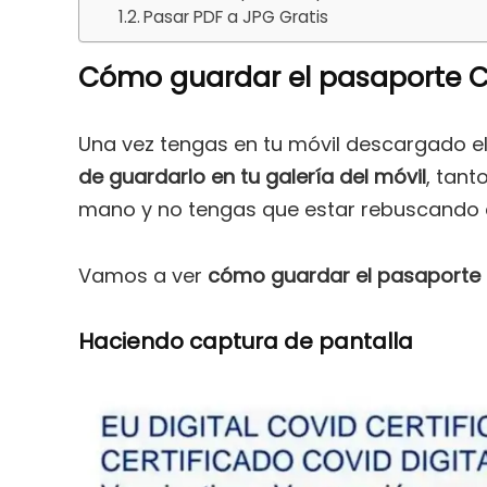
Pasar PDF a JPG Gratis
Cómo guardar el pasaporte CO
Una vez tengas en tu móvil descargado el
de guardarlo en tu galería del móvil
, tant
mano y no tengas que estar rebuscando e
Vamos a ver
cómo guardar el pasaporte C
Haciendo captura de pantalla