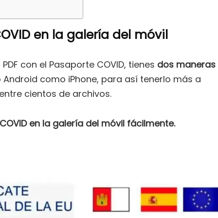
VID en la galería del móvil
 PDF con el Pasaporte COVID, tienes
dos maneras
o Android como iPhone, para así tenerlo más a
ntre cientos de archivos.
OVID en la galería del móvil fácilmente.