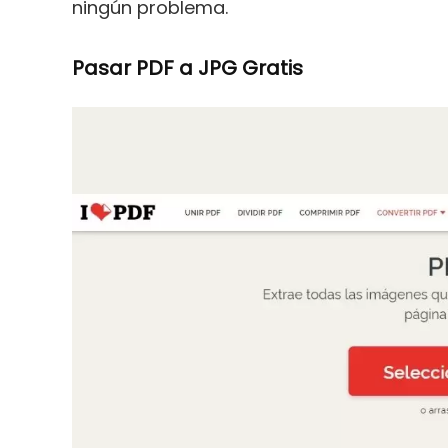
ningún problema.
Pasar PDF a JPG Gratis