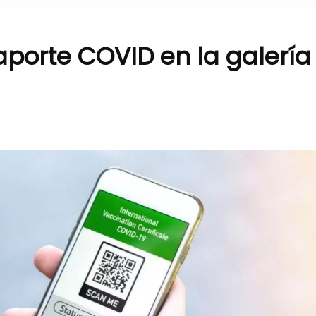
porte COVID en la galería