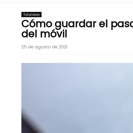
Tutoriales
Cómo guardar el pasa
del móvil
25 de agosto de 2021