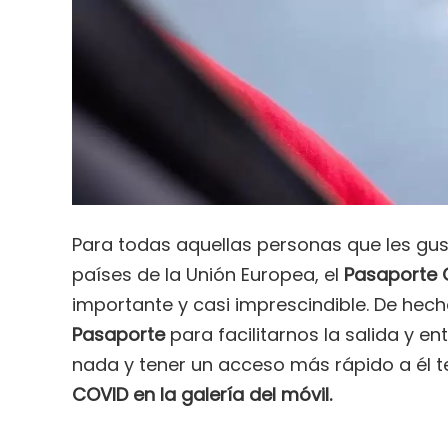
Para todas aquellas personas que les gust
países de la Unión Europea, el
Pasaporte 
importante y casi imprescindible. De hec
Pasaporte
para facilitarnos la salida y e
nada y tener un acceso más rápido a él 
COVID en la galería del móvil.