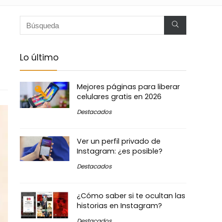
Lo último
Mejores páginas para liberar
celulares gratis en 2026
Destacados
Ver un perfil privado de
Instagram: ¿es posible?
Destacados
¿Cómo saber si te ocultan las
historias en Instagram?
Destacados