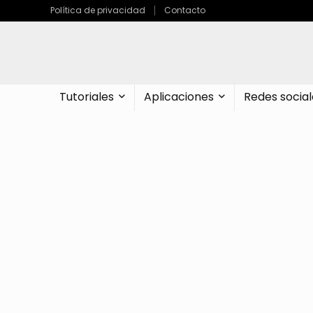
Política de privacidad
Contacto
Tutoriales
Aplicaciones
Redes social