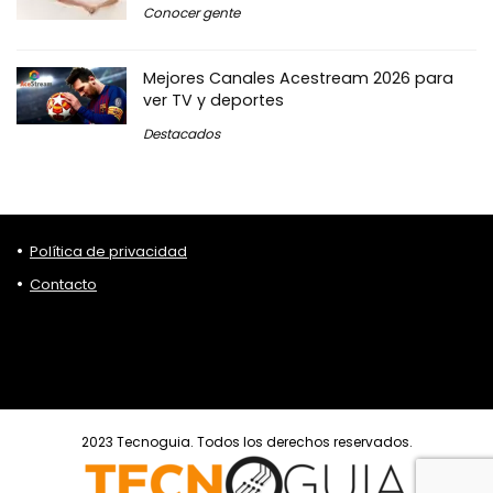
Conocer gente
Mejores Canales Acestream 2026 para
ver TV y deportes
Destacados
Política de privacidad
Contacto
2023 Tecnoguia. Todos los derechos reservados.