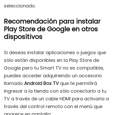
seleccionado.
Recomendación para instalar
Play Store de Google en otros
dispositivos
Si deseas instalar aplicaciones o juegos que
sólo están disponibles en la Play Store de
Google pero tu Smart TV no es compatible,
puedes acceder adquiriendo un accesorio
llamado
Android Box TV
que te permitirá
ingresar a la tienda con sólo conectarlo a tu
TV a través de un cable HDMI para activarla a
través del control remoto con el menú que
aparece en pantalla.