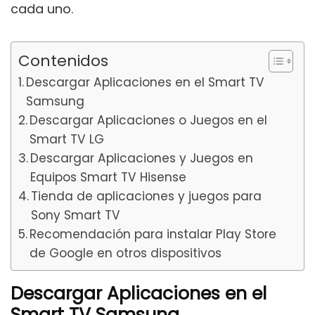
cada uno.
Contenidos
Descargar Aplicaciones en el Smart TV
Samsung
Descargar Aplicaciones o Juegos en el
Smart TV LG
Descargar Aplicaciones y Juegos en
Equipos Smart TV Hisense
Tienda de aplicaciones y juegos para
Sony Smart TV
Recomendación para instalar Play Store
de Google en otros dispositivos
Descargar Aplicaciones en el
Smart TV Samsung