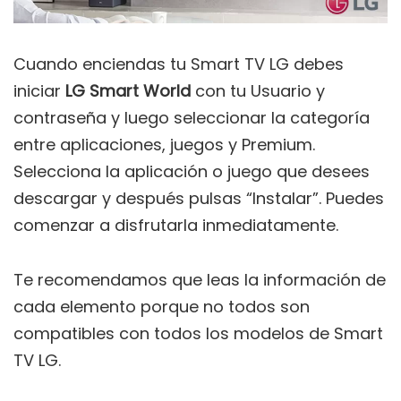
Cuando enciendas tu Smart TV LG debes
iniciar
LG Smart World
con tu Usuario y
contraseña y luego seleccionar la categoría
entre aplicaciones, juegos y Premium.
Selecciona la aplicación o juego que desees
descargar y después pulsas “Instalar”. Puedes
comenzar a disfrutarla inmediatamente.
Te recomendamos que leas la información de
cada elemento porque no todos son
compatibles con todos los modelos de Smart
TV LG.