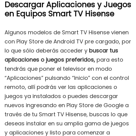
Descargar Aplicaciones y Juegos
en Equipos Smart TV Hisense
Algunos modelos de Smart TV Hisense vienen
con Play Store de Android TV pre cargado, por
lo que sólo deberás acceder y
buscar tus
aplicaciones o juegos preferidos,
para esto
tendrás que poner el televisor en modo
“Aplicaciones” pulsando “Inicio” con el control
remoto, allí podrás ver las aplicaciones o
juegos ya instalados o puedes descargar
nuevos ingresando en Play Store de Google a
través de tu Smart TV Hisense, buscas lo que
deseas instalar en su amplia gama de juegos
y aplicaciones y listo para comenzar a