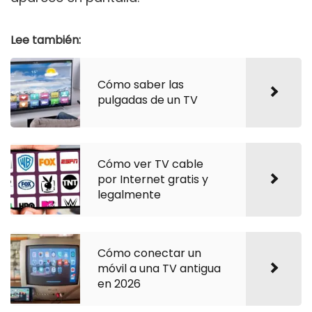
Lee también:
Cómo saber las
pulgadas de un TV
Cómo ver TV cable
por Internet gratis y
legalmente
Cómo conectar un
móvil a una TV antigua
en 2026