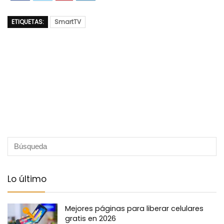
ETIQUETAS:
SmartTV
Lo último
Mejores páginas para liberar celulares
gratis en 2026