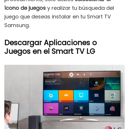
ícono de juegos
y realizar tu búsqueda del
juego que deseas instalar en tu Smart TV
Samsung.
Descargar Aplicaciones o
Juegos en el Smart TV LG