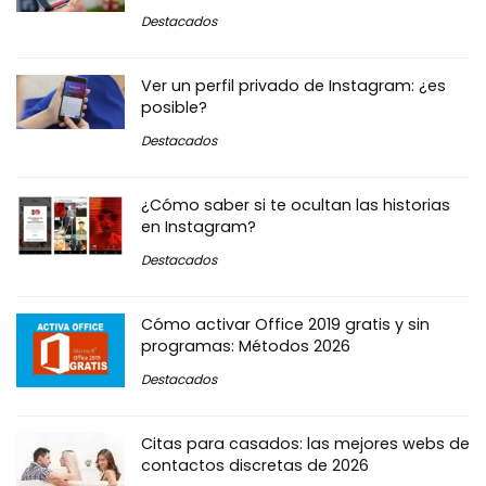
Destacados
Ver un perfil privado de Instagram: ¿es
posible?
Destacados
¿Cómo saber si te ocultan las historias
en Instagram?
Destacados
Cómo activar Office 2019 gratis y sin
programas: Métodos 2026
Destacados
Citas para casados: las mejores webs de
contactos discretas de 2026