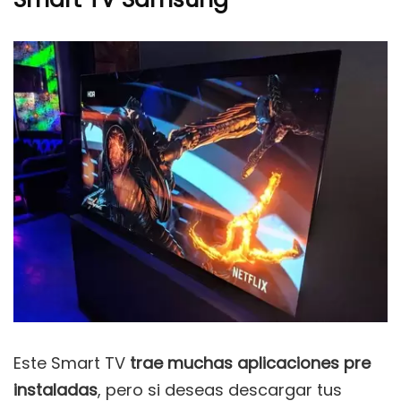
Este Smart TV
trae muchas aplicaciones pre
instaladas
, pero si deseas descargar tus