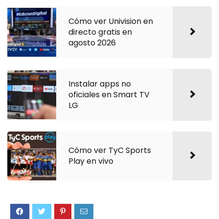
Cómo ver Univision en
directo gratis en
agosto 2026
Instalar apps no
oficiales en Smart TV
LG
Cómo ver TyC Sports
Play en vivo