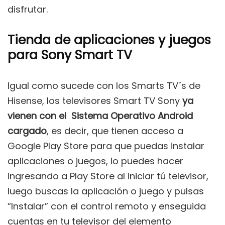
disfrutar.
Tienda de aplicaciones y juegos
para Sony Smart TV
Igual como sucede con los Smarts TV´s de
Hisense, los televisores Smart TV Sony
ya
vienen con el Sistema Operativo Android
cargado
, es decir, que tienen acceso a
Google Play Store para que puedas instalar
aplicaciones o juegos, lo puedes hacer
ingresando a Play Store al iniciar tú televisor,
luego buscas la aplicación o juego y pulsas
“Instalar” con el control remoto y enseguida
cuentas en tu televisor del elemento