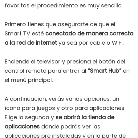
favoritas el procedimiento es muy sencillo.
Primero tienes que asegurarte de que el
Smart TV esté
conectado de manera correcta
a la red de internet
ya sea por cable o WiFi.
Enciende el televisor y presiona el botón del
control remoto para entrar al
“Smart Hub”
en
el menú principal.
A continuación, verás varias opciones: un
ícono para juegos y otro para aplicaciones.
Elige la segunda y
se abrirá la tienda de
aplicaciones
donde podrás ver las
aplicaciones pre instaladas y en la parte de