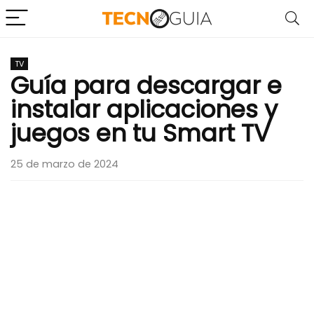
TV
Guía para descargar e
instalar aplicaciones y
juegos en tu Smart TV
25 de marzo de 2024