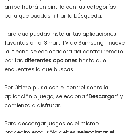
arriba habrá un cintillo con las categorías
para que puedas filtrar la búsqueda.
Para que puedas instalar tus aplicaciones
favoritas en el Smart TV de Samsung mueve
la flecha seleccionadora del control remoto
por las
diferentes opciones
hasta que
encuentres la que buscas.
Por último pulsa con el control sobre la
aplicación o juego, selecciona
“Descargar”
y
comienza a disfrutar.
Para descargar juegos es el mismo
procedimiento, sólo debes
seleccionar el