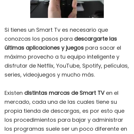
Si tienes un Smart Tv es necesario que
conozcas los pasos para
descargarte las
últimas aplicaciones y juegos
para sacar el
máximo provecho a tu equipo inteligente y
disfrutar de Netflix, YouTube, Spotify, películas,
series, videojuegos y mucho más.
Existen
distintas marcas de Smart TV
en el
mercado, cada una de las cuales tiene su
propia tienda de descargas, es por esto que
los procedimientos para bajar y administrar
los programas suele ser un poco diferente en