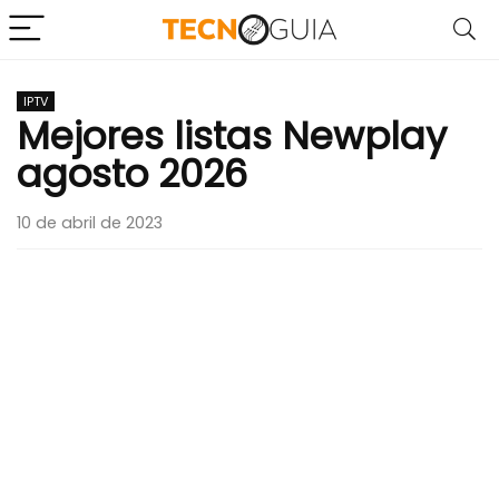
IPTV
Mejores listas Newplay
agosto 2026
10 de abril de 2023