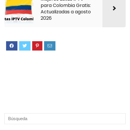
para Colombia Gratis:
Actualizadas a agosto
2026