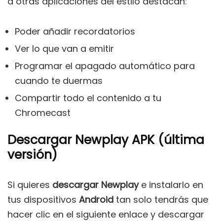
a otras aplicaciones del estilo destacan:
Poder añadir recordatorios
Ver lo que van a emitir
Programar el apagado automático para
cuando te duermas
Compartir todo el contenido a tu
Chromecast
Descargar Newplay APK (última
versión)
Si quieres
descargar Newplay
e instalarlo en
tus dispositivos
Android
tan solo tendrás que
hacer clic en el siguiente enlace y descargar