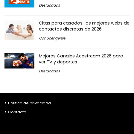
Destacados
Citas para casados: las mejores webs de
contactos discretas de 2026
Conocer gente
Mejores Canales Acestream 2026 para
ver TV y deportes
Destacados
Política de privacidad
Contacto