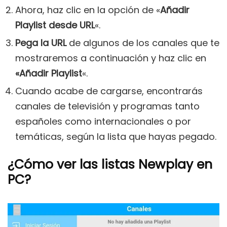
Ahora, haz clic en la opción de «
Añadir
Playlist desde URL
«.
Pega la URL
de algunos de los canales que te
mostraremos a continuación y haz clic en
«Añadir Playlist
«.
Cuando acabe de cargarse, encontrarás
canales de televisión y programas tanto
españoles como internacionales o por
temáticas, según la lista que hayas pegado.
¿Cómo ver las listas Newplay en
PC?