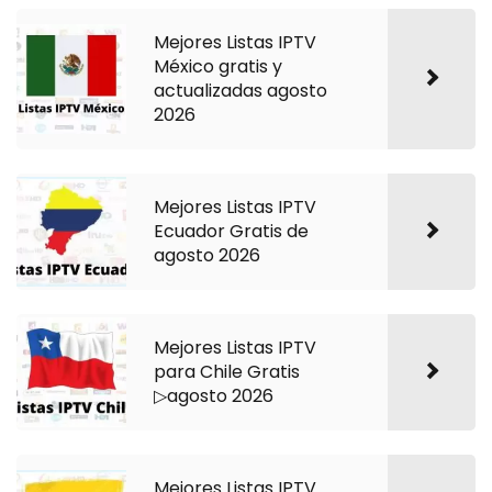
Mejores Listas IPTV
México gratis y
actualizadas agosto
2026
Mejores Listas IPTV
Ecuador Gratis de
agosto 2026
Mejores Listas IPTV
para Chile Gratis
▷agosto 2026
Mejores Listas IPTV