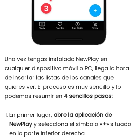
Una vez tengas instalada NewPlay en
cualquier dispositivo móvil o PC, llega la hora
de insertar las listas de los canales que
quieres ver. El proceso es muy sencillo y lo
podemos resumir en
4 sencillos pasos:
En primer lugar,
abre la aplicación de
NewPlay
y selecciona el símbolo
«+»
situado
en la parte inferior derecha