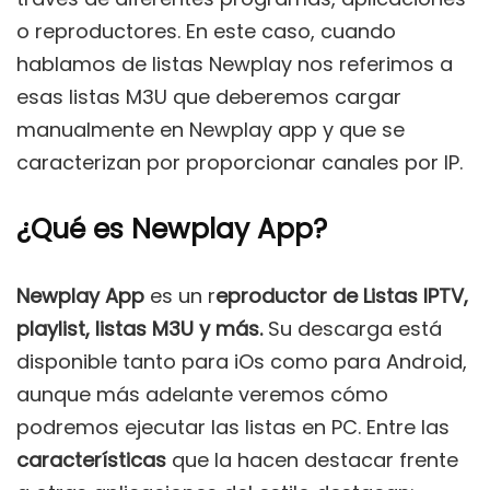
o reproductores. En este caso, cuando
hablamos de listas Newplay nos referimos a
esas listas M3U que deberemos cargar
manualmente en Newplay app y que se
caracterizan por proporcionar canales por IP.
¿Qué es Newplay App?
Newplay App
es un r
eproductor de Listas IPTV,
playlist, listas M3U y más.
Su descarga está
disponible tanto para iOs como para Android,
aunque más adelante veremos cómo
podremos ejecutar las listas en PC. Entre las
características
que la hacen destacar frente