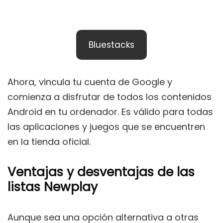
Bluestacks
Ahora, vincula tu cuenta de Google y
comienza a disfrutar de todos los contenidos
Android en tu ordenador. Es válido para todas
las aplicaciones y juegos que se encuentren
en la tienda oficial.
Ventajas y desventajas de las
listas Newplay
Aunque sea una opción alternativa a otras