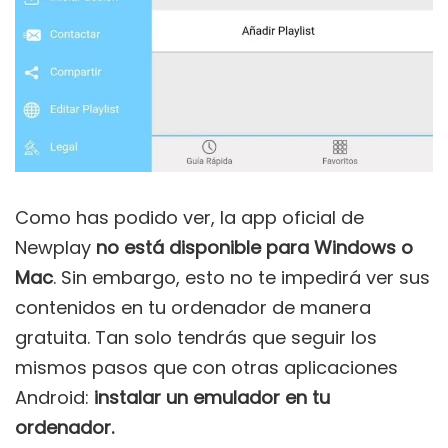
Como has podido ver, la app oficial de
Newplay
no está disponible para Windows o
Mac
. Sin embargo, esto no te impedirá ver sus
contenidos en tu ordenador de manera
gratuita. Tan solo tendrás que seguir los
mismos pasos que con otras aplicaciones
Android:
instalar un emulador en tu
ordenador.