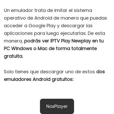
Un emulador trata de imitar el sistema
operativo de Android de manera que puedas
acceder a Google Play y descargar las
aplicaciones para luego ejecutarlas. De esta
manera,
podrás ver IPTV Play Newplay en tu
PC Windows o Mac de forma totalmente
gratuita.
Solo tienes que descargar uno de estos
dos
emuladores Android gratuitos:
NoxPlayer