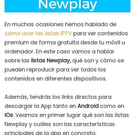
En muchas ocasiones hemos hablado de
cómo usar las listas IPTV
para ver contenidos
premium de forma gratuita desde tu móvil u
ordenador. En este caso vamos a hablar
sobre las
listas Newplay,
qué son y cómo se
pueden reproducir para ver todos los
contenidos en diferentes dispositivos.
Además, tendrás los links directos para
descargar la App tanto en
Android
como en
iOs
. Veamos en primer lugar qué son las listas
Newplay y cuáles son las características
principales de la app en concreto.