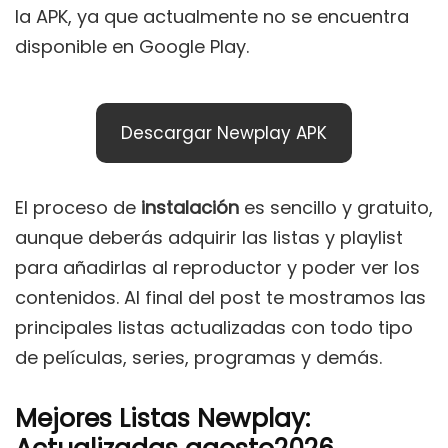
la APK, ya que actualmente no se encuentra
disponible en Google Play.
Descargar Newplay APK
El proceso de
instalación
es sencillo y gratuito,
aunque deberás adquirir las listas y playlist
para añadirlas al reproductor y poder ver los
contenidos. Al final del post te mostramos las
principales listas actualizadas con todo tipo
de películas, series, programas y demás.
Mejores Listas Newplay: