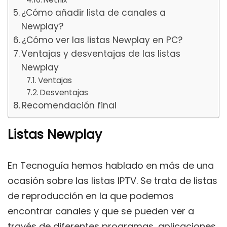
¿Cómo añadir lista de canales a
Newplay?
¿Cómo ver las listas Newplay en PC?
Ventajas y desventajas de las listas
Newplay
Ventajas
Desventajas
Recomendación final
Listas Newplay
En Tecnoguía hemos hablado en más de una
ocasión sobre las listas IPTV. Se trata de listas
de reproducción en la que podemos
encontrar canales y que se pueden ver a
través de diferentes programas, aplicaciones