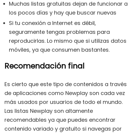
Muchas listas gratuitas dejan de funcionar a
los pocos días y hay que buscar nuevas
Si tu conexión a Internet es débil,
seguramente tengas problemas para
reproducirlas. Lo mismo que si utilizas datos
móviles, ya que consumen bastantes.
Recomendación final
Es cierto que este tipo de contenidos a través
de aplicaciones como Newplay son cada vez
más usados por usuarios de todo el mundo.
Las listas Newplay son altamente
recomendables ya que puedes encontrar
contenido variado y gratuito si navegas por