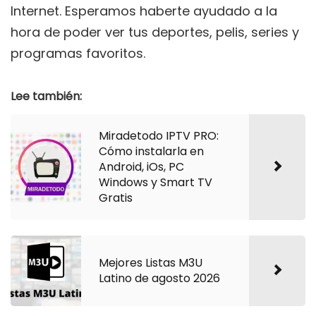
Internet. Esperamos haberte ayudado a la
hora de poder ver tus deportes, pelis, series y
programas favoritos.
Lee también:
Miradetodo IPTV PRO:
Cómo instalarla en
Android, iOs, PC
Windows y Smart TV
Gratis
Mejores Listas M3U
Latino de agosto 2026