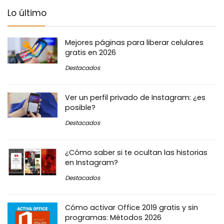
Lo último
Mejores páginas para liberar celulares
gratis en 2026
Destacados
Ver un perfil privado de Instagram: ¿es
posible?
Destacados
¿Cómo saber si te ocultan las historias
en Instagram?
Destacados
Cómo activar Office 2019 gratis y sin
programas: Métodos 2026