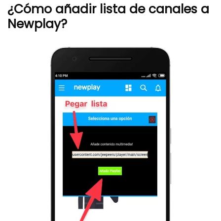
¿Cómo añadir lista de canales a
Newplay?