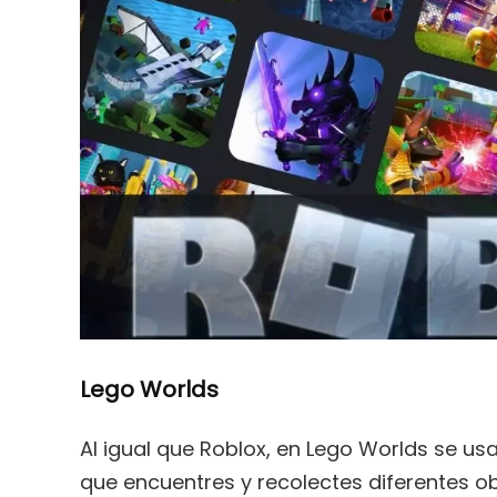
Lego Worlds
Al igual que Roblox, en Lego Worlds se us
que encuentres y recolectes diferentes o