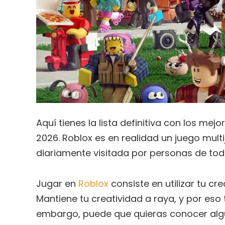
Aquí tienes la lista definitiva con los me
2026. Roblox es en realidad un juego multi
diariamente visitada por personas de tod
Jugar en
Roblox
consiste en utilizar tu cre
Mantiene tu creatividad a raya, y por eso 
embargo, puede que quieras conocer alguna