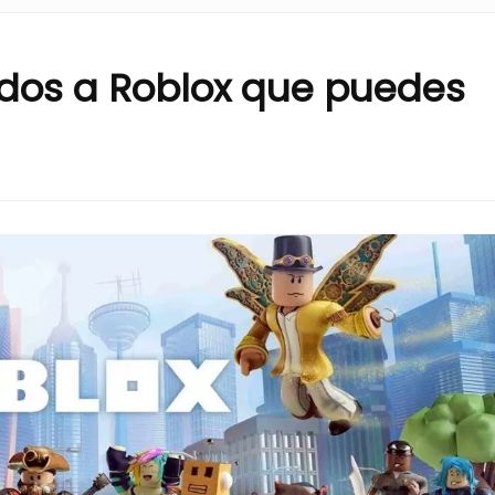
idos a Roblox que puedes