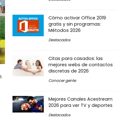
Cómo activar Office 2019
gratis y sin programas:
Métodos 2026
Destacados
Citas para casados: las
mejores webs de contactos
discretas de 2026
n
Conocer gente
Mejores Canales Acestream
2026 para ver TV y deportes
Destacados