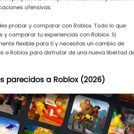
icaciones ofensivas.
es probar y comparar con Roblox. Todo lo que
os y comparar tu experiencias con Roblox. Si
ente flexible para ti y necesitas un cambio de
s a Roblox para disfrutar de una nueva libertad d
os parecidos a Roblox (2026)