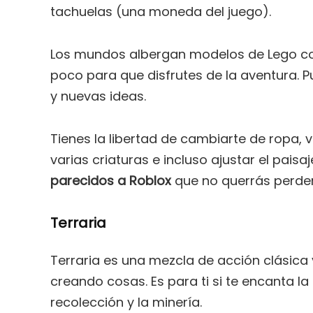
tachuelas (una moneda del juego).
Los mundos albergan modelos de Lego con
poco para que disfrutes de la aventura. P
y nuevas ideas.
Tienes la libertad de cambiarte de ropa, v
varias criaturas e incluso ajustar el paisa
parecidos a Roblox
que no querrás perder
Terraria
Terraria es una mezcla de acción clásica 
creando cosas. Es para ti si te encanta l
recolección y la minería.