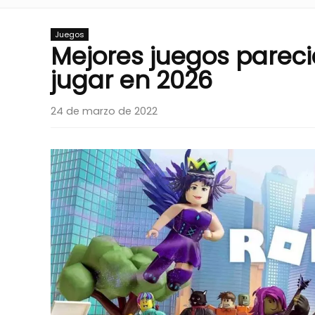
Juegos
Mejores juegos parec
jugar en 2026
24 de marzo de 2022