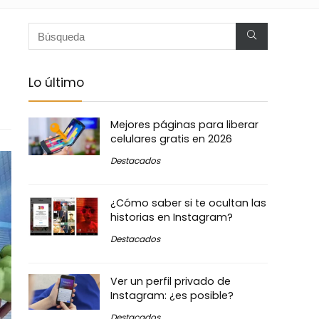
Lo último
Mejores páginas para liberar
celulares gratis en 2026
Destacados
¿Cómo saber si te ocultan las
historias en Instagram?
Destacados
Ver un perfil privado de
Instagram: ¿es posible?
Destacados