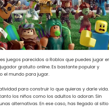
jores juegos parecidos a Roblox que puedes jugar e
jugador gratuito online. Es bastante popular y
o el mundo para jugar.
atividad para construir lo que quieras y darle vida.
tanto los niños como los adultos lo adoran. Sin
s alternativas. En ese caso, has llegado al sitio