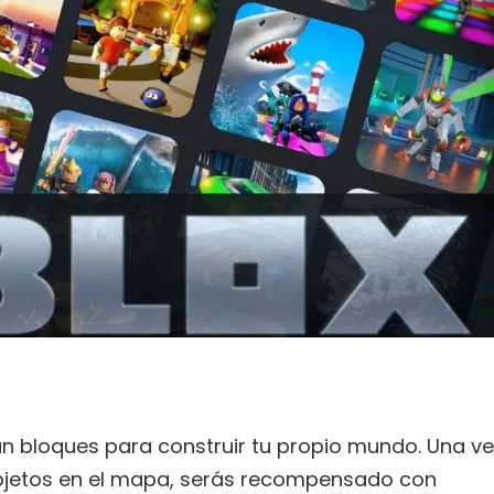
an bloques para construir tu propio mundo. Una ve
bjetos en el mapa, serás recompensado ​​con