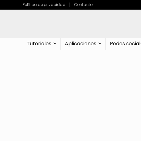
Política de privacidad
Contacto
Tutoriales
Aplicaciones
Redes social