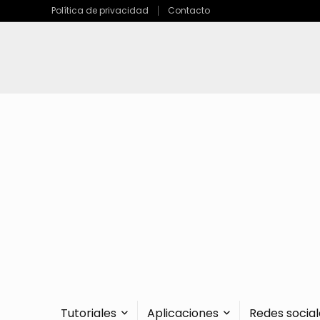
Política de privacidad
Contacto
Tutoriales
Aplicaciones
Redes social