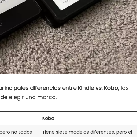
rincipales diferencias entre Kindle vs. Kobo
, las
de elegir una marca.
Kobo
 pero no todos
Tiene siete modelos diferentes, pero el