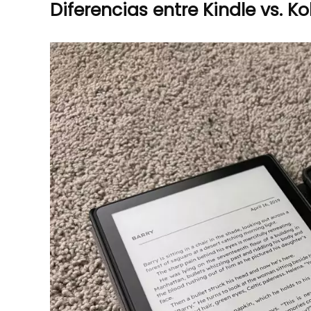
Diferencias entre Kindle vs. K