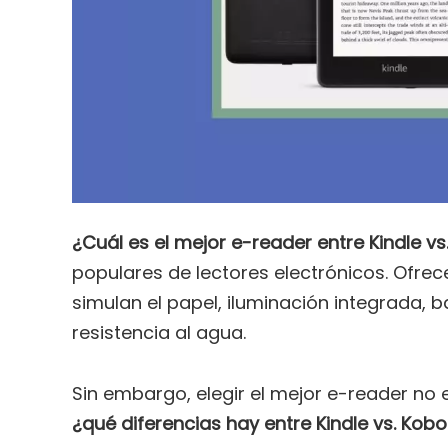
¿Cuál es el mejor e-reader entre Kindle vs
populares de lectores electrónicos. Ofrec
simulan el papel, iluminación integrada, 
resistencia al agua.
Sin embargo, elegir el mejor e-reader no 
¿qué diferencias hay entre Kindle vs. Kob