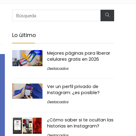
Lo último
Mejores páginas para liberar
celulares gratis en 2026
Destacados
Ver un perfil privado de
Instagram: ¿es posible?
Destacados
¿Cómo saber si te ocultan las
historias en Instagram?
Destacados