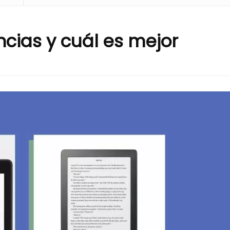
encias y cuál es mejor