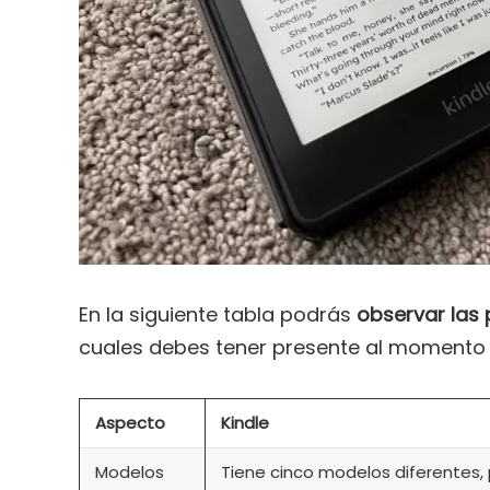
En la siguiente tabla podrás
observar las p
cuales debes tener presente al momento 
Aspecto
Kindle
Modelos
Tiene cinco modelos diferentes,