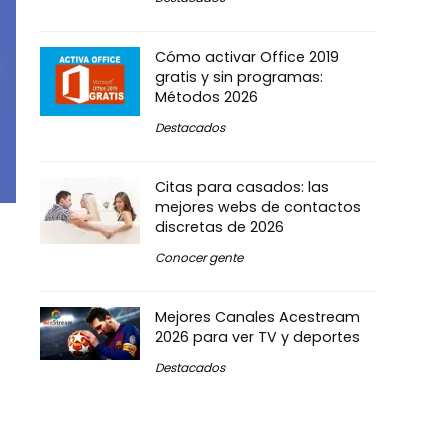
Cómo activar Office 2019
gratis y sin programas:
Métodos 2026
Destacados
Citas para casados: las
mejores webs de contactos
discretas de 2026
Conocer gente
Mejores Canales Acestream
2026 para ver TV y deportes
Destacados