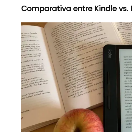
Comparativa entre Kindle vs.