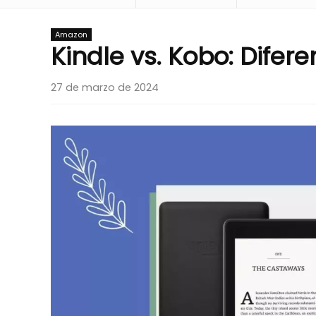
Amazon
Kindle vs. Kobo: Difer
27 de marzo de 2024