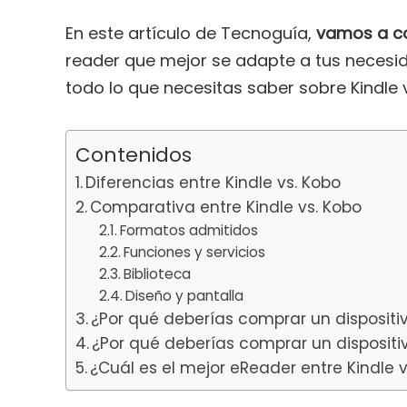
En este artículo de Tecnoguía,
vamos a co
reader que mejor se adapte a tus necesid
todo lo que necesitas saber sobre Kindle 
Contenidos
Diferencias entre Kindle vs. Kobo
Comparativa entre Kindle vs. Kobo
Formatos admitidos
Funciones y servicios
Biblioteca
Diseño y pantalla
¿Por qué deberías comprar un dispositiv
¿Por qué deberías comprar un dispositi
¿Cuál es el mejor eReader entre Kindle 