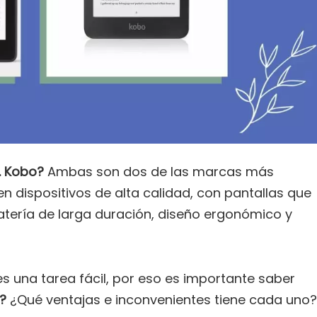
. Kobo?
Ambas son dos de las marcas más
en dispositivos de alta calidad, con pantallas que
batería de larga duración, diseño ergonómico y
es una tarea fácil, por eso es importante saber
o?
¿Qué ventajas e inconvenientes tiene cada uno?