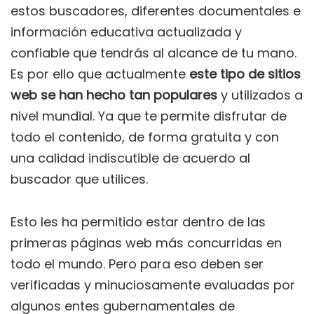
estos buscadores, diferentes documentales e
información educativa actualizada y
confiable que tendrás al alcance de tu mano.
Es por ello que actualmente
este tipo de sitios
web
se han hecho tan populares
y utilizados a
nivel mundial. Ya que te permite disfrutar de
todo el contenido, de forma gratuita y con
una calidad indiscutible de acuerdo al
buscador que utilices.
Esto les ha permitido estar dentro de las
primeras páginas web más concurridas en
todo el mundo. Pero para eso deben ser
verificadas y minuciosamente evaluadas por
algunos entes gubernamentales de