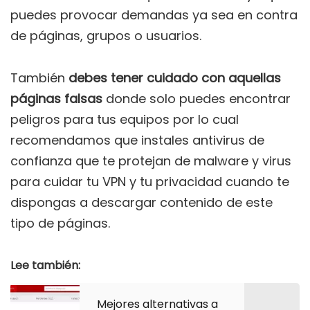
puedes provocar demandas ya sea en contra
de páginas, grupos o usuarios.
También
debes tener cuidado con aquellas
páginas falsas
donde solo puedes encontrar
peligros para tus equipos por lo cual
recomendamos que instales antivirus de
confianza que te protejan de malware y virus
para cuidar tu VPN y tu privacidad cuando te
dispongas a descargar contenido de este
tipo de páginas.
Lee también:
Mejores alternativas a