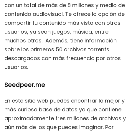
con un total de más de 8 millones y medio de
contenido audiovisual. Te ofrece la opción de
compartir tu contenido más visto con otros
usuarios, ya sean juegos, música, entre
muchos otros. Además, tiene información
sobre los primeros 50 archivos torrents
descargados con más frecuencia por otros
usuarios.
Seedpeer.me
En este sitio web puedes encontrar la mejor y
más curiosa base de datos ya que contiene
aproximadamente tres millones de archivos y
aún más de los que puedes imaginar. Por