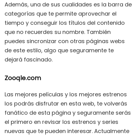
Además, una de sus cualidades es la barra de
categorías que te permite aprovechar el
tiempo y conseguir los títulos del contenido
que no recuerdes su nombre. También
puedes sincronizar con otras páginas webs
de este estilo, algo que seguramente te
dejará fascinado.
Zooqle.com
Las mejores películas y los mejores estrenos
los podrás disfrutar en esta web, te volverás
fanático de esta página y seguramente serás
el primero en revisar los estrenos y series
nuevas que te pueden interesar. Actualmente