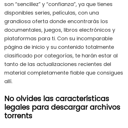
son “sencillez” y “confianza”, ya que tienes
disponibles series, películas, con una
grandiosa oferta donde encontrarás los
documentales, juegos, libros electrónicos y
plataformas para ti. Con su incomparable
página de inicio y su contenido totalmente
clasificado por categorías, te harán estar al
tanto de las actualizaciones recientes del
material completamente fiable que consigues
allí.
No olvides las características
legales para descargar archivos
torrents