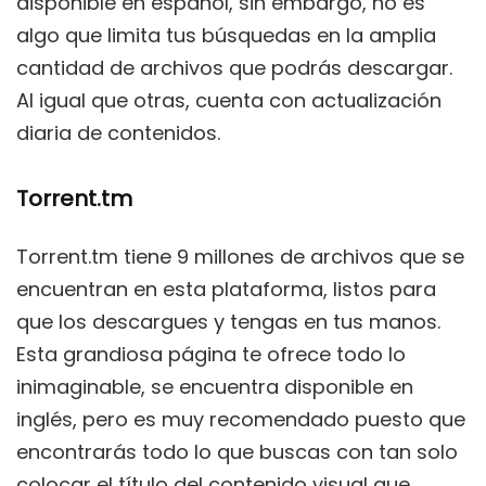
disponible en español, sin embargo, no es
algo que limita tus búsquedas en la amplia
cantidad de archivos que podrás descargar.
Al igual que otras, cuenta con actualización
diaria de contenidos.
Torrent.tm
Torrent.tm tiene 9 millones de archivos que se
encuentran en esta plataforma, listos para
que los descargues y tengas en tus manos.
Esta grandiosa página te ofrece todo lo
inimaginable, se encuentra disponible en
inglés, pero es muy recomendado puesto que
encontrarás todo lo que buscas con tan solo
colocar el título del contenido visual que