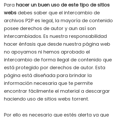
Para
hacer un buen uso de este tipo de sitios
webs
debes saber que el intercambio de
archivos P2P es legal, la mayoría de contenido
posee derechos de autor y aun así son
intercambiados. Es nuestra responsabilidad
hacer énfasis que desde nuestra página web
no apoyamos ni hemos aprobado el
intercambio de forma ilegal de contenido que
está protegido por derechos de autor. Esta
página está diseñada para brindar la
información necesaria que te permite
encontrar fácilmente el material a descargar
haciendo uso de sitios webs torrent.
Por ello es necesario que estés alerta ya que