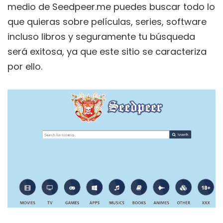
medio de Seedpeer.me puedes buscar todo lo
que quieras sobre películas, series, software
incluso libros y seguramente tu búsqueda
será exitosa, ya que este sitio se caracteriza
por ello.