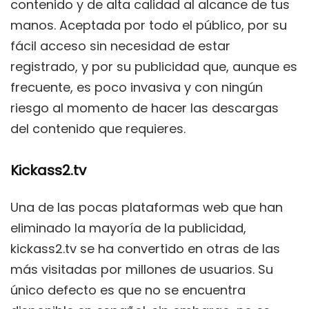
contenido y de alta calidad al alcance de tus
manos. Aceptada por todo el público, por su
fácil acceso sin necesidad de estar
registrado, y por su publicidad que, aunque es
frecuente, es poco invasiva y con ningún
riesgo al momento de hacer las descargas
del contenido que requieres.
Kickass2.tv
Una de las pocas plataformas web que han
eliminado la mayoría de la publicidad,
kickass2.tv se ha convertido en otras de las
más visitadas por millones de usuarios. Su
único defecto es que no se encuentra