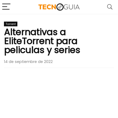
Torrent
Alternativas a
EliteTorrent para
peliculas y series
14 de septiembre de 2022