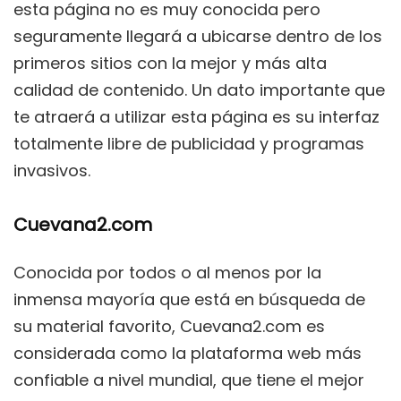
esta página no es muy conocida pero
seguramente llegará a ubicarse dentro de los
primeros sitios con la mejor y más alta
calidad de contenido. Un dato importante que
te atraerá a utilizar esta página es su interfaz
totalmente libre de publicidad y programas
invasivos.
Cuevana2.com
Conocida por todos o al menos por la
inmensa mayoría que está en búsqueda de
su material favorito, Cuevana2.com es
considerada como la plataforma web más
confiable a nivel mundial, que tiene el mejor