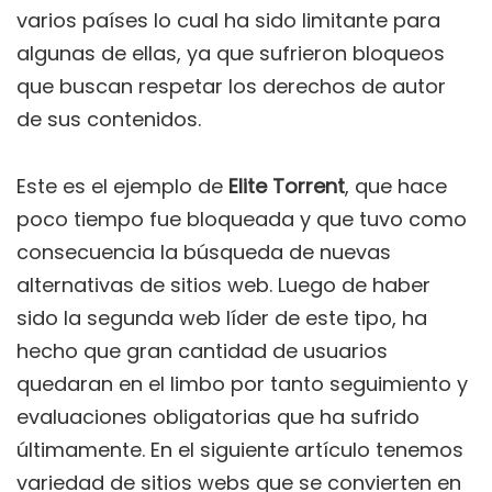
varios países lo cual ha sido limitante para
algunas de ellas, ya que sufrieron bloqueos
que buscan respetar los derechos de autor
de sus contenidos.
Este es el ejemplo de
Elite Torrent
, que hace
poco tiempo fue bloqueada y que tuvo como
consecuencia la búsqueda de nuevas
alternativas de sitios web. Luego de haber
sido la segunda web líder de este tipo, ha
hecho que gran cantidad de usuarios
quedaran en el limbo por tanto seguimiento y
evaluaciones obligatorias que ha sufrido
últimamente. En el siguiente artículo tenemos
variedad de sitios webs que se convierten en