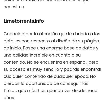
necesites.
Limetorrents.info
Conocida por la atención que les brinda a los
detalles con respecto al diseño de su página
de inicio. Posee una enorme base de datos y
una calidad increíble en cuanto a su
contenido. No se encuentra en español, pero
su acceso es muy sencillo y podrás encontrar
cualquier contenido de cualquier época. No
pierdas la oportunidad de conseguir los
títulos que más has querido ver desde hace
años.