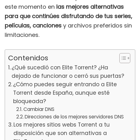
este momento en
las mejores alternativas
para que continúes disfrutando de tus series,
películas, canciones
y archivos preferidos sin
limitaciones.
Contenidos
¿Qué sucedió con Elite Torrent? ¿Ha
dejado de funcionar o cerró sus puertas?
¿Cómo puedes seguir entrando a Elite
Torrent desde España, aunque esté
bloqueada?
Cambiar DNS
Direcciones de los mejores servidores DNS
Los mejores sitios webs Torrent a tu
disposición que son alternativas a