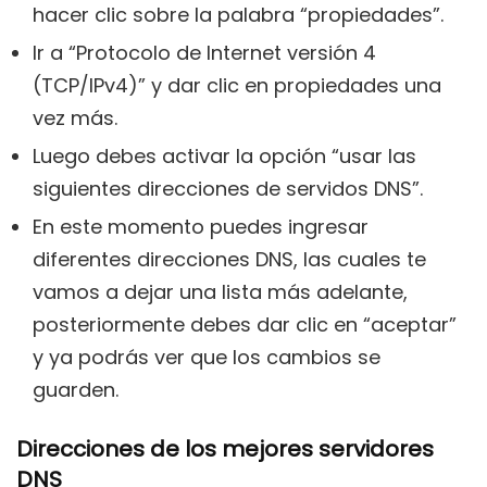
hacer clic sobre la palabra “propiedades”.
Ir a “Protocolo de Internet versión 4
(TCP/IPv4)” y dar clic en propiedades una
vez más.
Luego debes activar la opción “usar las
siguientes direcciones de servidos DNS”.
En este momento puedes ingresar
diferentes direcciones DNS, las cuales te
vamos a dejar una lista más adelante,
posteriormente debes dar clic en “aceptar”
y ya podrás ver que los cambios se
guarden.
Direcciones de los mejores servidores
DNS