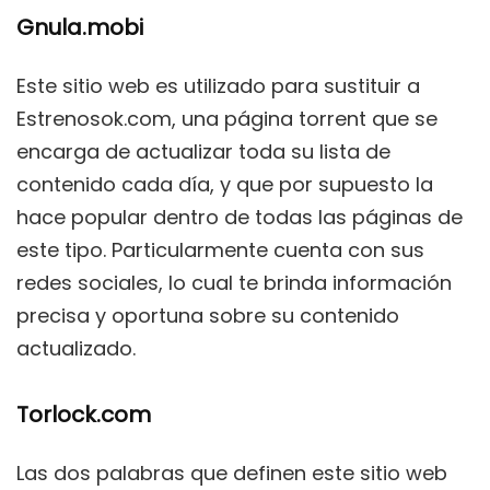
Gnula.mobi
Este sitio web es utilizado para sustituir a
Estrenosok.com, una página torrent que se
encarga de actualizar toda su lista de
contenido cada día, y que por supuesto la
hace popular dentro de todas las páginas de
este tipo. Particularmente cuenta con sus
redes sociales, lo cual te brinda información
precisa y oportuna sobre su contenido
actualizado.
Torlock.com
Las dos palabras que definen este sitio web