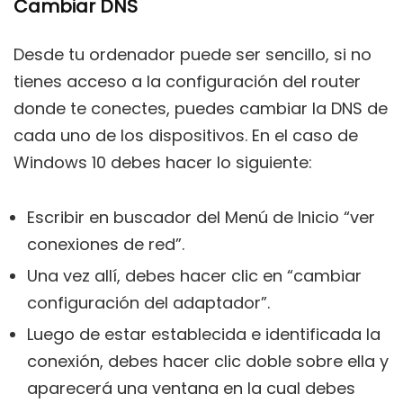
Cambiar DNS
Desde tu ordenador puede ser sencillo, si no
tienes acceso a la configuración del router
donde te conectes, puedes cambiar la DNS de
cada uno de los dispositivos. En el caso de
Windows 10 debes hacer lo siguiente:
Escribir en buscador del Menú de Inicio “ver
conexiones de red”.
Una vez allí, debes hacer clic en “cambiar
configuración del adaptador”.
Luego de estar establecida e identificada la
conexión, debes hacer clic doble sobre ella y
aparecerá una ventana en la cual debes