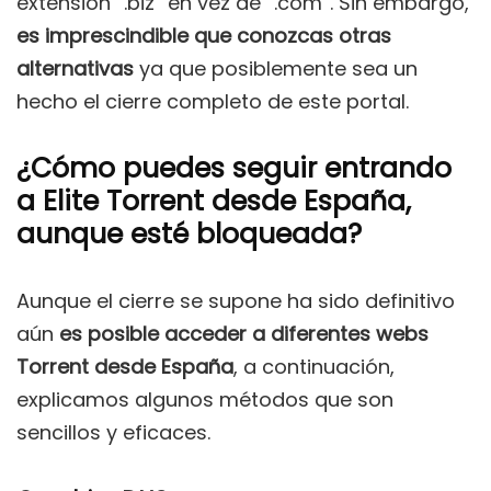
extensión “.biz” en vez de “.com”. Sin embargo,
es imprescindible que conozcas otras
alternativas
ya que posiblemente sea un
hecho el cierre completo de este portal.
¿Cómo puedes seguir entrando
a Elite Torrent desde España,
aunque esté bloqueada?
Aunque el cierre se supone ha sido definitivo
aún
es posible acceder a diferentes webs
Torrent desde España
, a continuación,
explicamos algunos métodos que son
sencillos y eficaces.