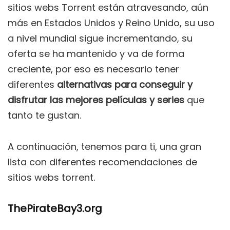
sitios webs Torrent están atravesando, aún
más en Estados Unidos y Reino Unido, su uso
a nivel mundial sigue incrementando, su
oferta se ha mantenido y va de forma
creciente, por eso es necesario tener
diferentes
alternativas para conseguir y
disfrutar las mejores películas y series
que
tanto te gustan.
A continuación, tenemos para ti, una gran
lista con diferentes recomendaciones de
sitios webs torrent.
ThePirateBay3.org