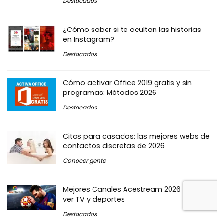
Destacados
¿Cómo saber si te ocultan las historias
en Instagram?
Destacados
Cómo activar Office 2019 gratis y sin
programas: Métodos 2026
Destacados
Citas para casados: las mejores webs de
contactos discretas de 2026
Conocer gente
Mejores Canales Acestream 2026 para
ver TV y deportes
Destacados