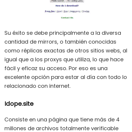
Su éxito se debe principalmente a la diversa
cantidad de mirrors, o también conocidas
como réplicas exactas de otros sitios webs, al
igual que a los proxys que utiliza, lo que hace
fácil y eficaz su acceso. Por eso es una
excelente opción para estar al día con todo lo
relacionado con internet.
Idope.site
Consiste en una página que tiene más de 4
millones de archivos totalmente verificable