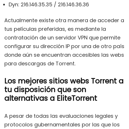
Dyn: 216.146.35.35 / 216.146.36.36
Actualmente existe otra manera de acceder a
tus películas preferidas, es mediante la
contratación de un servidor VPN que permite
configurar su dirección IP por una de otro país
donde aún se encuentran accesibles las webs
para descargas de Torrent.
Los mejores sitios webs Torrent a
tu disposición que son
alternativas a EliteTorrent
A pesar de todas las evaluaciones legales y
protocolos gubernamentales por las que los