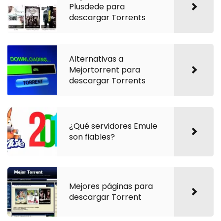
Plusdede para
descargar Torrents
Alternativas a
Mejortorrent para
descargar Torrents
¿Qué servidores Emule
son fiables?
Mejores páginas para
descargar Torrent