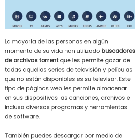
La mayoría de las personas en algún
momento de su vida han utilizado
buscadores
de archivos torrent
que les permite gozar de
todas aquellas series de televisión y películas
que no están disponibles es su televisor. Este
tipo de páginas web les permite almacenar
en sus dispositivos las canciones, archivos e
incluso diversos programas y herramientas
de software.
También puedes descargar por medio de