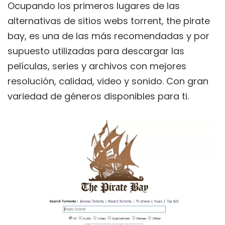
Ocupando los primeros lugares de las
alternativas de sitios webs torrent, the pirate
bay, es una de las más recomendadas y por
supuesto utilizadas para descargar las
películas, series y archivos con mejores
resolución, calidad, video y sonido. Con gran
variedad de géneros disponibles para ti.