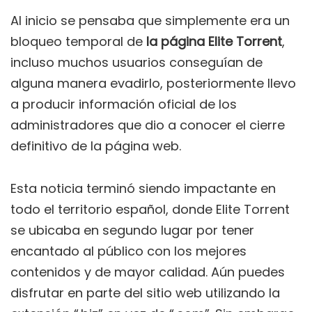
Al inicio se pensaba que simplemente era un
bloqueo temporal de
la página Elite Torrent
,
incluso muchos usuarios conseguían de
alguna manera evadirlo, posteriormente llevo
a producir información oficial de los
administradores que dio a conocer el cierre
definitivo de la página web.
Esta noticia terminó siendo impactante en
todo el territorio español, donde Elite Torrent
se ubicaba en segundo lugar por tener
encantado al público con los mejores
contenidos y de mayor calidad. Aún puedes
disfrutar en parte del sitio web utilizando la