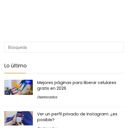
Lo último
Mejores páginas para liberar celulares
gratis en 2026
Destacados
Ver un perfil privado de Instagram: ¿es
posible?