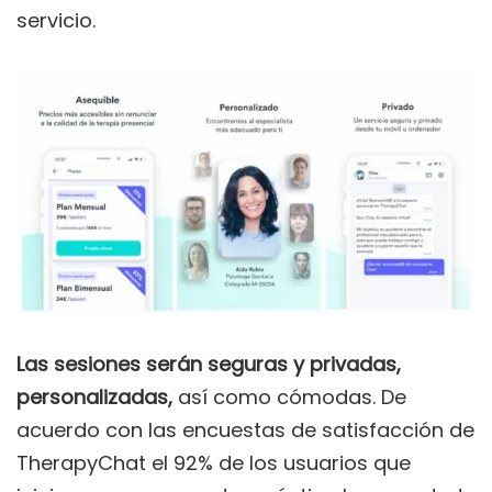
servicio.
Las sesiones serán seguras y privadas,
personalizadas,
así como cómodas. De
acuerdo con las encuestas de satisfacción de
TherapyChat el 92% de los usuarios que