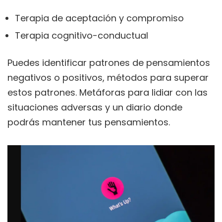
Terapia de aceptación y compromiso
Terapia cognitivo-conductual
Puedes identificar patrones de pensamientos
negativos o positivos, métodos para superar
estos patrones. Metáforas para lidiar con las
situaciones adversas y un diario donde
podrás mantener tus pensamientos.