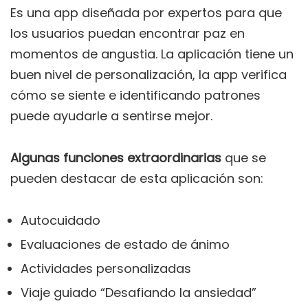
Es una app diseñada por expertos para que
los usuarios puedan encontrar paz en
momentos de angustia. La aplicación tiene un
buen nivel de personalización, la app verifica
cómo se siente e identificando patrones
puede ayudarle a sentirse mejor.
Algunas funciones extraordinarias
que se
pueden destacar de esta aplicación son:
Autocuidado
Evaluaciones de estado de ánimo
Actividades personalizadas
Viaje guiado “Desafiando la ansiedad”