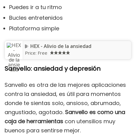
Puedes ir a tu ritmo
Bucles entretenidos
Plataforma simple
HEX - Alivio de la ansiedad
Price:
Free
Sanvello: ansiedad y depresión
Sanvello es otra de las mejores aplicaciones
contra la ansiedad, es útil para momentos
donde te sientas solo, ansioso, abrumado,
angustiado, agotado.
Sanvello es como una
caja de herramientas
con utensilios muy
buenos para sentirse mejor.