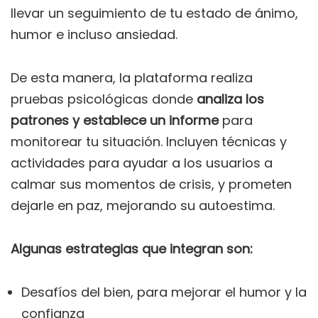
llevar un seguimiento de tu estado de ánimo,
humor e incluso ansiedad.
De esta manera, la plataforma realiza
pruebas psicológicas donde
analiza los
patrones y establece un informe
para
monitorear tu situación. Incluyen técnicas y
actividades para ayudar a los usuarios a
calmar sus momentos de crisis, y prometen
dejarle en paz, mejorando su autoestima.
Algunas estrategias que integran son:
Desafíos del bien, para mejorar el humor y la
confianza