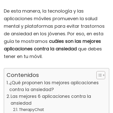
De esta manera, la tecnología y las
aplicaciones móviles promueven la salud
mental y plataformas para evitar trastornos
de ansiedad en los jóvenes. Por eso, en esta
guía te mostramos
cuáles son las mejores
aplicaciones contra la ansiedad
que debes
tener en tu móvil.
Contenidos
¿Qué proponen las mejores aplicaciones
contra la ansiedad?
Las mejores 6 aplicaciones contra la
ansiedad
TherapyChat