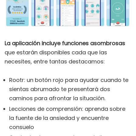
La aplicación incluye funciones asombrosas
que estarán disponibles cada que las
necesites, entre tantas destacamos:
Rootr: un botón rojo para ayudar cuando te
sientas abrumado te presentará dos
caminos para afrontar la situación.
Lecciones de comprensión: aprenda sobre
la fuente de la ansiedad y encuentre
consuelo