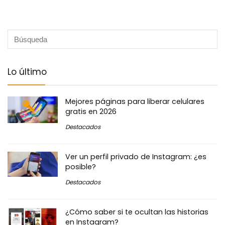
Lo último
Mejores páginas para liberar celulares
gratis en 2026
Destacados
Ver un perfil privado de Instagram: ¿es
posible?
Destacados
¿Cómo saber si te ocultan las historias
en Instagram?