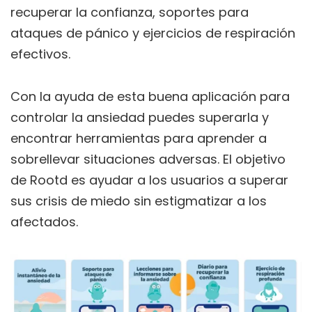
recuperar la confianza, soportes para
ataques de pánico y ejercicios de respiración
efectivos.
Con la ayuda de esta buena aplicación para
controlar la ansiedad puedes superarla y
encontrar herramientas para aprender a
sobrellevar situaciones adversas. El objetivo
de Rootd es ayudar a los usuarios a superar
sus crisis de miedo sin estigmatizar a los
afectados.