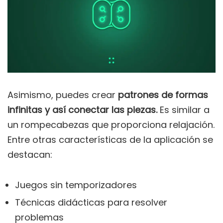
Asimismo, puedes crear
patrones de formas
infinitas y así conectar las piezas.
Es similar a
un rompecabezas que proporciona relajación.
Entre otras características de la aplicación se
destacan:
Juegos sin temporizadores
Técnicas didácticas para resolver
problemas