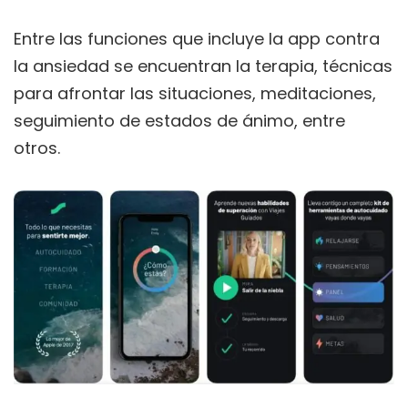
Entre las funciones que incluye la app contra
la ansiedad se encuentran la terapia, técnicas
para afrontar las situaciones, meditaciones,
seguimiento de estados de ánimo, entre
otros.