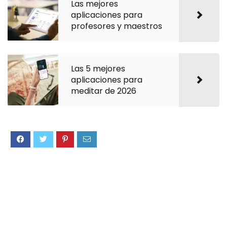
Las mejores
aplicaciones para
profesores y maestros
Las 5 mejores
aplicaciones para
meditar de 2026