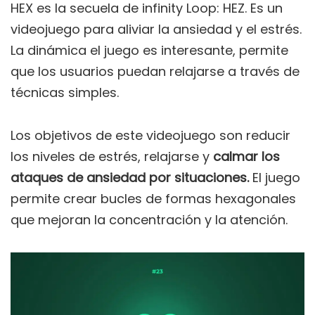
HEX es la secuela de infinity Loop: HEZ. Es un
videojuego para aliviar la ansiedad y el estrés.
La dinámica el juego es interesante, permite
que los usuarios puedan relajarse a través de
técnicas simples.
Los objetivos de este videojuego son reducir
los niveles de estrés, relajarse y
calmar los
ataques de ansiedad por situaciones.
El juego
permite crear bucles de formas hexagonales
que mejoran la concentración y la atención.