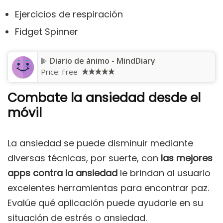
Ejercicios de respiración
Fidget Spinner
Diario de ánimo - MindDiary
Price:
Free
Combate la ansiedad desde el
móvil
La ansiedad se puede disminuir mediante
diversas técnicas, por suerte, con
las mejores
apps contra la ansiedad
le brindan al usuario
excelentes herramientas para encontrar paz.
Evalúe qué aplicación puede ayudarle en su
situación de estrés o ansiedad.