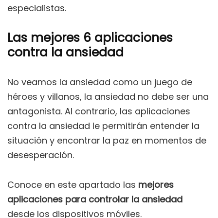
especialistas.
Las mejores 6 aplicaciones
contra la ansiedad
No veamos la ansiedad como un juego de
héroes y villanos, la ansiedad no debe ser una
antagonista. Al contrario, las aplicaciones
contra la ansiedad le permitirán entender la
situación y encontrar la paz en momentos de
desesperación.
Conoce en este apartado las
mejores
aplicaciones para controlar la ansiedad
desde los dispositivos móviles.