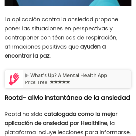
La aplicación contra la ansiedad propone
poner las situaciones en perspectivas y
contraponer con técnicas de respiración,
afirmaciones positivas que
ayuden a
encontrar la paz.
What's Up? A Mental Health App
Price:
Free
Rootd- alivio instantáneo de la ansiedad
Rootd ha sido
catalogada como la mejor
aplicación de ansiedad por Healthline
, la
plataforma incluye lecciones para informarse,