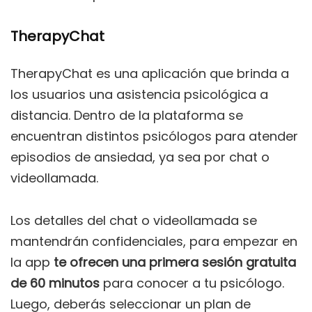
TherapyChat
TherapyChat es una aplicación que brinda a
los usuarios una asistencia psicológica a
distancia. Dentro de la plataforma se
encuentran distintos psicólogos para atender
episodios de ansiedad, ya sea por chat o
videollamada.
Los detalles del chat o videollamada se
mantendrán confidenciales, para empezar en
la app
te ofrecen una primera sesión gratuita
de 60 minutos
para conocer a tu psicólogo.
Luego, deberás seleccionar un plan de