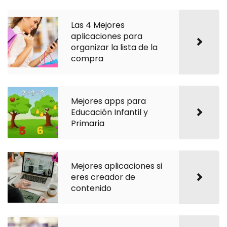
Las 4 Mejores
aplicaciones para
organizar la lista de la
compra
Mejores apps para
Educación Infantil y
Primaria
Mejores aplicaciones si
eres creador de
contenido