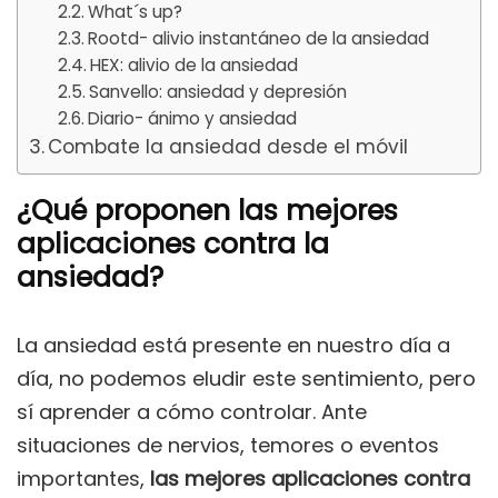
What´s up?
Rootd- alivio instantáneo de la ansiedad
HEX: alivio de la ansiedad
Sanvello: ansiedad y depresión
Diario- ánimo y ansiedad
Combate la ansiedad desde el móvil
¿Qué proponen las mejores
aplicaciones contra la
ansiedad?
La ansiedad está presente en nuestro día a
día, no podemos eludir este sentimiento, pero
sí aprender a cómo controlar. Ante
situaciones de nervios, temores o eventos
importantes,
las mejores aplicaciones contra