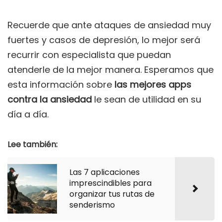
Recuerde que ante ataques de ansiedad muy
fuertes y casos de depresión, lo mejor será
recurrir con especialista que puedan
atenderle de la mejor manera. Esperamos que
esta información sobre
las mejores apps
contra la ansiedad
le sean de utilidad en su
día a día.
Lee también:
Las 7 aplicaciones
imprescindibles para
organizar tus rutas de
senderismo