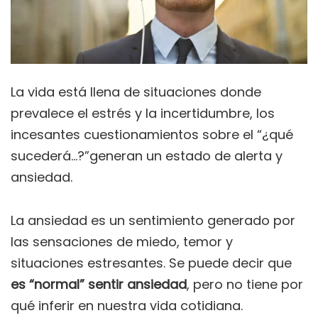
La vida está llena de situaciones donde
prevalece el estrés y la incertidumbre, los
incesantes cuestionamientos sobre el “¿qué
sucederá…?”generan un estado de alerta y
ansiedad.
La ansiedad es un sentimiento generado por
las sensaciones de miedo, temor y
situaciones estresantes. Se puede decir que
es “normal” sentir ansiedad
, pero no tiene por
qué inferir en nuestra vida cotidiana.