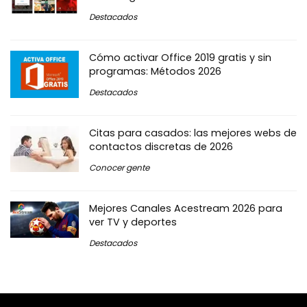
Destacados
Cómo activar Office 2019 gratis y sin
programas: Métodos 2026
Destacados
Citas para casados: las mejores webs de
contactos discretas de 2026
Conocer gente
Mejores Canales Acestream 2026 para
ver TV y deportes
Destacados