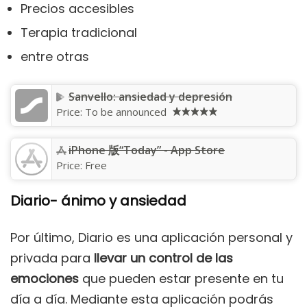
Precios accesibles
Terapia tradicional
entre otras
Sanvello: ansiedad y depresión
Price:
To be announced
iPhone 版“Today” - App Store
Price:
Free
Diario- ánimo y ansiedad
Por último, Diario es una aplicación personal y
privada para
llevar un control de las
emociones
que pueden estar presente en tu
día a día. Mediante esta aplicación podrás