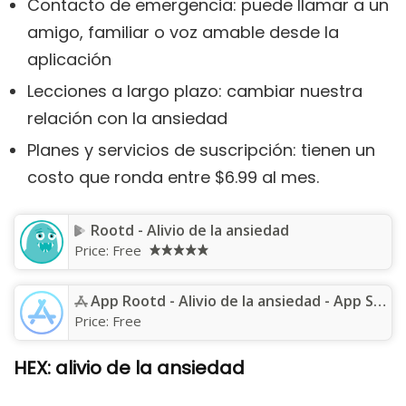
Contacto de emergencia: puede llamar a un
amigo, familiar o voz amable desde la
aplicación
Lecciones a largo plazo: cambiar nuestra
relación con la ansiedad
Planes y servicios de suscripción: tienen un
costo que ronda entre $6.99 al mes.
Rootd - Alivio de la ansiedad
Price:
Free
App Rootd - Alivio de la ansiedad - App Store
Price:
Free
HEX: alivio de la ansiedad