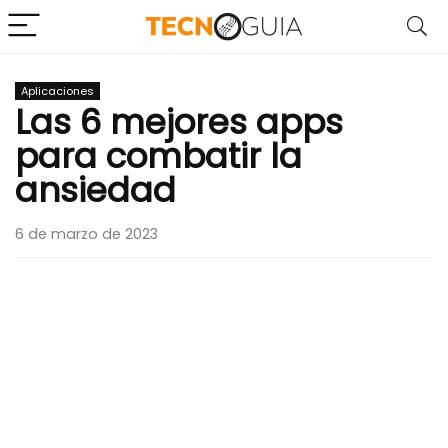
Aplicaciones
Las 6 mejores apps
para combatir la
ansiedad
6 de marzo de 2023