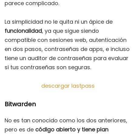
parece complicado.
La simplicidad no le quita ni un ápice de
funcionalidad
, ya que sigue siendo
compatible con sesiones web, autenticación
en dos pasos, contraseñas de apps, e incluso
tiene un auditor de contraseñas para evaluar
si tus contraseñas son seguras.
descargar lastpass
Bitwarden
No es tan conocido como los dos anteriores,
pero es de
código abierto y tiene plan