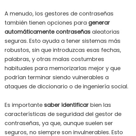
A menudo, los gestores de contraseñas
también tienen opciones para
generar
automáticamente contraseñas
aleatorias
seguras. Esto ayuda a tener sistemas más
robustos, sin que introduzcas esas fechas,
palabras, y otras malas costumbres
habituales para memorizarlas mejor y que
podrían terminar siendo vulnerables a
ataques de diccionario o de ingeniería social.
Es importante
saber identificar
bien las
características de seguridad del gestor de
contraseñas, ya que, aunque suelen ser
seguros, no siempre son invulnerables. Esto