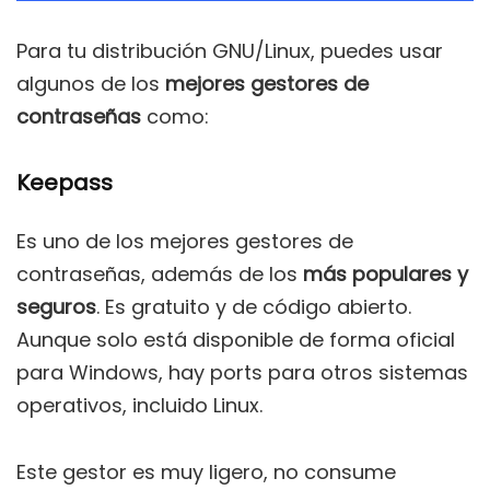
Para tu distribución GNU/Linux, puedes usar
algunos de los
mejores gestores de
contraseñas
como:
Keepass
Es uno de los mejores gestores de
contraseñas, además de los
más populares y
seguros
. Es gratuito y de código abierto.
Aunque solo está disponible de forma oficial
para Windows, hay ports para otros sistemas
operativos, incluido Linux.
Este gestor es muy ligero, no consume