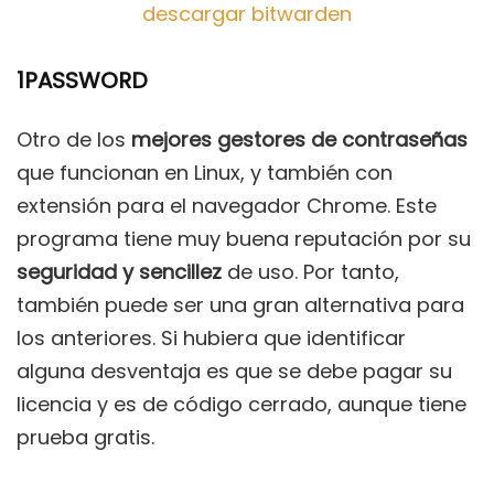
descargar bitwarden
1PASSWORD
Otro de los
mejores gestores de contraseñas
que funcionan en Linux, y también con
extensión para el navegador Chrome. Este
programa tiene muy buena reputación por su
seguridad y sencillez
de uso. Por tanto,
también puede ser una gran alternativa para
los anteriores. Si hubiera que identificar
alguna desventaja es que se debe pagar su
licencia y es de código cerrado, aunque tiene
prueba gratis.