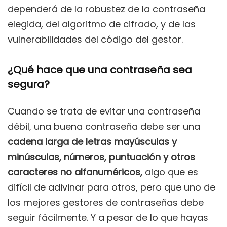
dependerá de la robustez de la contraseña
elegida, del algoritmo de cifrado, y de las
vulnerabilidades del código del gestor.
¿Qué hace que una contraseña sea
segura?
Cuando se trata de evitar una contraseña
débil, una buena contraseña debe ser una
cadena larga de letras mayúsculas y
minúsculas, números, puntuación y otros
caracteres no alfanuméricos,
algo que es
difícil de adivinar para otros, pero que uno de
los mejores gestores de contraseñas debe
seguir fácilmente. Y a pesar de lo que hayas