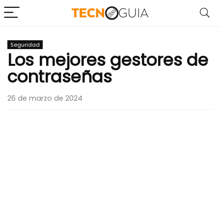
Seguridad
Los mejores gestores de
contraseñas
26 de marzo de 2024