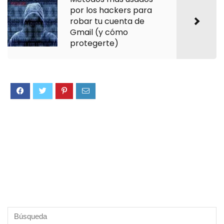
por los hackers para
robar tu cuenta de
Gmail (y cómo
protegerte)