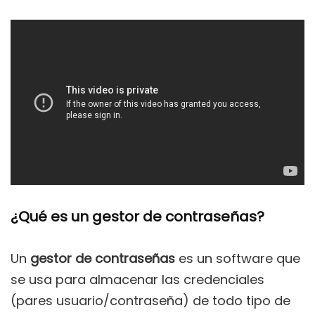
¿Qué es un gestor de contraseñas?
Un
gestor de contraseñas
es un software que
se usa para almacenar las credenciales
(pares usuario/contraseña) de todo tipo de