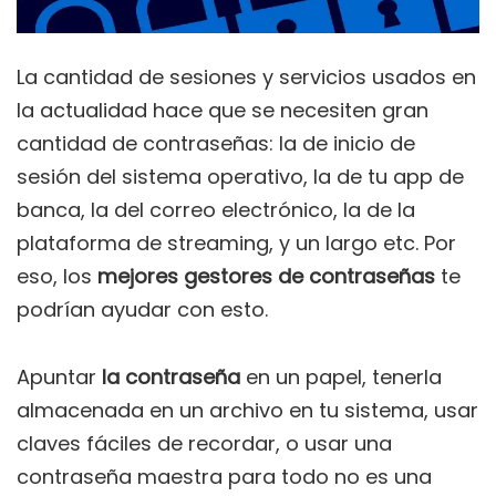
La cantidad de sesiones y servicios usados en
la actualidad hace que se necesiten gran
cantidad de contraseñas: la de inicio de
sesión del sistema operativo, la de tu app de
banca, la del correo electrónico, la de la
plataforma de streaming, y un largo etc. Por
eso, los
mejores gestores de contraseñas
te
podrían ayudar con esto.
Apuntar
la contraseña
en un papel, tenerla
almacenada en un archivo en tu sistema, usar
claves fáciles de recordar, o usar una
contraseña maestra para todo no es una