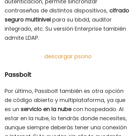
autenticación, permite sincronizar
contraseñas de distintos dispositivos,
cifrado
seguro multinivel
para su bbdd, auditor
integrado, etc. Su versión Enterprise también
admite LDAP.
descargar psono
Passbolt
Por último, Passbolt también es otra opción
de código abierto y multiplataforma, ya que
es un
servicio en la nube
con hospedado. Al
estar en la nube, lo tendrás donde necesites,
aunque siempre deberás tener una conexión