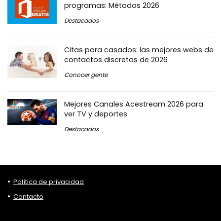
programas: Métodos 2026
Destacados
Citas para casados: las mejores webs de
contactos discretas de 2026
Conocer gente
Mejores Canales Acestream 2026 para
ver TV y deportes
Destacados
Política de privacidad
Contacto