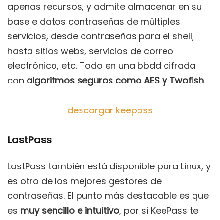
apenas recursos, y admite almacenar en su
base e datos contraseñas de múltiples
servicios, desde contraseñas para el shell,
hasta sitios webs, servicios de correo
electrónico, etc. Todo en una bbdd cifrada
con
algoritmos seguros como AES y Twofish
.
descargar keepass
LastPass
LastPass también está disponible para Linux, y
es otro de los mejores gestores de
contraseñas. El punto más destacable es que
es
muy sencillo e intuitivo
, por si KeePass te