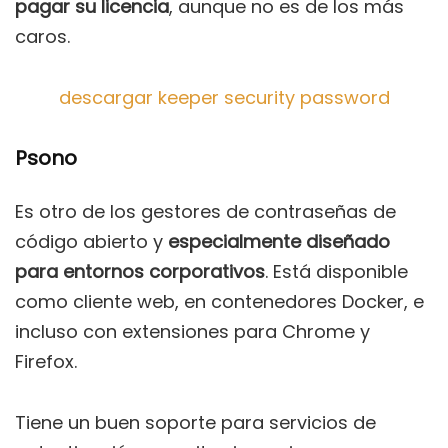
pagar su licencia
, aunque no es de los más
caros.
descargar keeper security password
Psono
Es otro de los gestores de contraseñas de
código abierto y
especialmente diseñado
para entornos corporativos
. Está disponible
como cliente web, en contenedores Docker, e
incluso con extensiones para Chrome y
Firefox.
Tiene un buen soporte para servicios de