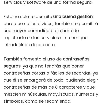
servicios y software de una forma segura.
Esto no solo te permite
una buena gestión
para que no las olvides, también te permitirá
una mayor comodidad a la hora de
registrarte en los servicios sin tener que
introducirlas desde cero.
También fomenta el uso de
contraseñas
seguras
, ya que no tendrás que poner
contraseñas cortas o fáciles de recordar, ya
que él se encargará de todo, pudiendo elegir
contraseñas de más de 8 caracteres y que
mezclen minúsculas, mayúsculas, números y
símbolos, como se recomienda.