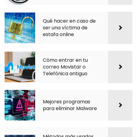
Qué hacer en caso de
ser una víctima de
estafa online
Cómo entrar en tu
correo Movistar o
Telefónica antiguo
Mejores programas
para eliminar Malware
Métodos más usados