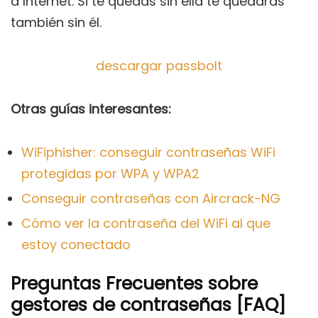
a Internet. Si te quedas sin ella te quedarás
también sin él.
descargar passbolt
Otras guías interesantes:
WiFiphisher: conseguir contraseñas WiFi
protegidas por WPA y WPA2
Conseguir contraseñas con Aircrack-NG
Cómo ver la contraseña del WiFi al que
estoy conectado
Preguntas Frecuentes sobre
gestores de contraseñas [FAQ]