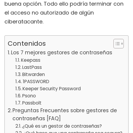
buena opción. Todo ello podría terminar con
el acceso no autorizado de algún
ciberatacante.
Contenidos
Los 7 mejores gestores de contraseñas
Keepass
LastPass
Bitwarden
1PASSWORD
Keeper Security Password
Psono
Passbolt
Preguntas Frecuentes sobre gestores de
contraseñas [FAQ]
¿Qué es un gestor de contraseñas?