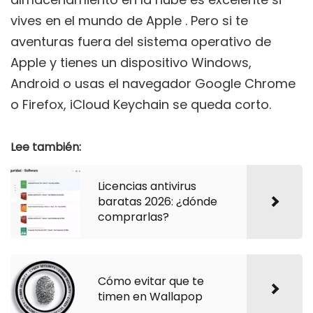
vives en el mundo de Apple . Pero si te
aventuras fuera del sistema operativo de
Apple y tienes un dispositivo Windows,
Android o usas el navegador Google Chrome
o Firefox, iCloud Keychain se queda corto.
Lee también:
Licencias antivirus
baratas 2026: ¿dónde
comprarlas?
Cómo evitar que te
timen en Wallapop