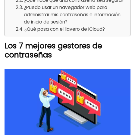
¿Qué hace que una contraseña sea segura?
¿Puedo usar un navegador web para
administrar mis contraseñas e información
de inicio de sesión?
¿Qué pasa con el llavero de iCloud?
Los 7 mejores gestores de
contraseñas