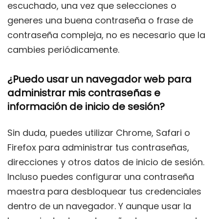
escuchado, una vez que selecciones o
generes una buena contraseña o frase de
contraseña compleja, no es necesario que la
cambies periódicamente.
¿Puedo usar un navegador web para
administrar mis contraseñas e
información de inicio de sesión?
Sin duda, puedes utilizar Chrome, Safari o
Firefox para administrar tus contraseñas,
direcciones y otros datos de inicio de sesión.
Incluso puedes configurar una contraseña
maestra para desbloquear tus credenciales
dentro de un navegador. Y aunque usar la