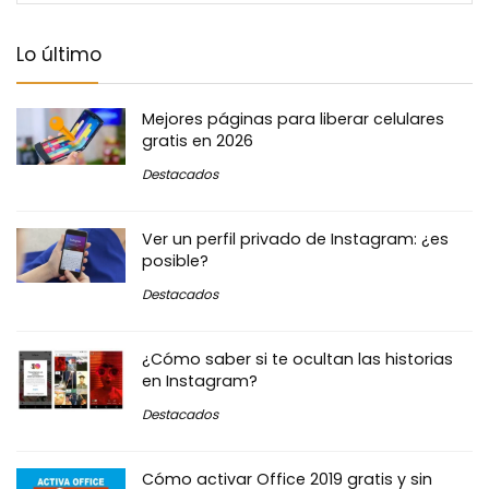
Lo último
Mejores páginas para liberar celulares
gratis en 2026
Destacados
Ver un perfil privado de Instagram: ¿es
posible?
Destacados
¿Cómo saber si te ocultan las historias
en Instagram?
Destacados
Cómo activar Office 2019 gratis y sin