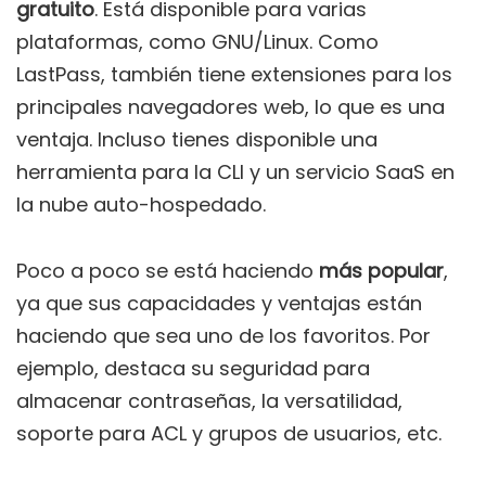
gratuito
. Está disponible para varias
plataformas, como GNU/Linux. Como
LastPass, también tiene extensiones para los
principales navegadores web, lo que es una
ventaja. Incluso tienes disponible una
herramienta para la CLI y un servicio SaaS en
la nube auto-hospedado.
Poco a poco se está haciendo
más popular
,
ya que sus capacidades y ventajas están
haciendo que sea uno de los favoritos. Por
ejemplo, destaca su seguridad para
almacenar contraseñas, la versatilidad,
soporte para ACL y grupos de usuarios, etc.