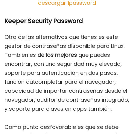
descargar 1password
Keeper Security Password
Otra de las alternativas que tienes es este
gestor de contraseñas disponible para Linux.
También es
de los mejores
que puedes
encontrar, con una seguridad muy elevada,
soporte para autenticación en dos pasos,
función autcompletar para el navegador,
capacidad de importar contraseñas desde el
navegador, auditor de contraseñas integrado,
y soporte para claves en apps también.
Como punto desfavorable es que se debe