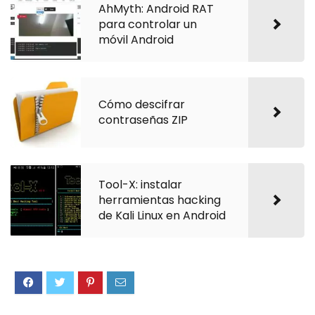
AhMyth: Android RAT
para controlar un
móvil Android
Cómo descifrar
contraseñas ZIP
Tool-X: instalar
herramientas hacking
de Kali Linux en Android