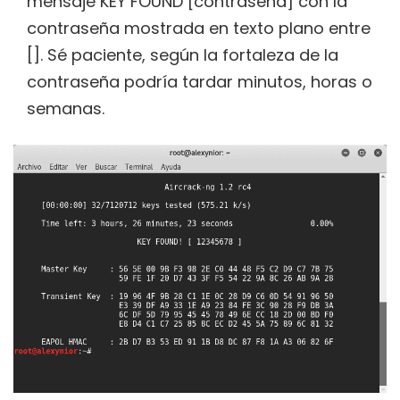
mensaje KEY FOUND [contraseña] con la
contraseña mostrada en texto plano entre
[]. Sé paciente, según la fortaleza de la
contraseña podría tardar minutos, horas o
semanas.