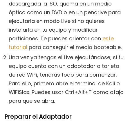
descargada la ISO, quema en un medio
óptico como un DVD o en un pendrive para
ejecutarla en modo Live si no quieres
instalarla en tu equipo y modificar
particiones. Te puedes orientar con
este
tutorial
para conseguir el medio booteable.
Una vez ya tengas el Live ejecutándose, si tu
equipo cuenta con un adaptador o tarjeta
de red WiFi, tendrás todo para comenzar.
Para ello, primero abre el terminal de Kali o
WiFiSlax. Puedes usar Ctrl+Alt+T como atajo
para que se abra.
Preparar el Adaptador