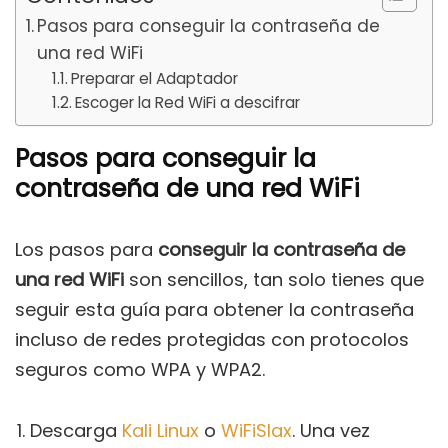
Pasos para conseguir la contraseña de
una red WiFi
Preparar el Adaptador
Escoger la Red WiFi a descifrar
Pasos para conseguir la
contraseña de una red WiFi
Los pasos para
conseguir la contraseña de
una red WiFi
son sencillos, tan solo tienes que
seguir esta guía para obtener la contraseña
incluso de redes protegidas con protocolos
seguros como WPA y WPA2.
Descarga
Kali Linux
o
WiFiSlax
. Una vez