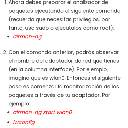
Ahora debes preparar el analizador de
paquetes ejecutando el siguiente comando
(recuerda que necesitas privilegios, por
tanto, usa sudo o ejecútalos como root):
airmon-ng
Con el comando anterior, podrás observar
el nombre del adaptador de red que tienes
(en la columna Interface). Por ejemplo,
imagina que es wlan0. Entonces el siguiente
paso es comenzar la monitorización de los
paquetes a través de tu adaptador. Por
ejemplo:
airmon-ng start wlan0
iwconfig