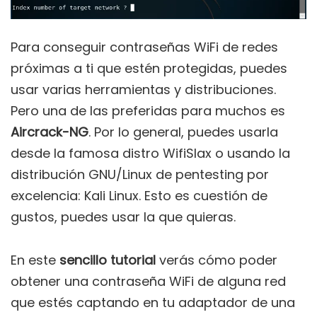
Para conseguir contraseñas WiFi de redes
próximas a ti que estén protegidas, puedes
usar varias herramientas y distribuciones.
Pero una de las preferidas para muchos es
Aircrack-NG
. Por lo general, puedes usarla
desde la famosa distro WifiSlax o usando la
distribución GNU/Linux de pentesting por
excelencia: Kali Linux. Esto es cuestión de
gustos, puedes usar la que quieras.
En este
sencillo tutorial
verás cómo poder
obtener una contraseña WiFi de alguna red
que estés captando en tu adaptador de una