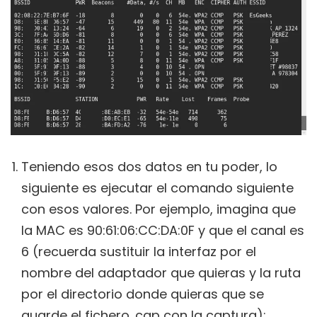
Teniendo esos dos datos en tu poder, lo
siguiente es ejecutar el comando siguiente
con esos valores. Por ejemplo, imagina que
la MAC es 90:61:06:CC:DA:0F y que el canal es
6 (recuerda sustituir la interfaz por el
nombre del adaptador que quieras y la ruta
por el directorio donde quieras que se
guarde el fichero .cap con la captura):