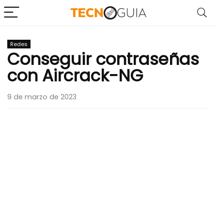
Redes
Conseguir contraseñas
con Aircrack-NG
9 de marzo de 2023