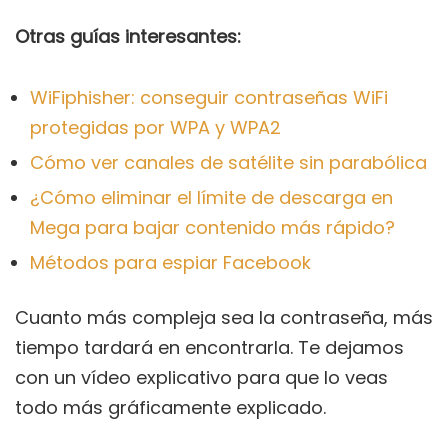
Otras guías interesantes:
WiFiphisher: conseguir contraseñas WiFi
protegidas por WPA y WPA2
Cómo ver canales de satélite sin parabólica
¿Cómo eliminar el límite de descarga en
Mega para bajar contenido más rápido?
Métodos para espiar Facebook
Cuanto más compleja sea la contraseña, más
tiempo tardará en encontrarla. Te dejamos
con un vídeo explicativo para que lo veas
todo más gráficamente explicado.