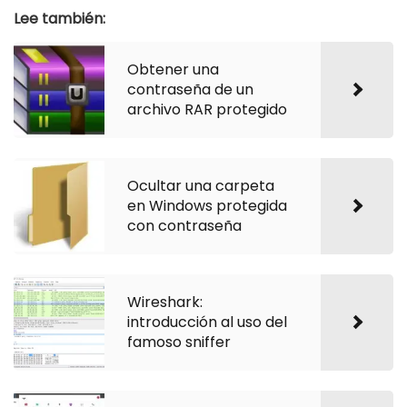
Lee también:
Obtener una
contraseña de un
archivo RAR protegido
Ocultar una carpeta
en Windows protegida
con contraseña
Wireshark:
introducción al uso del
famoso sniffer