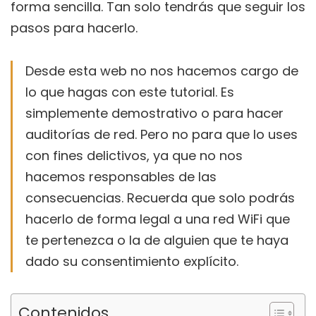
forma sencilla. Tan solo tendrás que seguir los
pasos para hacerlo.
Desde esta web no nos hacemos cargo de
lo que hagas con este tutorial. Es
simplemente demostrativo o para hacer
auditorías de red. Pero no para que lo uses
con fines delictivos, ya que no nos
hacemos responsables de las
consecuencias. Recuerda que solo podrás
hacerlo de forma legal a una red WiFi que
te pertenezca o la de alguien que te haya
dado su consentimiento explícito.
Contenidos