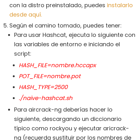
con la distro preinstalado, puedes
instalarlo
desde aquí.
Según el camino tomado, puedes tener:
Para usar Hashcat, ejecuta lo siguiente con
las variables de entorno e iniciando el
script:
HASH_FILE=nombre.hccapx
POT_FILE=nombre.pot
HASH_TYPE=2500
./naive-hashcat.sh
Para aircrack-ng deberías hacer lo
siguiente, descargando un diccionario
típico como rockyou y ejecutar aricrack-
ng (recuerda sustituir por los nombres de