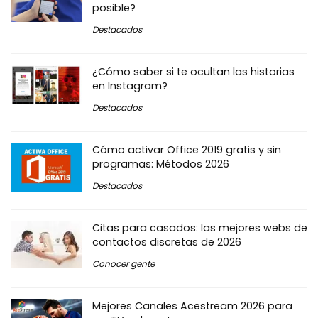
posible?
Destacados
¿Cómo saber si te ocultan las historias
en Instagram?
Destacados
Cómo activar Office 2019 gratis y sin
programas: Métodos 2026
Destacados
Citas para casados: las mejores webs de
contactos discretas de 2026
Conocer gente
Mejores Canales Acestream 2026 para