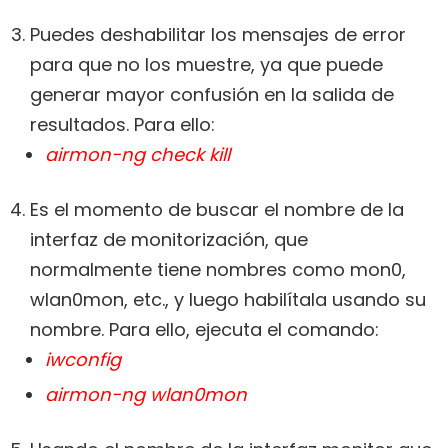
Puedes deshabilitar los mensajes de error
para que no los muestre, ya que puede
generar mayor confusión en la salida de
resultados. Para ello:
airmon-ng check kill
Es el momento de buscar el nombre de la
interfaz de monitorización, que
normalmente tiene nombres como mon0,
wlan0mon, etc., y luego habilítala usando su
nombre. Para ello, ejecuta el comando:
iwconfig
airmon-ng wlan0mon