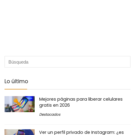
Lo último
Mejores páginas para liberar celulares
gratis en 2026
Destacados
Ver un perfil privado de Instagram: ¿es