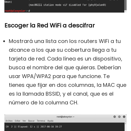
Escoger la Red WiFi a descifrar
Mostrará una lista con los routers WiFi a tu
alcance a los que su cobertura llega a tu
tarjeta de red. Cada línea es un dispositivo,
busca el nombre del que quieras. Deberían
usar WPA/WPA2 para que funcione. Te
tienes que fijar en dos columnas, la MAC que
es la llamada BSSID, y el canal, que es el
número de la columna CH.