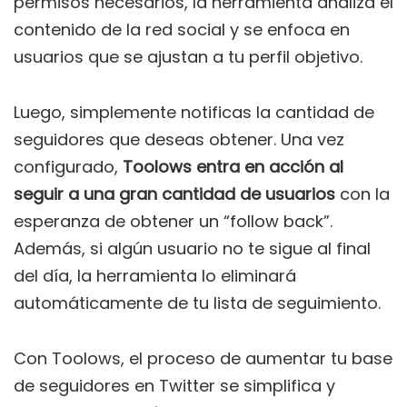
permisos necesarios, la herramienta analiza el
contenido de la red social y se enfoca en
usuarios que se ajustan a tu perfil objetivo.
Luego, simplemente notificas la cantidad de
seguidores que deseas obtener. Una vez
configurado,
Toolows entra en acción al
seguir a una gran cantidad de usuarios
con la
esperanza de obtener un “follow back”.
Además, si algún usuario no te sigue al final
del día, la herramienta lo eliminará
automáticamente de tu lista de seguimiento.
Con Toolows, el proceso de aumentar tu base
de seguidores en Twitter se simplifica y