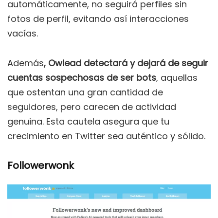
automáticamente, no seguirá perfiles sin
fotos de perfil, evitando así interacciones
vacías.
Además
, Owlead detectará y dejará de seguir
cuentas sospechosas de ser bots
, aquellas
que ostentan una gran cantidad de
seguidores, pero carecen de actividad
genuina. Esta cautela asegura que tu
crecimiento en Twitter sea auténtico y sólido.
Followerwonk