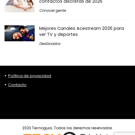
contactos discretas de 2026
Conocer gente
Mejores Canales Acestream 2026 para
ver TV y deportes
Destacados
Política de privacidad
Contacto
2023 Tecnoguia. Todos los derechos reservados.