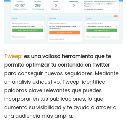
Tweepi
es una valiosa herramienta que te
permite optimizar tu contenido en Twitter
para conseguir nuevos seguidores. Mediante
un análisis exhaustivo, Tweepi identifica
palabras clave relevantes que puedes
incorporar en tus publicaciones, lo que
aumenta su visibilidad y te ayuda a atraer a
una audiencia más amplia.