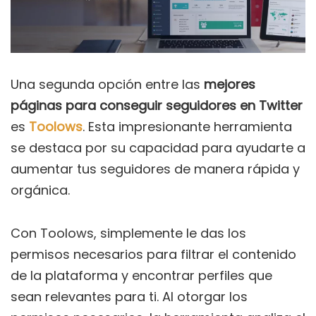
Una segunda opción entre las
mejores
páginas para conseguir seguidores en Twitter
es
Toolows
. Esta impresionante herramienta
se destaca por su capacidad para ayudarte a
aumentar tus seguidores de manera rápida y
orgánica.
Con Toolows, simplemente le das los
permisos necesarios para filtrar el contenido
de la plataforma y encontrar perfiles que
sean relevantes para ti. Al otorgar los