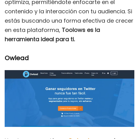
optimiza, permitiéndote enfocarte en el
contenido y la interacción con tu audiencia. Si
estás buscando una forma efectiva de crecer
en esta plataforma,
Toolows es la
herramienta ideal para ti.
Owlead