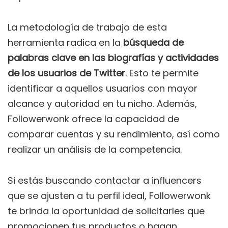
La metodología de trabajo de esta
herramienta radica en la
búsqueda de
palabras clave en las biografías y actividades
de los usuarios de Twitter
. Esto te permite
identificar a aquellos usuarios con mayor
alcance y autoridad en tu nicho. Además,
Followerwonk ofrece la capacidad de
comparar cuentas y su rendimiento, así como
realizar un análisis de la competencia.
Si estás buscando contactar a influencers
que se ajusten a tu perfil ideal, Followerwonk
te brinda la oportunidad de solicitarles que
promocionen tus productos o hagan