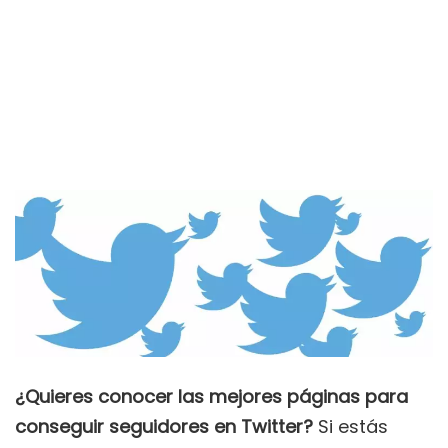
¿Quieres conocer las mejores páginas para
conseguir seguidores en Twitter?
Si estás