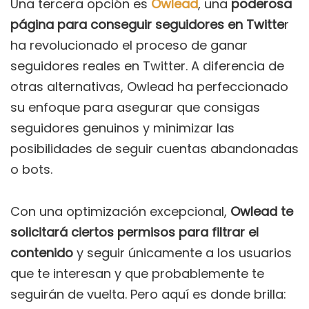
Una tercera opción es
Owlead
, una
poderosa
página para conseguir seguidores en Twitte
r
ha revolucionado el proceso de ganar
seguidores reales en Twitter. A diferencia de
otras alternativas, Owlead ha perfeccionado
su enfoque para asegurar que consigas
seguidores genuinos y minimizar las
posibilidades de seguir cuentas abandonadas
o bots.
Con una optimización excepcional,
Owlead te
solicitará ciertos permisos para filtrar el
contenido
y seguir únicamente a los usuarios
que te interesan y que probablemente te
seguirán de vuelta. Pero aquí es donde brilla: