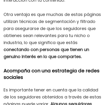
interacción con tu contenido.
Otra ventaja es que muchas de estas páginas
utilizan técnicas de segmentación y filtrado
para asegurarse de que los seguidores que
obtienes sean relevantes para tu nicho o
industria, lo que significa que estás
conectando con personas que tienen un
genuino interés en lo que compartes.
Acompaña con una estrategia de redes
sociales
Es importante tener en cuenta que la calidad
de los seguidores obtenidos a través de estas
páginas puede variar.
Algunos seguidores