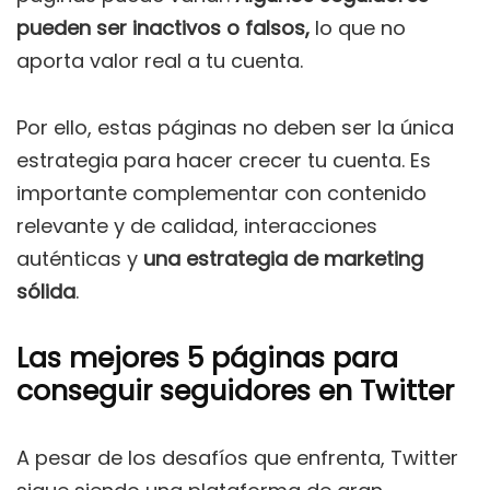
pueden ser inactivos o falsos,
lo que no
aporta valor real a tu cuenta.
Por ello, estas páginas no deben ser la única
estrategia para hacer crecer tu cuenta. Es
importante complementar con contenido
relevante y de calidad, interacciones
auténticas y
una estrategia de marketing
sólida
.
Las mejores 5 páginas para
conseguir seguidores en Twitter
A pesar de los desafíos que enfrenta, Twitter