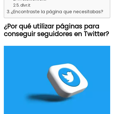
dlvr.it
¿Encontraste la página que necesitabas?
¿Por qué utilizar páginas para
conseguir seguidores en Twitter?