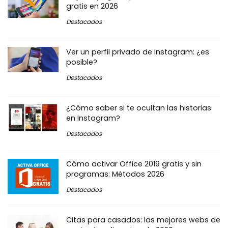
gratis en 2026
Destacados
Ver un perfil privado de Instagram: ¿es
posible?
Destacados
¿Cómo saber si te ocultan las historias
en Instagram?
Destacados
Cómo activar Office 2019 gratis y sin
programas: Métodos 2026
Destacados
Citas para casados: las mejores webs de