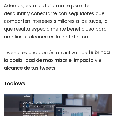
Además, esta plataforma te permite
descubrir y conectarte con seguidores que
comparten intereses similares a los tuyos, lo
que resulta especialmente beneficioso para
ampliar tu alcance en la plataforma.
Tweepi es una opción atractiva que
te brinda
la posibilidad de maximizar el impacto
y el
alcance de tus tweets
.
Toolows