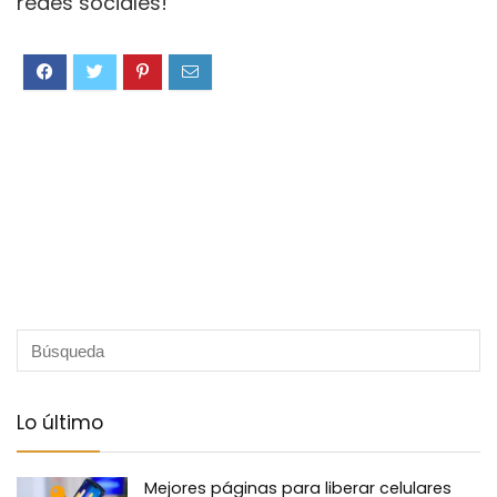
redes sociales!
Lo último
Mejores páginas para liberar celulares