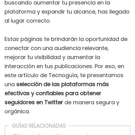
buscando aumentar tu presencia en la
plataforma y expandir tu alcance, has llegado
al lugar correcto.
Estas páginas te brindarán la oportunidad de
conectar con una audiencia relevante,
mejorar tu visibilidad y aumentar la
interacción en tus publicaciones. Por eso, en
este artículo de Tecnoguía, te presentamos
una
selección de las plataformas más
efectivas y confiables para obtener
seguidores en Twitter
de manera segura y
orgánica.
GUÍAS RELACIONADAS