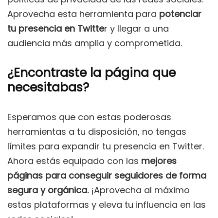
Aprovecha esta herramienta para
potenciar
tu presencia en Twitte
r y llegar a una
audiencia más amplia y comprometida.
¿Encontraste la página que
necesitabas?
Esperamos que con estas poderosas
herramientas a tu disposición, no tengas
límites para expandir tu presencia en Twitter.
Ahora estás equipado con las
mejores
páginas para conseguir seguidores de forma
segura y orgánica.
¡Aprovecha al máximo
estas plataformas y eleva tu influencia en las