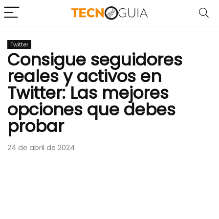
Twitter
Consigue seguidores
reales y activos en
Twitter: Las mejores
opciones que debes
probar
24 de abril de 2024