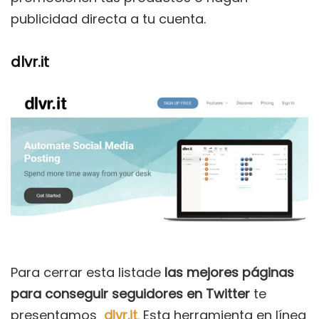
publicidad directa a tu cuenta.
dlvr.it
Para cerrar esta listade
las mejores páginas
para conseguir seguidores en Twitter
te
presentamos
dlvr.it
.
Esta herramienta en línea