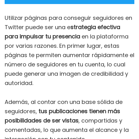
Utilizar páginas para conseguir seguidores en
Twitter puede ser una e
strategia efectiva
para impulsar tu presencia
en la plataforma
por varias razones. En primer lugar, estas
páginas te permiten aumentar rápidamente el
número de seguidores en tu cuenta, lo cual
puede generar una imagen de credibilidad y
autoridad.
Además, al contar con una base sólida de
seguidores,
tus publicaciones tienen más
posibilidades de ser vistas
, compartidas y
comentadas, lo que aumenta el alcance y la