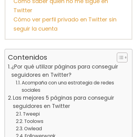
Cómo saber quién no me sigue en
Twitter
Cómo ver perfil privado en Twitter sin
seguir la cuenta
Contenidos
¿Por qué utilizar páginas para conseguir
seguidores en Twitter?
Acompaña con una estrategia de redes
sociales
Las mejores 5 páginas para conseguir
seguidores en Twitter
Tweepi
Toolows
Owlead
Followerwonk