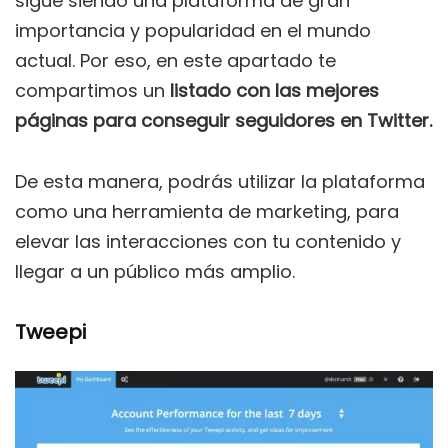
sigue siendo una plataforma de gran
importancia y popularidad en el mundo
actual. Por eso, en este apartado te
compartimos un
listado con las mejores
páginas para conseguir seguidores en Twitter.
De esta manera, podrás utilizar la plataforma
como una herramienta de marketing, para
elevar las interacciones con tu contenido y
llegar a un público más amplio.
Tweepi