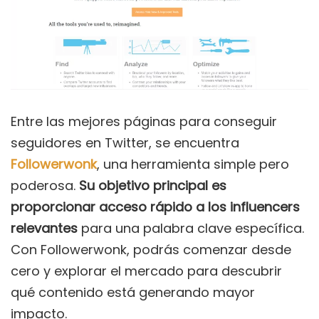
Entre las mejores páginas para conseguir
seguidores en Twitter, se encuentra
Followerwonk
, una herramienta simple pero
poderosa.
Su objetivo principal es
proporcionar acceso rápido a los influencers
relevantes
para una palabra clave específica.
Con Followerwonk, podrás comenzar desde
cero y explorar el mercado para descubrir
qué contenido está generando mayor
impacto.