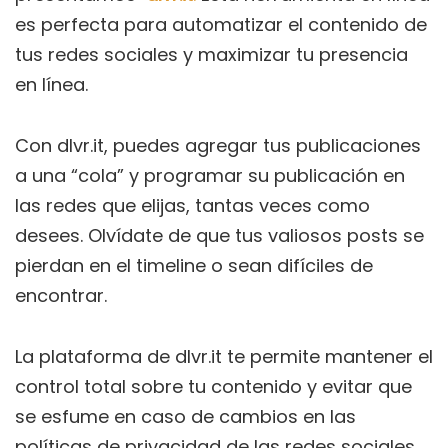
es perfecta para automatizar el contenido de
tus redes sociales y maximizar tu presencia
en línea.
Con dlvr.it, puedes agregar tus publicaciones
a una “cola” y programar su publicación en
las redes que elijas, tantas veces como
desees. Olvídate de que tus valiosos posts se
pierdan en el timeline o sean difíciles de
encontrar.
La plataforma de dlvr.it te permite mantener el
control total sobre tu contenido
y evitar que
se esfume en caso de cambios en las
políticas de privacidad de las redes sociales.