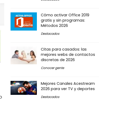
Cómo activar Office 2019
gratis y sin programas:
Métodos 2026
Destacados
Citas para casados: las
mejores webs de contactos
discretas de 2026
Conocer gente
Mejores Canales Acestream
2026 para ver TV y deportes
o
Destacados