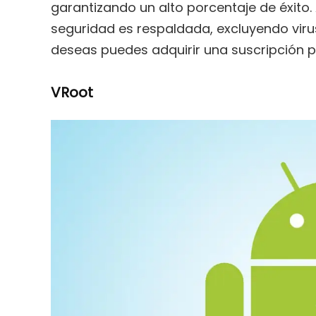
garantizando un alto porcentaje de éxit
seguridad es respaldada, excluyendo virus
deseas puedes adquirir una suscripción 
VRoot