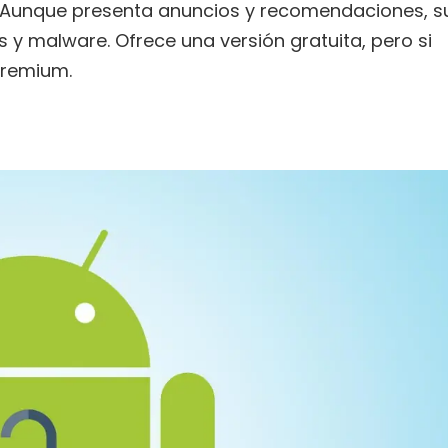
o. Aunque presenta anuncios y recomendaciones, s
 y malware. Ofrece una versión gratuita, pero si
premium.