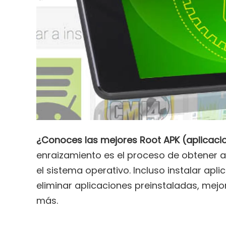
¿Conoces las mejores Root APK (aplicaci
enraizamiento es el proceso de obtener 
el sistema operativo. Incluso instalar apl
eliminar aplicaciones preinstaladas, mejor
más.