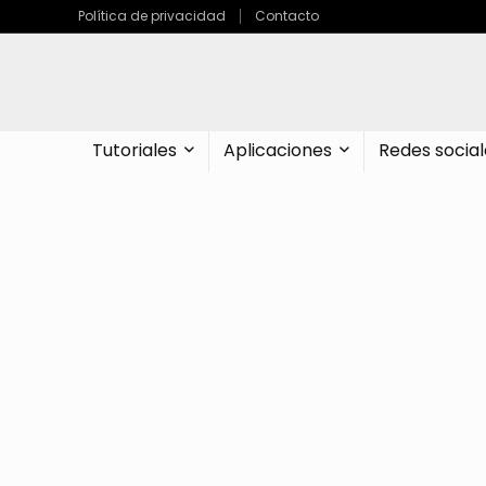
Política de privacidad
Contacto
Tutoriales
Aplicaciones
Redes social