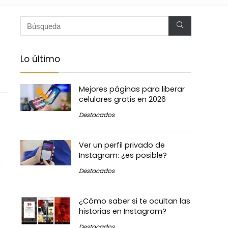
Lo último
Mejores páginas para liberar
celulares gratis en 2026
Destacados
Ver un perfil privado de
Instagram: ¿es posible?
Destacados
¿Cómo saber si te ocultan las
historias en Instagram?
Destacados