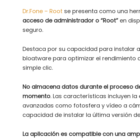
Dr.Fone – Root
se presenta como una herr
acceso de administrador o “Root”
en disp
seguro.
Destaca por su capacidad para instalar 
bloatware para optimizar el rendimiento d
simple clic.
No almacena datos durante el proceso de
momento
. Las características incluyen l
avanzadas como fotosfera y vídeo a cámar
capacidad de instalar la última versión de
La aplicación es compatible con una amp