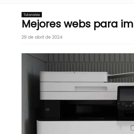
Tutoriales
Mejores webs para im
29 de abril de 2024