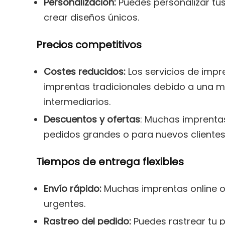
Personalización:
Puedes personalizar tus
crear diseños únicos.
Precios competitivos
Costes reducidos:
Los servicios de impr
imprentas tradicionales debido a una ma
intermediarios.
Descuentos y ofertas
: Muchas imprenta
pedidos grandes o para nuevos clientes
Tiempos de entrega flexibles
Envío rápido:
Muchas imprentas online o
urgentes.
Rastreo del pedido:
Puedes rastrear tu p