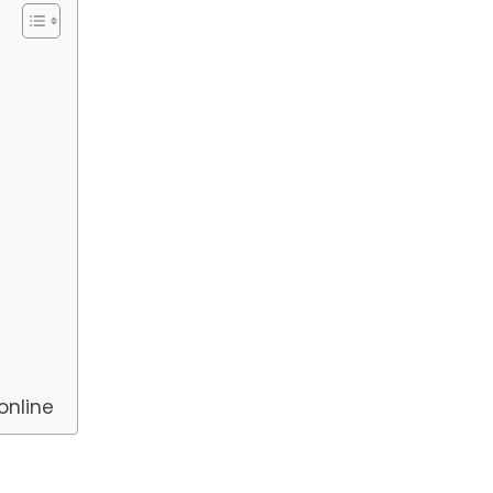
online