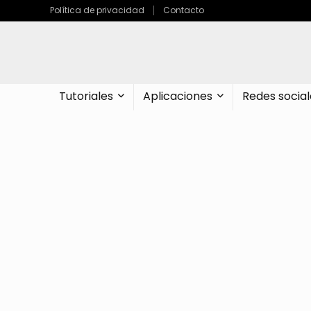
Política de privacidad
Contacto
Tutoriales
Aplicaciones
Redes social