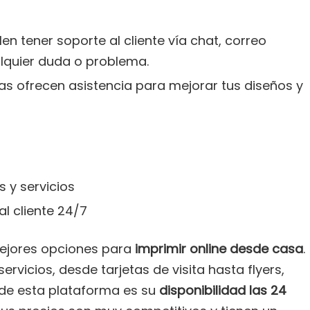
len tener soporte al cliente vía chat, correo
alquier duda o problema.
as ofrecen asistencia para mejorar tus diseños y
 y servicios
al cliente 24/7
ejores opciones para
imprimir online desde casa
.
vicios, desde tarjetas de visita hasta flyers,
de esta plataforma es su
disponibilidad las 24