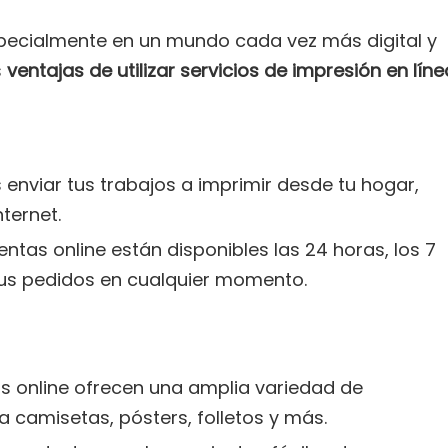
specialmente en un mundo cada vez más digital y
s
ventajas de utilizar servicios de impresión en líne
 enviar tus trabajos a imprimir desde tu hogar,
ternet.
tas online están disponibles las 24 horas, los 7
tus pedidos en cualquier momento.
as online ofrecen una amplia variedad de
a camisetas, pósters, folletos y más.