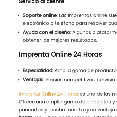
Servicio al cliente
Soporte online
: Las imprentas online sue
electrónico o teléfono para resolver cu
Ayuda con el diseño
: Algunas plataform
obtener los mejores resultados.
Imprenta Online 24 Horas
Especialidad:
Amplia gama de productos
Ventajas:
Precios competitivos, servicio 
Imprenta Online 24 Horas
es una de las m
Ofrece una amplia gama de productos y ser
pancartas y mucho más. La gran ventaja 