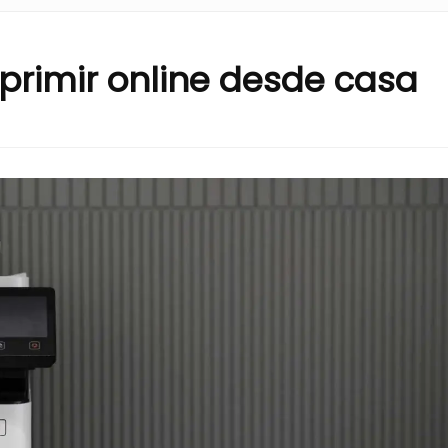
primir online desde casa