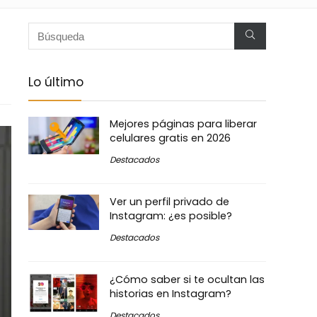
Lo último
Mejores páginas para liberar
celulares gratis en 2026
Destacados
Ver un perfil privado de
Instagram: ¿es posible?
Destacados
¿Cómo saber si te ocultan las
historias en Instagram?
Destacados