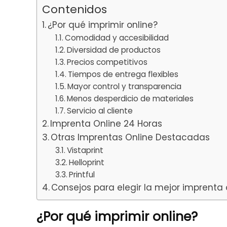
Contenidos
¿Por qué imprimir online?
Comodidad y accesibilidad
Diversidad de productos
Precios competitivos
Tiempos de entrega flexibles
Mayor control y transparencia
Menos desperdicio de materiales
Servicio al cliente
Imprenta Online 24 Horas
Otras Imprentas Online Destacadas
Vistaprint
Helloprint
Printful
Consejos para elegir la mejor imprenta 
¿Por qué imprimir online?