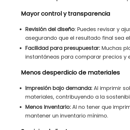
Mayor control y transparencia
Revisión del diseño
: Puedes revisar y aju
asegurando que el resultado final sea e
Facilidad para presupuestar:
Muchas pla
instantáneas para comparar precios y el
Menos desperdicio de materiales
Impresión bajo demanda:
Al imprimir so
materiales, contribuyendo a la sostenibi
Menos inventario:
Al no tener que impri
mantener un inventario mínimo.