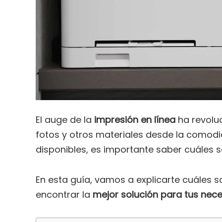
El auge de la
impresión en línea
ha revolu
fotos y otros materiales desde la comod
disponibles, es importante saber cuáles 
En esta guía, vamos a explicarte cuáles s
encontrar la
mejor solución para tus nec