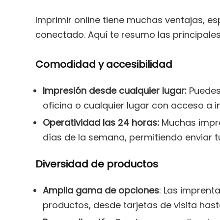
Imprimir online tiene muchas ventajas, e
conectado. Aquí te resumo las principale
Comodidad y accesibilidad
Impresión desde cualquier lugar:
Puedes
oficina o cualquier lugar con acceso a in
Operatividad las 24 horas:
Muchas impren
días de la semana, permitiendo enviar 
Diversidad de productos
Amplia gama de opciones
: Las imprent
productos, desde tarjetas de visita hast