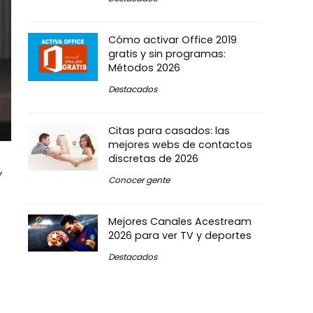
Cómo activar Office 2019
gratis y sin programas:
Métodos 2026
Destacados
Citas para casados: las
mejores webs de contactos
discretas de 2026
,
Conocer gente
Mejores Canales Acestream
2026 para ver TV y deportes
Destacados