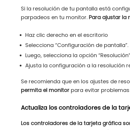
Si la resolución de tu pantalla está conf
parpadeos en tu monitor.
Para ajustar la
Haz clic derecho en el escritorio
Selecciona “Configuración de pantalla”.
Luego, selecciona la opción “Resolución
Ajusta la configuración a la resolución
Se recomienda que en los ajustes de reso
permita el monitor
para evitar problemas
Actualiza los controladores de la tarj
Los controladores de la tarjeta gráfica 