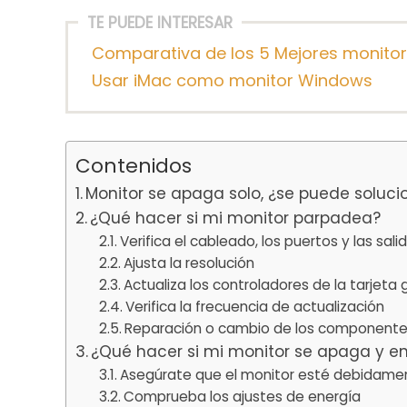
TE PUEDE INTERESAR
Comparativa de los 5 Mejores monitor
Usar iMac como monitor Windows
Contenidos
Monitor se apaga solo, ¿se puede soluci
¿Qué hacer si mi monitor parpadea?
Verifica el cableado, los puertos y las sali
Ajusta la resolución
Actualiza los controladores de la tarjeta 
Verifica la frecuencia de actualización
Reparación o cambio de los componente
¿Qué hacer si mi monitor se apaga y e
Asegúrate que el monitor esté debidam
Comprueba los ajustes de energía