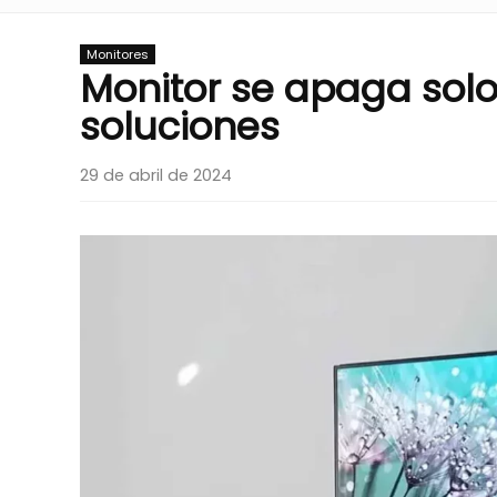
Monitores
Monitor se apaga solo
soluciones
29 de abril de 2024