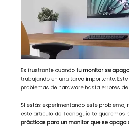
Es frustrante cuando
tu monitor se apaga 
trabajando en una tarea importante. Est
problemas de hardware hasta errores de 
Si estás experimentando este problema, n
este artículo de Tecnoguía te queremos 
prácticas para un monitor que se apaga s