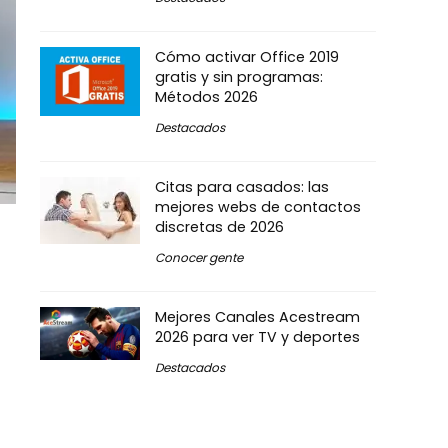
Cómo activar Office 2019
gratis y sin programas:
Métodos 2026
Destacados
Citas para casados: las
mejores webs de contactos
discretas de 2026
Conocer gente
Mejores Canales Acestream
2026 para ver TV y deportes
Destacados