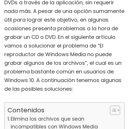
DVDs a través de la aplicación, sin requerir
nada más. A pesar de una opción sumamente
útil para lograr este objetivo, en algunas
ocasiones presenta problemas a la hora de
grabar un CD o DVD. En el siguiente artículo
vamos a solucionar el problema de “El
reproductor de Windows Media no puede
grabar algunos de los archivos”, el cual es un
problema bastante común en usuarios de
Windows 10. A continuación tenemos algunas
de las posibles soluciones:
Contenidos
Elimina los archivos que sean
incompatibles con Windows Media