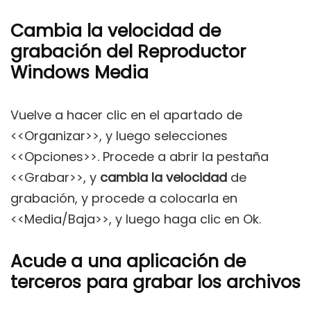
Cambia la velocidad de
grabación del Reproductor
Windows Media
Vuelve a hacer clic en el apartado de
<<Organizar>>, y luego selecciones
<<Opciones>>. Procede a abrir la pestaña
<<Grabar>>, y
cambia la velocidad
de
grabación, y procede a colocarla en
<<Media/Baja>>, y luego haga clic en Ok.
Acude a una aplicación de
terceros para grabar los archivos