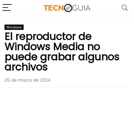
Windows
El reproductor de
Windows Media no
puede grabar algunos
archivos
25 de marzo de 2024