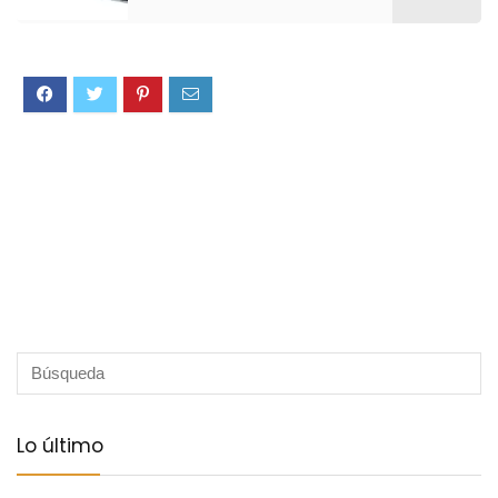
Lo último