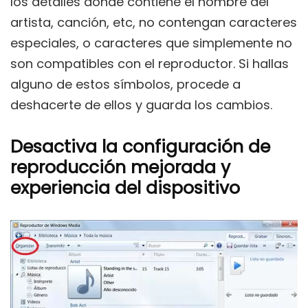
los detalles donde contiene el nombre del
artista, canción, etc, no contengan caracteres
especiales, o caracteres que simplemente no
son compatibles con el reproductor. Si hallas
alguno de estos símbolos, procede a
deshacerte de ellos y guarda los cambios.
Desactiva la configuración de
reproducción mejorada y
experiencia del dispositivo