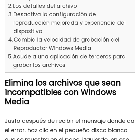
Los detalles del archivo
Desactiva la configuración de
reproducción mejorada y experiencia del
dispositivo
Cambia la velocidad de grabación del
Reproductor Windows Media
Acude a una aplicación de terceros para
grabar los archivos
Elimina los archivos que sean
incompatibles con Windows
Media
Justo después de recibir el mensaje donde da
el error, haz clic en el pequeño disco blanco
que se muestra en el panel izquierdo, en ese