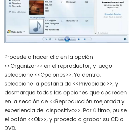
Procede a hacer clic en la opción
<<Organizar>> en el reproductor, y luego
seleccione <<Opciones>>. Ya dentro,
seleccione la pestaña de <<Privacidad>>, y
desmarque todas las opciones que aparecen
en la sección de <<Reproducción mejorada y
experiencia del dispositivo>>. Por último, pulse
el botón <<Ok>>, y proceda a grabar su CD o
DVD.