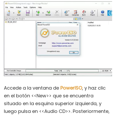
Accede a la ventana de
PowerISO
, y haz clic
en el botón <<New>> que se encuentra
situado en la esquina superior izquierda, y
luego pulsa en <<Audio CD>>. Posteriormente,