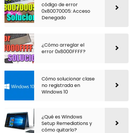
código de error
0x80070005: Acceso
Denegado
¿Cómo arreglar el
error 0x8000FFFF?
Cómo solucionar clase
no registrada en
Windows 10
¿Qué es Windows
Setup Remediations y
cómo quitarlo?