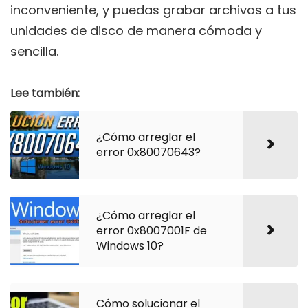
inconveniente, y puedas grabar archivos a tus
unidades de disco de manera cómoda y
sencilla.
Lee también:
¿Cómo arreglar el
error 0x80070643?
¿Cómo arreglar el
error 0x8007001F de
Windows 10?
Cómo solucionar el