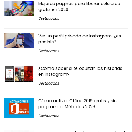
Mejores páginas para liberar celulares
gratis en 2026
Destacados
Ver un perfil privado de Instagram: ¿es
posible?
Destacados
¿Cómo saber si te ocultan las historias
en Instagram?
Destacados
Cómo activar Office 2019 gratis y sin
programas: Métodos 2026
Destacados