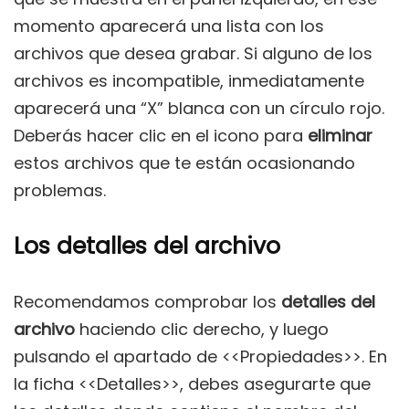
momento aparecerá una lista con los
archivos que desea grabar. Si alguno de los
archivos es incompatible, inmediatamente
aparecerá una “X” blanca con un círculo rojo.
Deberás hacer clic en el icono para
eliminar
estos archivos que te están ocasionando
problemas.
Los detalles del archivo
Recomendamos comprobar los
detalles del
archivo
haciendo clic derecho, y luego
pulsando el apartado de <<Propiedades>>. En
la ficha <<Detalles>>, debes asegurarte que