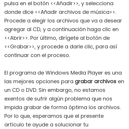
pulsa en el botón <<Añadir>>, y selecciona
donde dice <<Añadir archivos de música>>.
Procede a elegir los archivos que va a desear
agregar al CD, y a continuación haga clic en
<<Abrir>>. Por último, dirígete al botón de
<<Grabar>>, y procede a darle clic, para así
continuar con el proceso.
El programa de Windows Media Player es una
las mejores opciones para
grabar archivos
en
un CD o DVD. Sin embargo, no estamos
exentos de sufrir algún problema que nos
impida grabar de forma óptima los archivos.
Por lo que, esperamos que el presente
artículo te ayude a solucionar tu