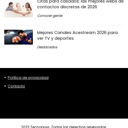
Citas para casados: las mejores webs de
contactos discretas de 2026
Conocer gente
Mejores Canales Acestream 2026 para
ver TV y deportes
Destacados
Política de privacidad
Contacto
2023 Tecnoguia. Todos los derechos reservados.