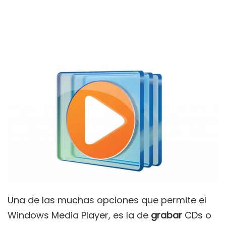
Una de las muchas opciones que permite el
Windows Media Player, es la de
grabar
CDs o