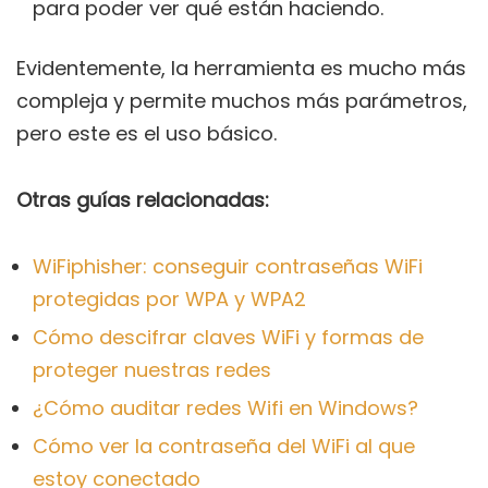
para poder ver qué están haciendo.
Evidentemente, la herramienta es mucho más
compleja y permite muchos más parámetros,
pero este es el uso básico.
Otras guías relacionadas:
WiFiphisher: conseguir contraseñas WiFi
protegidas por WPA y WPA2
Cómo descifrar claves WiFi y formas de
proteger nuestras redes
¿Cómo auditar redes Wifi en Windows?
Cómo ver la contraseña del WiFi al que
estoy conectado