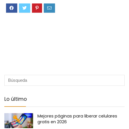
Lo último
Mejores páginas para liberar celulares
gratis en 2026