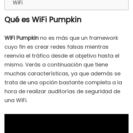
WiFi
Qué es WiFi Pumpkin
WiFi Pumpkin
no es más que un framework
cuyo fin es crear redes falsas mientras
reenvía el tráfico desde el objetivo hasta el
mismo. Verás a continuación que tiene
muchas características, ya que además se
trata de una opción bastante completa a la
hora de realizar auditorías de seguridad de
una WiFi.