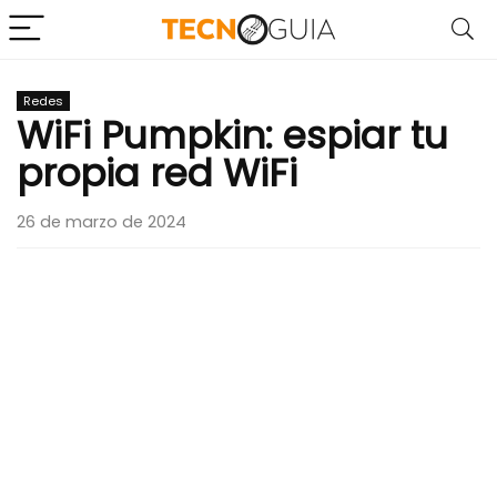
Redes
WiFi Pumpkin: espiar tu
propia red WiFi
26 de marzo de 2024