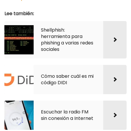
Lee también:
Shellphish:
herramienta para
phishing a varias redes
sociales
Cómo saber cuál es mi
código DIDI
Escuchar la radio FM
sin conexión a Internet