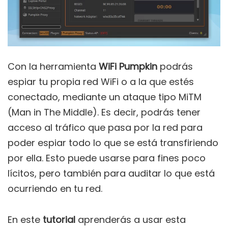
Con la herramienta
WiFi Pumpkin
podrás
espiar tu propia red WiFi o a la que estés
conectado, mediante un ataque tipo MiTM
(Man in The Middle). Es decir, podrás tener
acceso al tráfico que pasa por la red para
poder espiar todo lo que se está transfiriendo
por ella. Esto puede usarse para fines poco
lícitos, pero también para auditar lo que está
ocurriendo en tu red.
En este
tutorial
aprenderás a usar esta