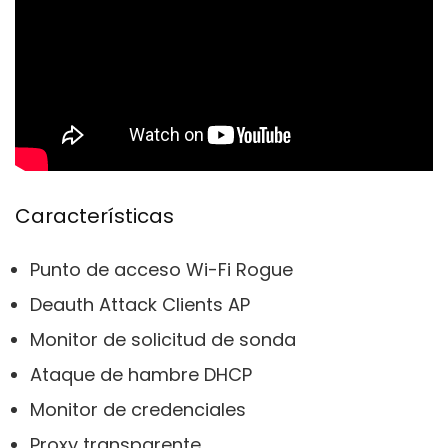
Características
Punto de acceso Wi-Fi Rogue
Deauth Attack Clients AP
Monitor de solicitud de sonda
Ataque de hambre DHCP
Monitor de credenciales
Proxy transparente