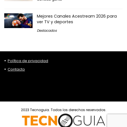
Mejores Canales Acestream 2026 para
ver TV y deportes
Destacados
Política de privacidad
Contacto
2023 Tecnoguia. Todos los derechos reservados.