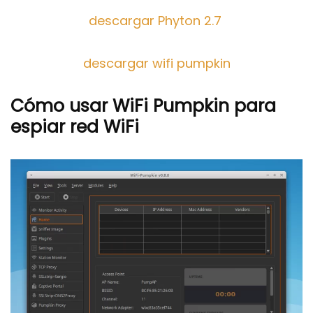
descargar Phyton 2.7
descargar wifi pumpkin
Cómo usar WiFi Pumpkin para
espiar red WiFi