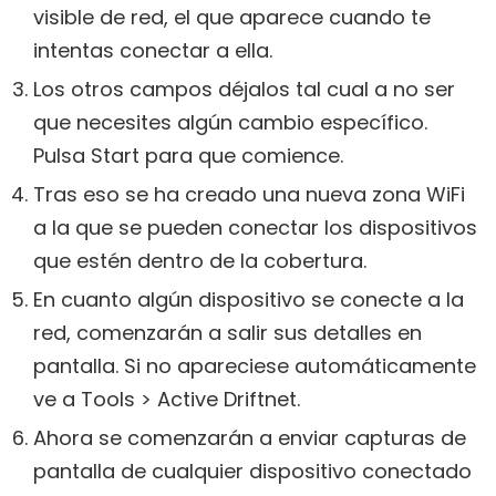
visible de red, el que aparece cuando te
intentas conectar a ella.
Los otros campos déjalos tal cual a no ser
que necesites algún cambio específico.
Pulsa Start para que comience.
Tras eso se ha creado una nueva zona WiFi
a la que se pueden conectar los dispositivos
que estén dentro de la cobertura.
En cuanto algún dispositivo se conecte a la
red, comenzarán a salir sus detalles en
pantalla. Si no apareciese automáticamente
ve a Tools > Active Driftnet.
Ahora se comenzarán a enviar capturas de
pantalla de cualquier dispositivo conectado