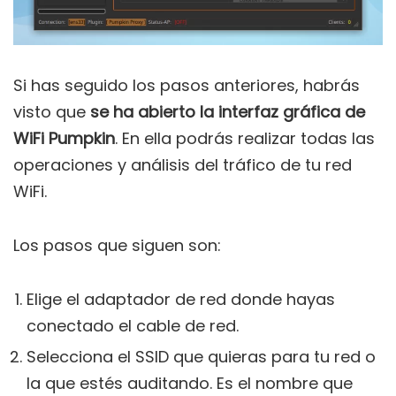
Si has seguido los pasos anteriores, habrás
visto que
se ha abierto la interfaz gráfica de
WiFi Pumpkin
. En ella podrás realizar todas las
operaciones y análisis del tráfico de tu red
WiFi.
Los pasos que siguen son:
Elige el adaptador de red donde hayas
conectado el cable de red.
Selecciona el SSID que quieras para tu red o
la que estés auditando. Es el nombre que