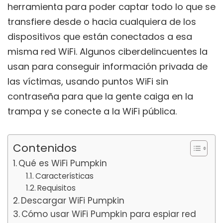
herramienta para poder captar todo lo que se
transfiere desde o hacia cualquiera de los
dispositivos que están conectados a esa
misma red WiFi. Algunos ciberdelincuentes la
usan para conseguir información privada de
las víctimas, usando puntos WiFi sin
contraseña para que la gente caiga en la
trampa y se conecte a la WiFi pública.
Contenidos
Qué es WiFi Pumpkin
Características
Requisitos
Descargar WiFi Pumpkin
Cómo usar WiFi Pumpkin para espiar red