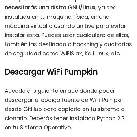
necesitarás una distro GNU/Linux
, ya sea
instalada en tu máquina física, en una
máquina virtual o usando un Live para evitar
instalar ésta. Puedes usar cualquiera de ellas,
también las destinada a hackning y auditorías
de seguridad como WiFiSlax, Kali Linux, etc.
Descargar WiFi Pumpkin
Accede al siguiente enlace donde poder
descargar el código fuente de WiFi Pumpkin
desde GitHub para copiarlo en tu sistema o
clonarlo. Deberás tener instalado Python 2.7
en tu Sistema Operativo.