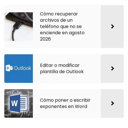
Cómo recuperar
archivos de un
teléfono que no se
enciende en agosto
2026
Editar o modificar
plantilla de Outlook
Cómo poner o escribir
exponentes en Word