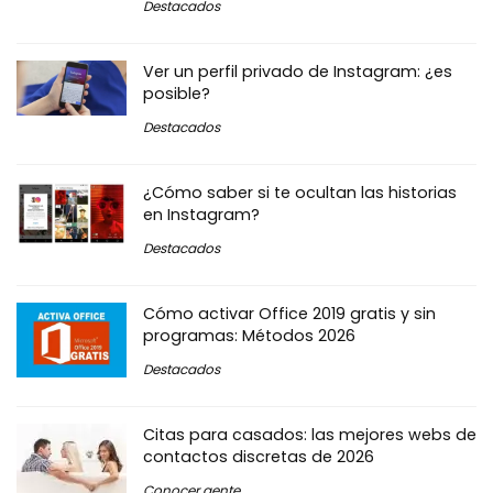
Destacados
Ver un perfil privado de Instagram: ¿es
posible?
Destacados
¿Cómo saber si te ocultan las historias
en Instagram?
Destacados
Cómo activar Office 2019 gratis y sin
programas: Métodos 2026
Destacados
Citas para casados: las mejores webs de
contactos discretas de 2026
Conocer gente