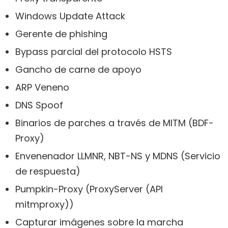
Windows Update Attack
Gerente de phishing
Bypass parcial del protocolo HSTS
Gancho de carne de apoyo
ARP Veneno
DNS Spoof
Binarios de parches a través de MITM (BDF-
Proxy)
Envenenador LLMNR, NBT-NS y MDNS (Servicio
de respuesta)
Pumpkin-Proxy (ProxyServer (API
mitmproxy))
Capturar imágenes sobre la marcha