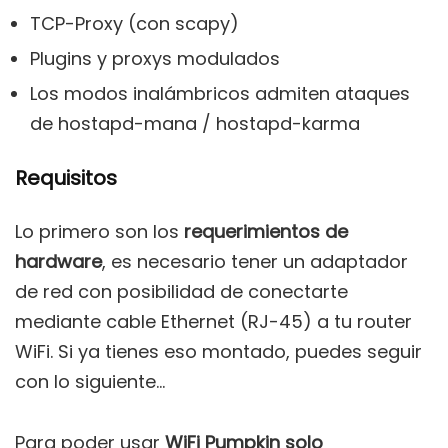
TCP-Proxy (con scapy)
Plugins y proxys modulados
Los modos inalámbricos admiten ataques
de hostapd-mana / hostapd-karma
Requisitos
Lo primero son los
requerimientos de
hardware
, es necesario tener un adaptador
de red con posibilidad de conectarte
mediante cable Ethernet (RJ-45) a tu router
WiFi. Si ya tienes eso montado, puedes seguir
con lo siguiente…
Para poder usar
WiFi Pumpkin solo