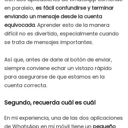
en paralelo,
es fácil confundirse y terminar
enviando un mensaje desde la cuenta
equivocada
. Aprender esto de la manera
difícil no es divertido, especialmente cuando
se trata de mensajes importantes.
Así que, antes de darle al botón de enviar,
siempre conviene echar un vistazo rápido
para asegurarse de que estamos en la
cuenta correcta.
Segundo, recuerda cuál es cuál
En mi experiencia, una de las dos aplicaciones
de WhatsApp en mi móvil tiene un
pequeño