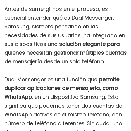
Antes de sumergirnos en el proceso, es
esencial entender qué es Dual Messenger.
Samsung, siempre pensando en las
necesidades de sus usuarios, ha integrado en
sus dispositivos una
solución elegante para
quienes necesitan gestionar múltiples cuentas
de mensajería desde un solo teléfono
.
Dual Messenger es una función que
permite
duplicar aplicaciones de mensajería, como
WhatsApp
, en un dispositivo Samsung. Esto
significa que podemos tener dos cuentas de
WhatsApp activas en el mismo teléfono, con
número de teléfono diferentes. Sin duda, uno