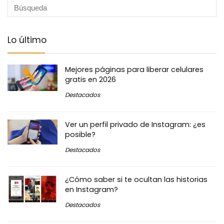
Lo último
Mejores páginas para liberar celulares
gratis en 2026
Destacados
Ver un perfil privado de Instagram: ¿es
posible?
Destacados
¿Cómo saber si te ocultan las historias
en Instagram?
Destacados