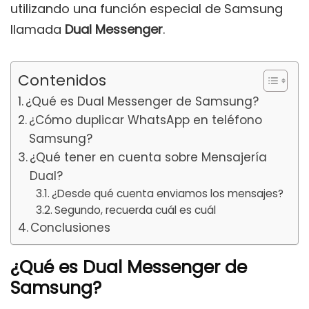
utilizando una función especial de Samsung
llamada
Dual Messenger
.
Contenidos
¿Qué es Dual Messenger de Samsung?
¿Cómo duplicar WhatsApp en teléfono
Samsung?
¿Qué tener en cuenta sobre Mensajería
Dual?
¿Desde qué cuenta enviamos los mensajes?
Segundo, recuerda cuál es cuál
Conclusiones
¿Qué es Dual Messenger de
Samsung?