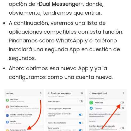
opción de «
Dual Messenger
«, donde,
obviamente, tendremos que entrar.
A continuación, veremos una lista de
aplicaciones compatibles con esta función.
Pinchamos sobre WhatsApp y el teléfono
instalará una segunda App en cuestión de
segundos.
Ahora abrimos esa nueva App y ya la
configuramos como una cuenta nueva.