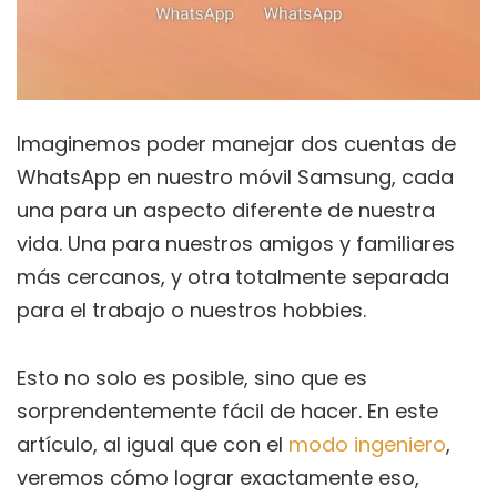
Imaginemos poder manejar dos cuentas de
WhatsApp en nuestro móvil Samsung, cada
una para un aspecto diferente de nuestra
vida. Una para nuestros amigos y familiares
más cercanos, y otra totalmente separada
para el trabajo o nuestros hobbies.
Esto no solo es posible, sino que es
sorprendentemente fácil de hacer. En este
artículo, al igual que con el
modo ingeniero
,
veremos cómo lograr exactamente eso,