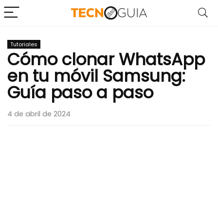
Tutoriales
Cómo clonar WhatsApp
en tu móvil Samsung:
Guía paso a paso
4 de abril de 2024