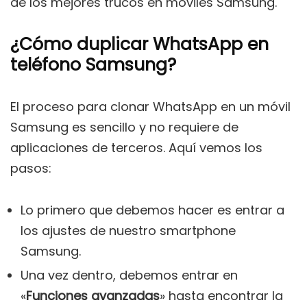
de los mejores trucos en móviles Samsung.
¿Cómo duplicar WhatsApp en
teléfono Samsung?
El proceso para clonar WhatsApp en un móvil
Samsung es sencillo y no requiere de
aplicaciones de terceros. Aquí vemos los
pasos:
Lo primero que debemos hacer es entrar a
los ajustes de nuestro smartphone
Samsung.
Una vez dentro, debemos entrar en
«
Funciones avanzadas
» hasta encontrar la