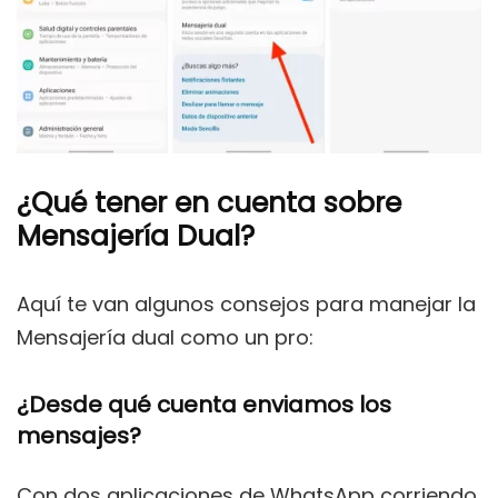
¿Qué tener en cuenta sobre
Mensajería Dual?
Aquí te van algunos consejos para manejar la
Mensajería dual como un pro:
¿Desde qué cuenta enviamos los
mensajes?
Con dos aplicaciones de WhatsApp corriendo