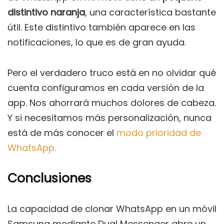
distintivo naranja
, una característica bastante
útil. Este distintivo también aparece en las
notificaciones, lo que es de gran ayuda.
Pero el verdadero truco está en no olvidar qué
cuenta configuramos en cada versión de la
app. Nos ahorrará muchos dolores de cabeza.
Y si necesitamos más personalización, nunca
está de más conocer el
modo prioridad de
WhatsApp.
Conclusiones
La capacidad de clonar WhatsApp en un móvil
Samsung mediante Dual Messenger abre un