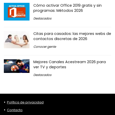
Cómo activar Office 2019 gratis y sin
programas: Métodos 2026
Destacados
Citas para casados: las mejores webs de
contactos discretas de 2026
Conocer gente
Mejores Canales Acestream 2026 para
ver TV y deportes
Destacados
Política de privacidad
Contacto