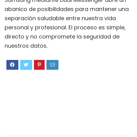
abanico de posibilidades para mantener una
separación saludable entre nuestra vida
personal y profesional. El proceso es simple,
directo y no compromete la seguridad de
nuestros datos.