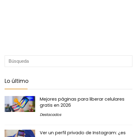
Lo último
Mejores páginas para liberar celulares
gratis en 2026
Destacados
Ver un perfil privado de Instagram: ¿es