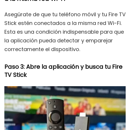
Asegúrate de que tu teléfono móvil y tu Fire TV
Stick estén conectados a la misma red Wi-Fi.
Esta es una condición indispensable para que
la aplicación pueda detectar y emparejar
correctamente el dispositivo.
Paso 3: Abre la aplicación y busca tu Fire
TV Stick