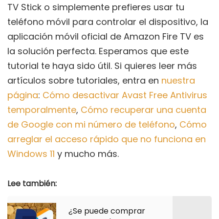
TV Stick o simplemente prefieres usar tu
teléfono móvil para controlar el dispositivo, la
aplicación móvil oficial de Amazon Fire TV es
la solución perfecta. Esperamos que este
tutorial te haya sido útil. Si quieres leer más
artículos sobre tutoriales, entra en
nuestra
página
:
Cómo desactivar Avast Free Antivirus
temporalmente
,
Cómo recuperar una cuenta
de Google con mi número de teléfono
,
Cómo
arreglar el acceso rápido que no funciona en
Windows 11
y mucho más.
Lee también:
¿Se puede comprar