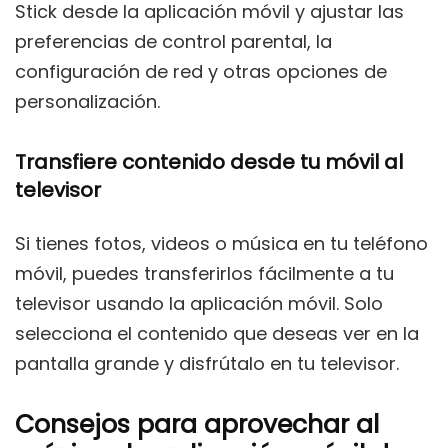
Stick desde la aplicación móvil y ajustar las
preferencias de control parental, la
configuración de red y otras opciones de
personalización.
Transfiere contenido desde tu móvil al
televisor
Si tienes fotos, videos o música en tu teléfono
móvil, puedes transferirlos fácilmente a tu
televisor usando la aplicación móvil. Solo
selecciona el contenido que deseas ver en la
pantalla grande y disfrútalo en tu televisor.
Consejos para aprovechar al