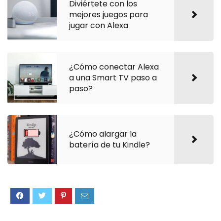
Diviértete con los
mejores juegos para
jugar con Alexa
¿Cómo conectar Alexa
a una Smart TV paso a
paso?
¿Cómo alargar la
batería de tu Kindle?