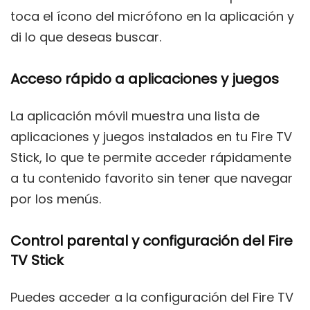
toca el ícono del micrófono en la aplicación y
di lo que deseas buscar.
Acceso rápido a aplicaciones y juegos
La aplicación móvil muestra una lista de
aplicaciones y juegos instalados en tu Fire TV
Stick, lo que te permite acceder rápidamente
a tu contenido favorito sin tener que navegar
por los menús.
Control parental y configuración del Fire
TV Stick
Puedes acceder a la configuración del Fire TV