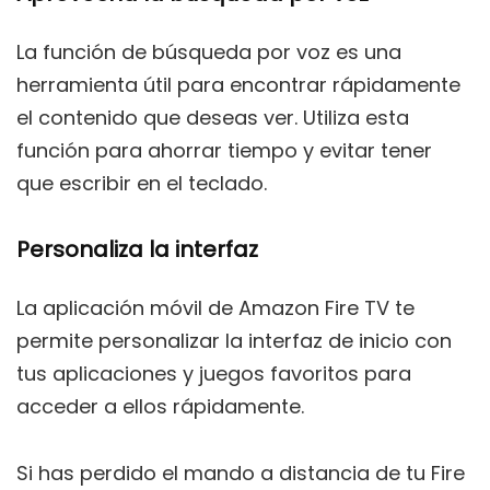
La función de búsqueda por voz es una
herramienta útil para encontrar rápidamente
el contenido que deseas ver. Utiliza esta
función para ahorrar tiempo y evitar tener
que escribir en el teclado.
Personaliza la interfaz
La aplicación móvil de Amazon Fire TV te
permite personalizar la interfaz de inicio con
tus aplicaciones y juegos favoritos para
acceder a ellos rápidamente.
Si has perdido el mando a distancia de tu Fire