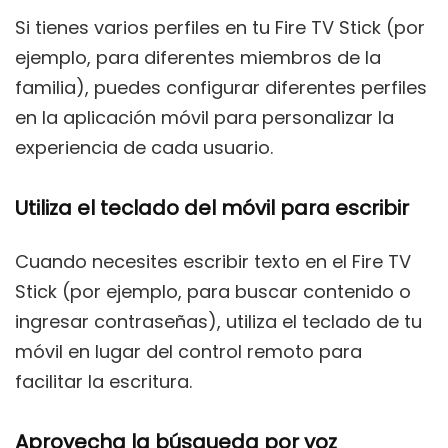
Si tienes varios perfiles en tu Fire TV Stick (por
ejemplo, para diferentes miembros de la
familia), puedes configurar diferentes perfiles
en la aplicación móvil para personalizar la
experiencia de cada usuario.
Utiliza el teclado del móvil para escribir
Cuando necesites escribir texto en el Fire TV
Stick (por ejemplo, para buscar contenido o
ingresar contraseñas), utiliza el teclado de tu
móvil en lugar del control remoto para
facilitar la escritura.
Aprovecha la búsqueda por voz