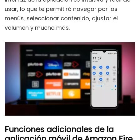
usar, lo que te permitirá navegar por los
menús, seleccionar contenido, ajustar el
volumen y mucho más.
Funciones adicionales de la
aplicación móvil de Amazon Fire