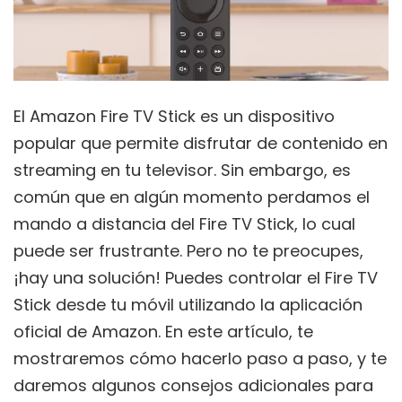
El Amazon Fire TV Stick es un dispositivo
popular que permite disfrutar de contenido en
streaming en tu televisor. Sin embargo, es
común que en algún momento perdamos el
mando a distancia del Fire TV Stick, lo cual
puede ser frustrante. Pero no te preocupes,
¡hay una solución! Puedes controlar el Fire TV
Stick desde tu móvil utilizando la aplicación
oficial de Amazon. En este artículo, te
mostraremos cómo hacerlo paso a paso, y te
daremos algunos consejos adicionales para