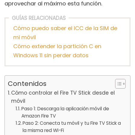
aprovechar al máximo esta función.
GUÍAS RELACIONADAS
Cómo puedo saber el ICC de la SIM de
mi móvil
Cómo extender la partición C en
Windows 11 sin perder datos
Contenidos
Cómo controlar el Fire TV Stick desde el
móvil
Paso 1: Descarga la aplicación móvil de
Amazon Fire TV
Paso 2: Conecta tu móvil y tu Fire TV Stick a
la misma red Wi-Fi