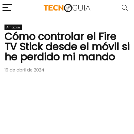
Amazon
Cómo controlar el Fire
TV Stick desde el móvil si
he perdido mi mando
19 de abril de 2024