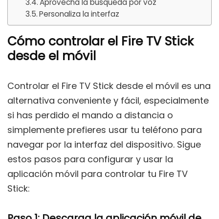
Aprovecha la búsqueda por voz
Personaliza la interfaz
Cómo controlar el Fire TV Stick
desde el móvil
Controlar el Fire TV Stick desde el móvil es una
alternativa conveniente y fácil, especialmente
si has perdido el mando a distancia o
simplemente prefieres usar tu teléfono para
navegar por la interfaz del dispositivo. Sigue
estos pasos para configurar y usar la
aplicación móvil para controlar tu Fire TV
Stick:
Paso 1: Descarga la aplicación móvil de