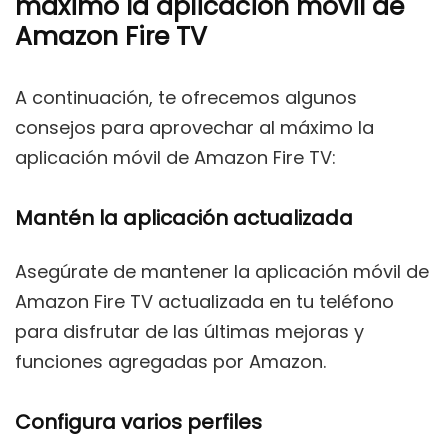
máximo la aplicación móvil de
Amazon Fire TV
A continuación, te ofrecemos algunos
consejos para aprovechar al máximo la
aplicación móvil de Amazon Fire TV:
Mantén la aplicación actualizada
Asegúrate de mantener la aplicación móvil de
Amazon Fire TV actualizada en tu teléfono
para disfrutar de las últimas mejoras y
funciones agregadas por Amazon.
Configura varios perfiles