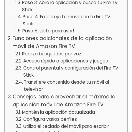
Paso 3: Abre la aplicación y busca tu Fire TV
Stick
Paso 4: Empareja tu móvil con tu Fire TV
Stick
Paso 5: ¡Listo para usar!
Funciones adicionales de la aplicación
móvil de Amazon Fire TV
Realiza búsquedas por voz
Acceso rápido a aplicaciones y juegos
Control parental y configuración del Fire TV
Stick
Transfiere contenido desde tu móvil al
televisor
Consejos para aprovechar al máximo la
aplicación móvil de Amazon Fire TV
Mantén la aplicación actualizada
Configura varios perfiles
Utiliza el teclado del móvil para escribir