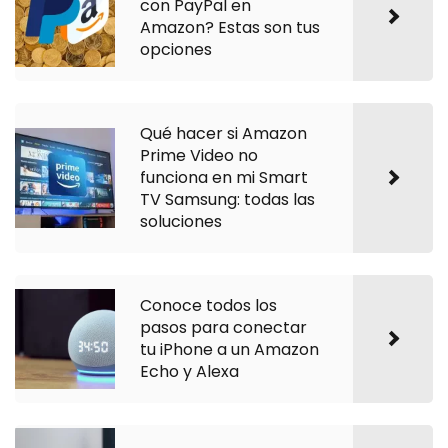
con PayPal en
Amazon? Estas son tus
opciones
Qué hacer si Amazon
Prime Video no
funciona en mi Smart
TV Samsung: todas las
soluciones
Conoce todos los
pasos para conectar
tu iPhone a un Amazon
Echo y Alexa