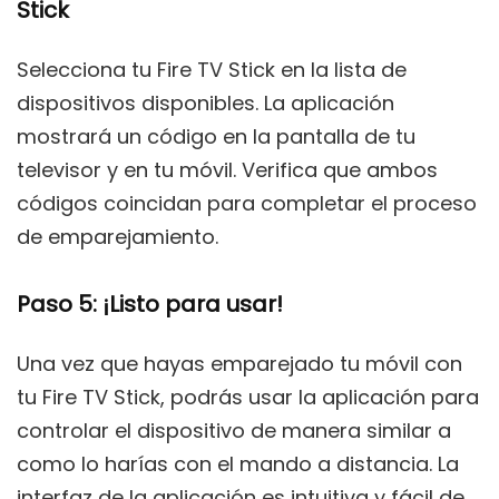
Stick
Selecciona tu Fire TV Stick en la lista de
dispositivos disponibles. La aplicación
mostrará un código en la pantalla de tu
televisor y en tu móvil. Verifica que ambos
códigos coincidan para completar el proceso
de emparejamiento.
Paso 5: ¡Listo para usar!
Una vez que hayas emparejado tu móvil con
tu Fire TV Stick, podrás usar la aplicación para
controlar el dispositivo de manera similar a
como lo harías con el mando a distancia. La
interfaz de la aplicación es intuitiva y fácil de