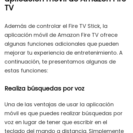
TV
Además de controlar el Fire TV Stick, la
aplicación móvil de Amazon Fire TV ofrece
algunas funciones adicionales que pueden
mejorar tu experiencia de entretenimiento. A
continuación, te presentamos algunas de
estas funciones:
Realiza búsquedas por voz
Una de las ventajas de usar la aplicación
móvil es que puedes realizar búsquedas por
voz en lugar de tener que escribir en el
teclado del mando a distancia. Simplemente