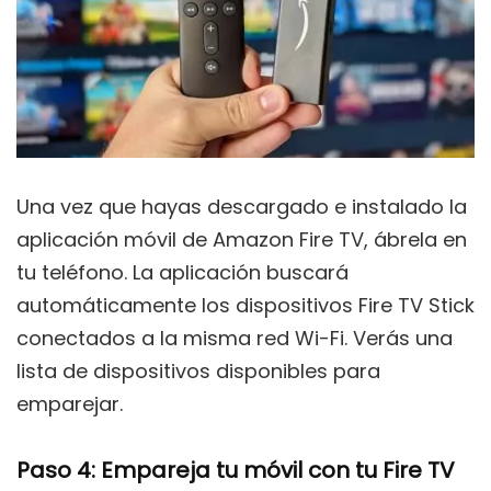
Una vez que hayas descargado e instalado la
aplicación móvil de Amazon Fire TV, ábrela en
tu teléfono. La aplicación buscará
automáticamente los dispositivos Fire TV Stick
conectados a la misma red Wi-Fi. Verás una
lista de dispositivos disponibles para
emparejar.
Paso 4: Empareja tu móvil con tu Fire TV