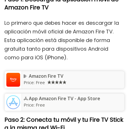
Amazon Fire TV
Lo primero que debes hacer es descargar la
aplicación móvil oficial de Amazon Fire TV.
Esta aplicación está disponible de forma
gratuita tanto para dispositivos Android
como para iOS (iPhone).
Amazon Fire TV
Price:
Free
App Amazon Fire TV - App Store
Price:
Free
Paso 2: Conecta tu móvil y tu Fire TV Stick
a la misma red Wi-Fi