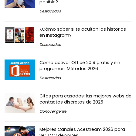
posible?
Destacados
¿Cómo saber si te ocultan las historias
en Instagram?
Destacados
Cómo activar Office 2019 gratis y sin
programas: Métodos 2026
Destacados
Citas para casados: las mejores webs de
contactos discretas de 2026
Conocer gente
Mejores Canales Acestream 2026 para
ver TV y deportes