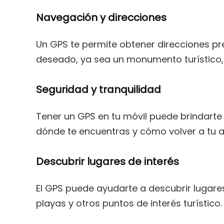
Navegación y direcciones
Un GPS te permite obtener direcciones pre
deseado, ya sea un monumento turístico, 
Seguridad y tranquilidad
Tener un GPS en tu móvil puede brindarte
dónde te encuentras y cómo volver a tu a
Descubrir lugares de interés
El GPS puede ayudarte a descubrir lugar
playas y otros puntos de interés turístico.