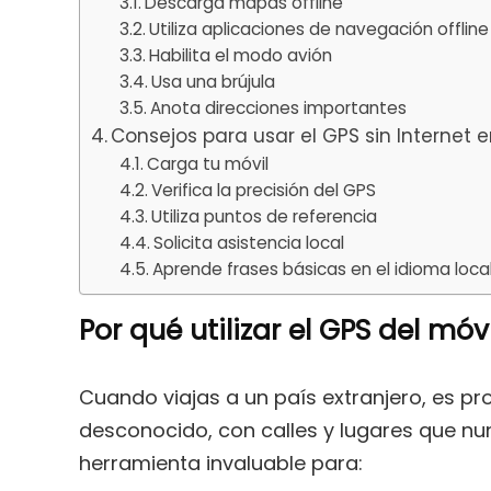
Descarga mapas offline
Utiliza aplicaciones de navegación offline
Habilita el modo avión
Usa una brújula
Anota direcciones importantes
Consejos para usar el GPS sin Internet e
Carga tu móvil
Verifica la precisión del GPS
Utiliza puntos de referencia
Solicita asistencia local
Aprende frases básicas en el idioma loca
Por qué utilizar el GPS del móvi
Cuando viajas a un país extranjero, es p
desconocido, con calles y lugares que nu
herramienta invaluable para: