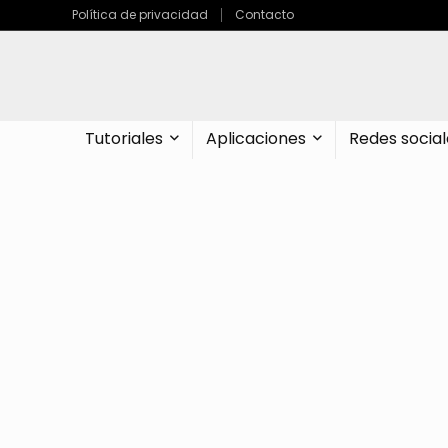
Política de privacidad
Contacto
Tutoriales
Aplicaciones
Redes social