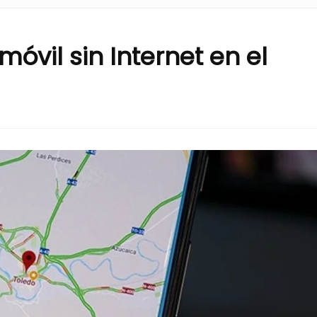
óvil sin Internet en el