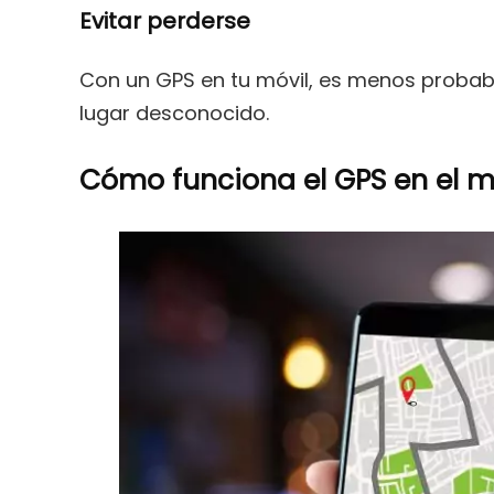
Evitar perderse
Con un GPS en tu móvil, es menos probabl
lugar desconocido.
Cómo funciona el GPS en el m