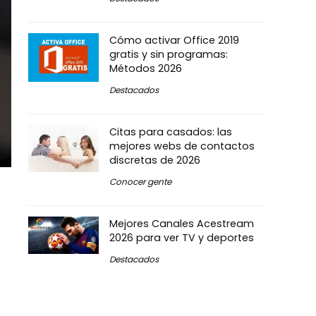
Cómo activar Office 2019
gratis y sin programas:
Métodos 2026
Destacados
Citas para casados: las
mejores webs de contactos
discretas de 2026
Conocer gente
Mejores Canales Acestream
2026 para ver TV y deportes
Destacados