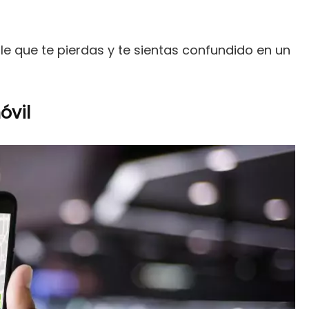
e que te pierdas y te sientas confundido en un
óvil