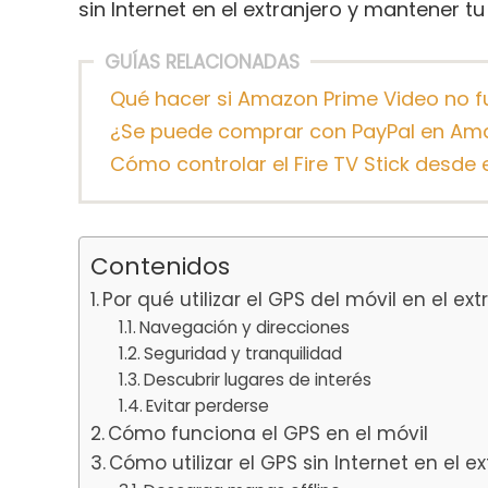
sin Internet en el extranjero y mantener tu
GUÍAS RELACIONADAS
Qué hacer si Amazon Prime Video no 
¿Se puede comprar con PayPal en Am
Cómo controlar el Fire TV Stick desde 
Contenidos
Por qué utilizar el GPS del móvil en el ext
Navegación y direcciones
Seguridad y tranquilidad
Descubrir lugares de interés
Evitar perderse
Cómo funciona el GPS en el móvil
Cómo utilizar el GPS sin Internet en el e