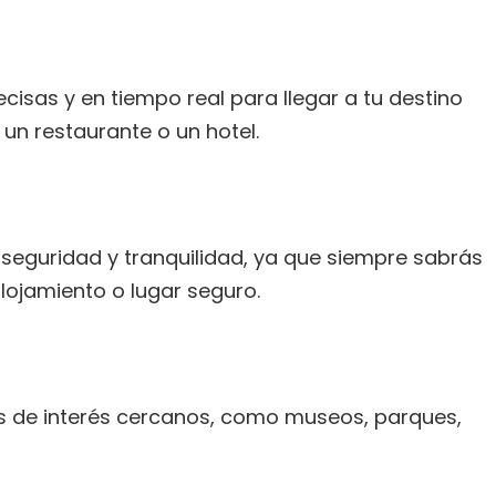
cisas y en tiempo real para llegar a tu destino
un restaurante o un hotel.
 seguridad y tranquilidad, ya que siempre sabrás
lojamiento o lugar seguro.
es de interés cercanos, como museos, parques,