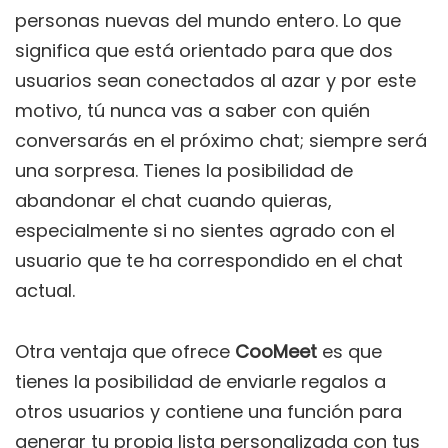
personas nuevas del mundo entero. Lo que
significa que está orientado para que dos
usuarios sean conectados al azar y por este
motivo, tú nunca vas a saber con quién
conversarás en el próximo chat; siempre será
una sorpresa. Tienes la posibilidad de
abandonar el chat cuando quieras,
especialmente si no sientes agrado con el
usuario que te ha correspondido en el chat
actual.
Otra ventaja que ofrece
CooMeet
es que
tienes la posibilidad de enviarle regalos a
otros usuarios y contiene una función para
generar tu propia lista personalizada con tus