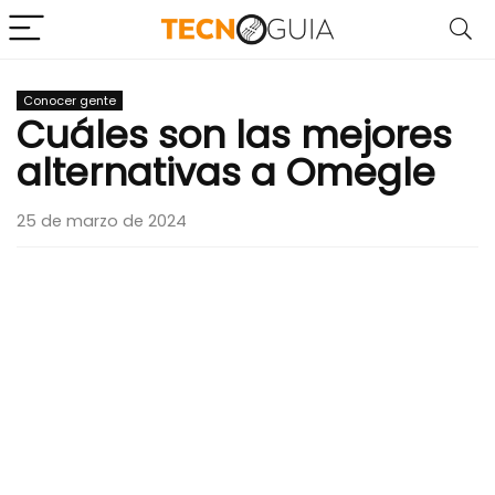
Conocer gente
Cuáles son las mejores
alternativas a Omegle
25 de marzo de 2024