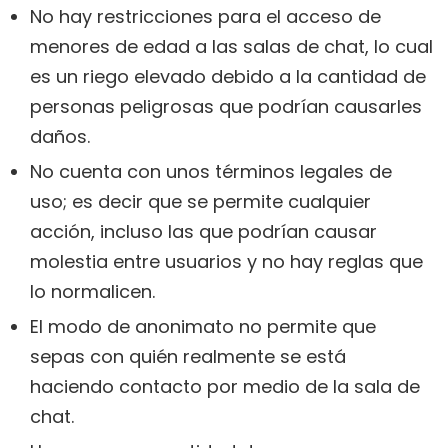
No hay restricciones para el acceso de
menores de edad a las salas de chat, lo cual
es un riego elevado debido a la cantidad de
personas peligrosas que podrían causarles
daños.
No cuenta con unos términos legales de
uso; es decir que se permite cualquier
acción, incluso las que podrían causar
molestia entre usuarios y no hay reglas que
lo normalicen.
El modo de anonimato no permite que
sepas con quién realmente se está
haciendo contacto por medio de la sala de
chat.