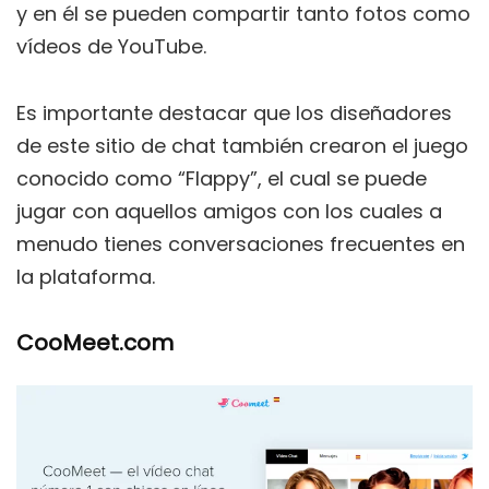
y en él se pueden compartir tanto fotos como
vídeos de YouTube.
Es importante destacar que los diseñadores
de este sitio de chat también crearon el juego
conocido como “Flappy”, el cual se puede
jugar con aquellos amigos con los cuales a
menudo tienes conversaciones frecuentes en
la plataforma.
CooMeet.com