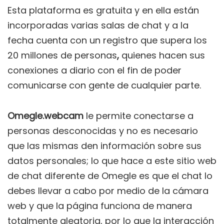
Esta plataforma es gratuita y en ella están
incorporadas varias salas de chat y a la
fecha cuenta con un registro que supera los
20 millones de personas
,
quienes hacen sus
conexiones a diario con el fin de poder
comunicarse con gente de cualquier parte.
Omegle.webcam
le permite conectarse a
personas desconocidas y no es necesario
que las mismas den información sobre sus
datos personales; lo que hace a este sitio web
de chat diferente de Omegle es que el chat lo
debes llevar a cabo por medio de la cámara
web y que la página funciona de manera
totalmente aleatoria, por lo que la interacción