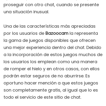
proseguir con otro chat, cuando se presente
una situación inusual.
Una de las características más apreciadas
por los usuarios de
Bazoocam
la representa
la gama de juegos disponibles que ofrecen
una mejor experiencia dentro del chat. Debido
a la incorporación de estos juegos muchos de
los usuarios los emplean como una manera
de romper el hielo y en otros casos, con ellos
podrán estar seguros de no aburrirse. Es
oportuno hacer mención a que estos juegos
son completamente gratis, al igual que lo es
todo el servicio de este sitio de chat.