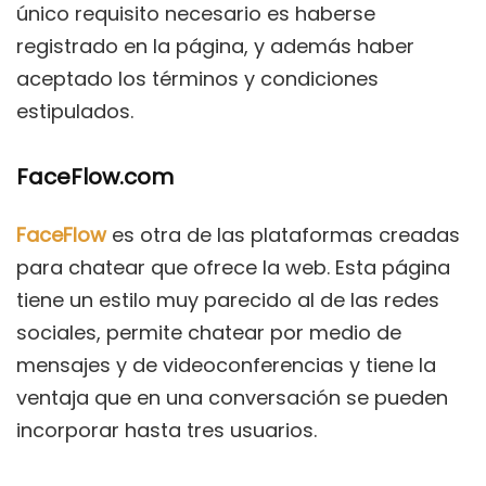
único requisito necesario es haberse
registrado en la página, y además haber
aceptado los términos y condiciones
estipulados.
FaceFlow.com
FaceFlow
es otra de las plataformas creadas
para chatear que ofrece la web. Esta página
tiene un estilo muy parecido al de las redes
sociales, permite chatear por medio de
mensajes y de videoconferencias y tiene la
ventaja que en una conversación se pueden
incorporar hasta tres usuarios.