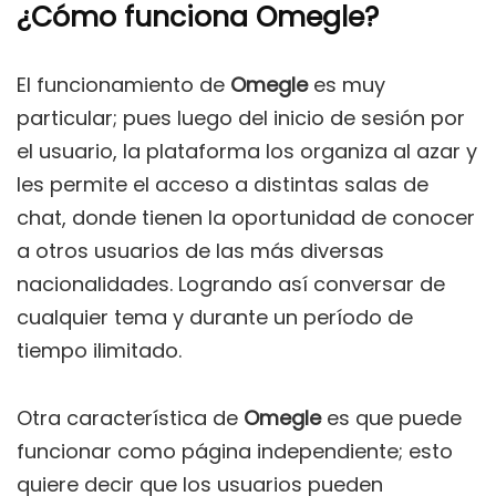
¿Cómo funciona Omegle?
El funcionamiento de
Omegle
es muy
particular; pues luego del inicio de sesión por
el usuario, la plataforma los organiza al azar y
les permite el acceso a distintas salas de
chat, donde tienen la oportunidad de conocer
a otros usuarios de las más diversas
nacionalidades. Logrando así conversar de
cualquier tema y durante un período de
tiempo ilimitado.
Otra característica de
Omegle
es que puede
funcionar como página independiente; esto
quiere decir que los usuarios pueden