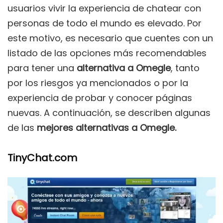
usuarios vivir la experiencia de chatear con
personas de todo el mundo es elevado. Por
este motivo, es necesario que cuentes con un
listado de las opciones más recomendables
para tener
una
alternativa a
Omegle
, tanto
por los riesgos ya mencionados o por la
experiencia de probar y conocer páginas
nuevas. A continuación, se describen algunas
de las
mejores alternativas a Omegle.
TinyChat.com