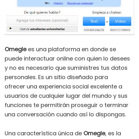
Omegle
es una plataforma en donde se
puede interactuar online con quien lo desees
y no es necesario que suministres tus datos
personales. Es un sitio diseñado para
ofrecer una experiencia social excelente a
usuarios de cualquier lugar del mundo y sus
funciones te permitirán proseguir o terminar
una conversación cuando así lo dispongas.
Una característica única de
Omegle
, es la