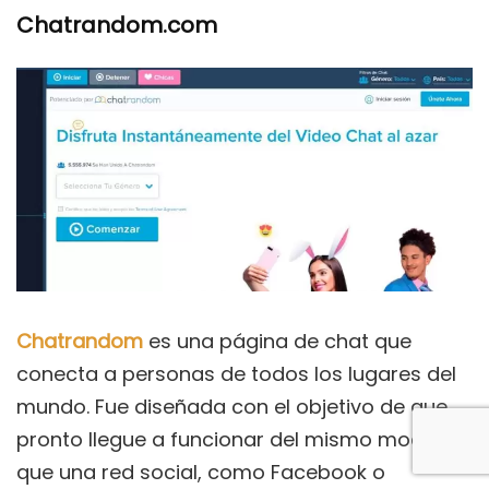
Chatrandom.com
Chatrandom
es una página de chat que
conecta a personas de todos los lugares del
mundo. Fue diseñada con el objetivo de que
pronto llegue a funcionar del mismo modo
que una red social, como Facebook o