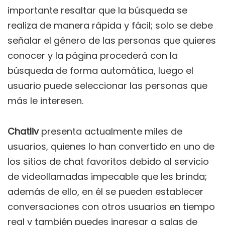
importante resaltar que la búsqueda se
realiza de manera rápida y fácil; solo se debe
señalar el género de las personas que quieres
conocer y la página procederá con la
búsqueda de forma automática, luego el
usuario puede seleccionar las personas que
más le interesen.
Chatliv
presenta actualmente miles de
usuarios, quienes lo han convertido en uno de
los sitios de chat favoritos debido al servicio
de videollamadas impecable que les brinda;
además de ello, en él se pueden establecer
conversaciones con otros usuarios en tiempo
real y también puedes ingresar a salas de