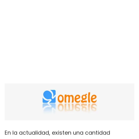
En la actualidad, existen una cantidad