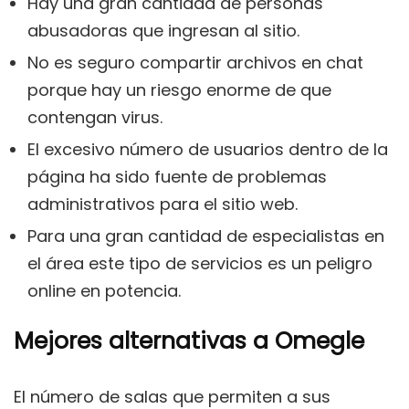
Hay una gran cantidad de personas
abusadoras que ingresan al sitio.
No es seguro compartir archivos en chat
porque hay un riesgo enorme de que
contengan virus.
El excesivo número de usuarios dentro de la
página ha sido fuente de problemas
administrativos para el sitio web.
Para una gran cantidad de especialistas en
el área este tipo de servicios es un peligro
online en potencia.
Mejores alternativas a Omegle
El número de salas que permiten a sus