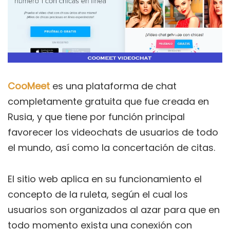
CooMeet
es una plataforma de chat
completamente gratuita que fue creada en
Rusia, y que tiene por función principal
favorecer los videochats de usuarios de todo
el mundo, así como la concertación de citas.
El sitio web aplica en su funcionamiento el
concepto de la ruleta, según el cual los
usuarios son organizados al azar para que en
todo momento exista una conexión con