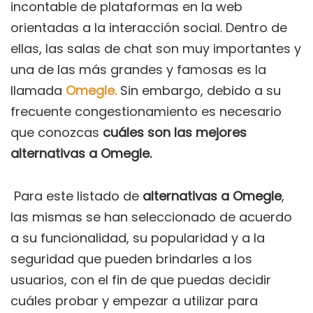
incontable de plataformas en la web
orientadas a la interacción social. Dentro de
ellas, las salas de chat son muy importantes y
una de las más grandes y famosas es la
llamada
Omegle.
Sin embargo, debido a su
frecuente congestionamiento es necesario
que conozcas
cuáles son las mejores
alternativas a Omegle.
Para este listado de
alternativas a Omegle
,
las mismas se han seleccionado de acuerdo
a su funcionalidad, su popularidad y a la
seguridad que pueden brindarles a los
usuarios, con el fin de que puedas decidir
cuáles probar y empezar a utilizar para