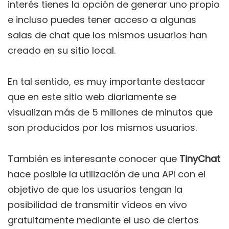
interés tienes la opción de generar uno propio
e incluso puedes tener acceso a algunas
salas de chat que los mismos usuarios han
creado en su sitio local.
En tal sentido, es muy importante destacar
que en este sitio web diariamente se
visualizan más de 5 millones de minutos que
son producidos por los mismos usuarios.
También es interesante conocer que
TinyChat
hace posible la utilización de una API con el
objetivo de que los usuarios tengan la
posibilidad de transmitir vídeos en vivo
gratuitamente mediante el uso de ciertos