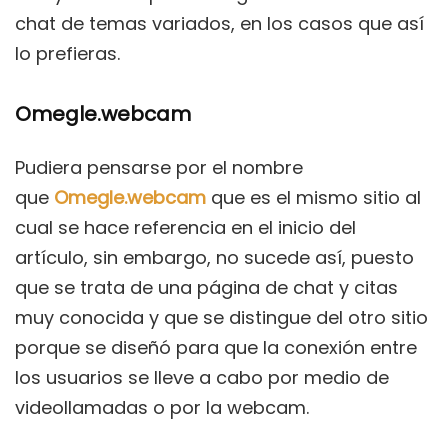
chat de temas variados, en los casos que así
lo prefieras.
Omegle.webcam
Pudiera pensarse por el nombre
que
Omegle.webcam
que es el mismo sitio al
cual se hace referencia en el inicio del
artículo, sin embargo, no sucede así, puesto
que se trata de una página de chat y citas
muy conocida y que se distingue del otro sitio
porque se diseñó para que la conexión entre
los usuarios se lleve a cabo por medio de
videollamadas o por la webcam.