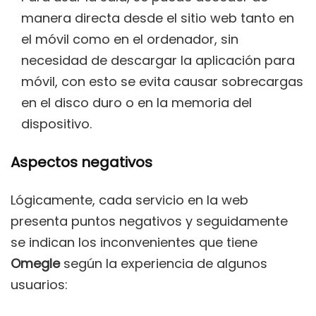
manera directa desde el sitio web tanto en
el móvil como en el ordenador, sin
necesidad de descargar la aplicación para
móvil, con esto se evita causar sobrecargas
en el disco duro o en la memoria del
dispositivo.
Aspectos negativos
Lógicamente, cada servicio en la web
presenta puntos negativos y seguidamente
se indican los inconvenientes que tiene
Omegle
según la experiencia de algunos
usuarios: