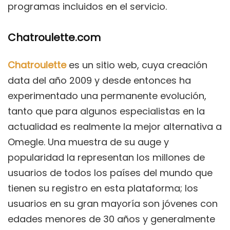
programas incluidos en el servicio.
Chatroulette.com
Chatroulette
es un sitio web, cuya creación
data del año 2009 y desde entonces ha
experimentado una permanente evolución,
tanto que para algunos especialistas en la
actualidad es realmente la mejor alternativa a
Omegle. Una muestra de su auge y
popularidad la representan los millones de
usuarios de todos los países del mundo que
tienen su registro en esta plataforma; los
usuarios en su gran mayoría son jóvenes con
edades menores de 30 años y generalmente