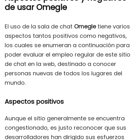
de usar Omegle
El uso de la sala de chat
Omegle
tiene varios
aspectos tantos positivos como negativos,
los cuales se enumeran a continuación para
poder evaluar el empleo regular de este sitio
de chat en la web, destinado a conocer
personas nuevas de todos los lugares del
mundo.
Aspectos positivos
Aunque el sitio generalmente se encuentra
congestionado, es justo reconocer que sus
desarrolladores han dirigido sus esfuerzos