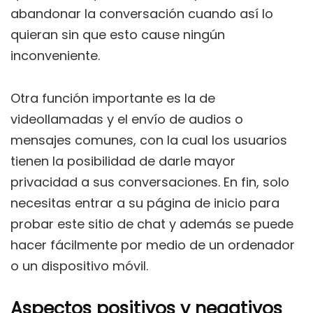
abandonar la conversación cuando así lo
quieran sin que esto cause ningún
inconveniente.
Otra función importante es la de
videollamadas y el envío de audios o
mensajes comunes, con la cual los usuarios
tienen la posibilidad de darle mayor
privacidad a sus conversaciones. En fin, solo
necesitas entrar a su página de inicio para
probar este sitio de chat y además se puede
hacer fácilmente por medio de un ordenador
o un dispositivo móvil.
Aspectos positivos y negativos