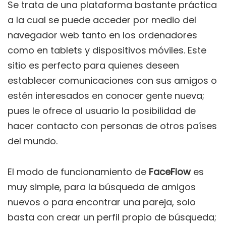
Se trata de una plataforma bastante práctica
a la cual se puede acceder por medio del
navegador web tanto en los ordenadores
como en tablets y dispositivos móviles. Este
sitio es perfecto para quienes deseen
establecer comunicaciones con sus amigos o
estén interesados en conocer gente nueva;
pues le ofrece al usuario la posibilidad de
hacer contacto con personas de otros países
del mundo.
El modo de funcionamiento de
FaceFlow
es
muy simple, para la búsqueda de amigos
nuevos o para encontrar una pareja, solo
basta con crear un perfil propio de búsqueda;