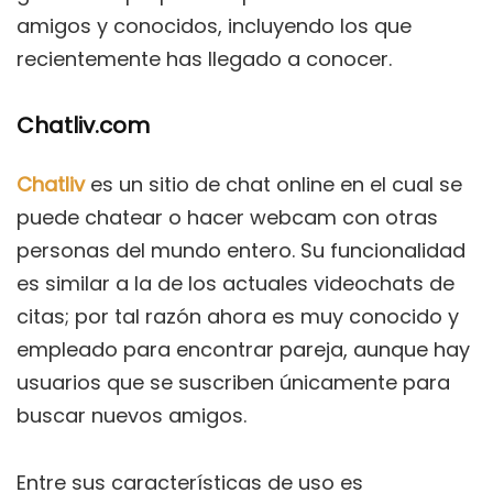
amigos y conocidos, incluyendo los que
recientemente has llegado a conocer.
Chatliv.com
Chatliv
es un sitio de chat online en el cual se
puede chatear o hacer webcam con otras
personas del mundo entero. Su funcionalidad
es similar a la de los actuales videochats de
citas; por tal razón ahora es muy conocido y
empleado para encontrar pareja, aunque hay
usuarios que se suscriben únicamente para
buscar nuevos amigos.
Entre sus características de uso es