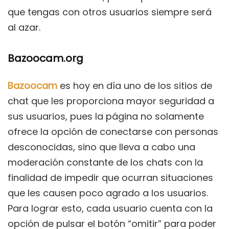
que tengas con otros usuarios siempre será
al azar.
Bazoocam.org
Bazoocam
es hoy en día uno de los sitios de
chat
que les proporciona mayor seguridad a
sus usuarios, pues la página no solamente
ofrece la opción de conectarse con personas
desconocidas, sino que lleva a cabo una
moderación constante de los chats con la
finalidad de impedir que ocurran situaciones
que les causen poco agrado a los usuarios.
Para lograr esto, cada usuario cuenta con la
opción de pulsar el botón “omitir” para poder