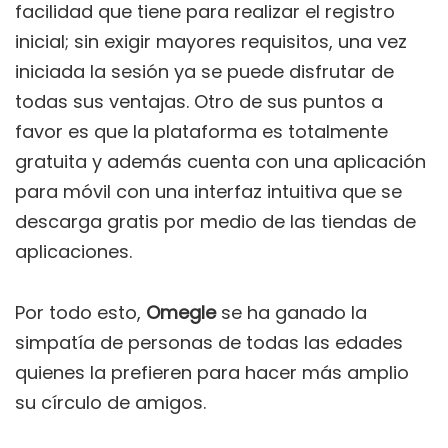
facilidad que tiene para realizar el registro
inicial; sin exigir mayores requisitos, una vez
iniciada la sesión ya se puede disfrutar de
todas sus ventajas. Otro de sus puntos a
favor es que la plataforma es totalmente
gratuita y además cuenta con una aplicación
para móvil con una interfaz intuitiva que se
descarga gratis por medio de las tiendas de
aplicaciones.
Por todo esto,
Omegle
se ha ganado la
simpatía de personas de todas las edades
quienes la prefieren para hacer más amplio
su círculo de amigos.