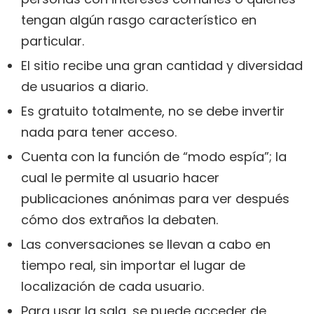
tengan algún rasgo característico en
particular.
El sitio recibe una gran cantidad y diversidad
de usuarios a diario.
Es gratuito totalmente, no se debe invertir
nada para tener acceso.
Cuenta con la función de “modo espía”; la
cual le permite al usuario hacer
publicaciones anónimas para ver después
cómo dos extraños la debaten.
Las conversaciones se llevan a cabo en
tiempo real, sin importar el lugar de
localización de cada usuario.
Para usar la sala, se puede acceder de