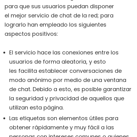
para que sus usuarios puedan disponer
el mejor servicio de chat de la red; para
lograrlo han empleado los siguientes
aspectos positivos:
El servicio hace las conexiones entre los
usuarios de forma aleatoria, y esto
les facilita establecer conversaciones de
modo anónimo por medio de una ventana
de chat. Debido a esto, es posible garantizar
la seguridad y privacidad de aquellos que
utilizan esta página.
Las etiquetas son elementos útiles para
obtener rápidamente y muy fácil a las
personas con intereses comunes o quienes