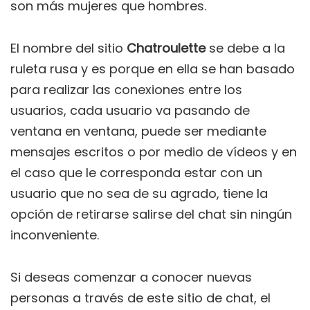
son más mujeres que hombres.
El nombre del sitio
Chatroulette
se debe a la
ruleta rusa y es porque en ella se han basado
para realizar las conexiones entre los
usuarios, cada usuario va pasando de
ventana en ventana, puede ser mediante
mensajes escritos o por medio de vídeos y en
el caso que le corresponda estar con un
usuario que no sea de su agrado, tiene la
opción de retirarse salirse del chat sin ningún
inconveniente.
Si deseas comenzar a conocer nuevas
personas a través de este sitio de chat, el