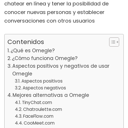
chatear en línea y tener la posibilidad de
conocer nuevas personas y establecer
conversaciones con otros usuarios
Contenidos
¿Qué es Omegle?
¿Cómo funciona Omegle?
Aspectos positivos y negativos de usar
Omegle
Aspectos positivos
Aspectos negativos
Mejores alternativas a Omegle
TinyChat.com
Chatroulette.com
FaceFlow.com
CooMeet.com