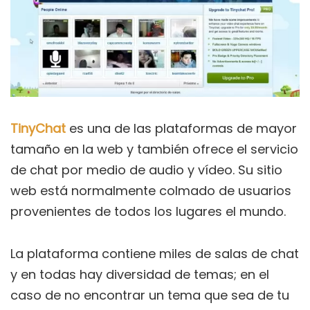
TinyChat
es una de las plataformas de mayor
tamaño en la web y también ofrece el servicio
de chat por medio de audio y vídeo. Su sitio
web está normalmente colmado de usuarios
provenientes de todos los lugares el mundo.
La plataforma contiene miles de salas de chat
y en todas hay diversidad de temas; en el
caso de no encontrar un tema que sea de tu