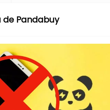
a de Pandabuy