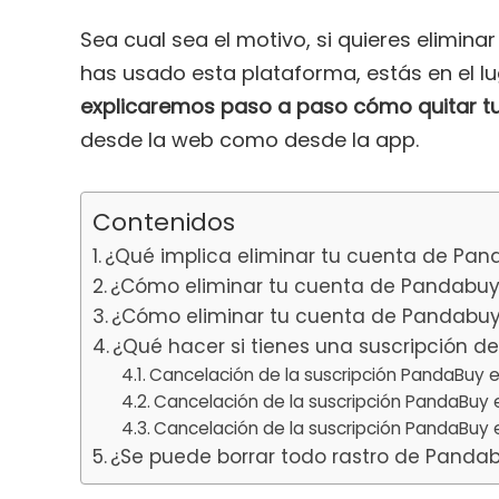
Sea cual sea el motivo, si quieres elimin
has usado esta plataforma, estás en el l
explicaremos paso a paso cómo quitar 
desde la web como desde la app.
Contenidos
¿Qué implica eliminar tu cuenta de Pa
¿Cómo eliminar tu cuenta de Pandabuy
¿Cómo eliminar tu cuenta de Pandabuy
¿Qué hacer si tienes una suscripción 
Cancelación de la suscripción PandaBuy e
Cancelación de la suscripción PandaBuy 
Cancelación de la suscripción PandaBuy 
¿Se puede borrar todo rastro de Panda