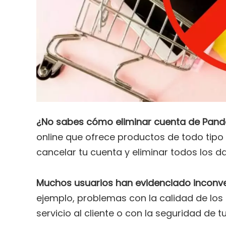
¿No sabes cómo eliminar cuenta de Pan
online que ofrece productos de todo tipo 
cancelar tu cuenta y eliminar todos los da
Muchos usuarios han evidenciado inconven
ejemplo, problemas con la calidad de los 
servicio al cliente o con la seguridad de 