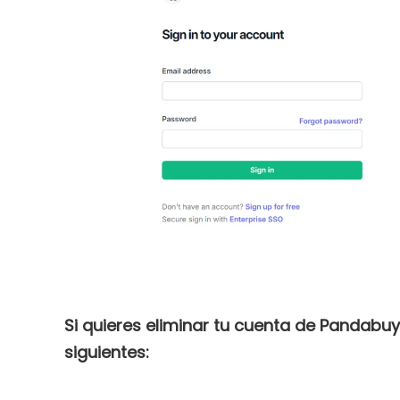
Si quieres eliminar tu cuenta de Pandabu
siguientes: