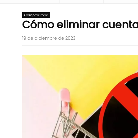
Comprar ropa
Cómo eliminar cuent
19 de diciembre de 2023