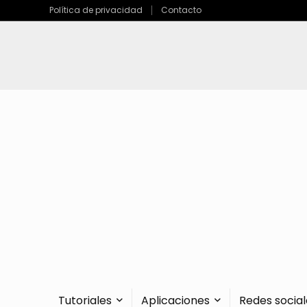
Política de privacidad
Contacto
Tutoriales
Aplicaciones
Redes social