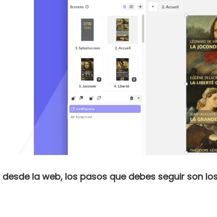
y desde la web, los pasos que debes seguir son lo