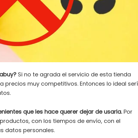
dabuy?
Si no te agrada el servicio de esta tienda
a precios muy competitivos. Entonces lo ideal ser
tos.
ientes que les hace querer dejar de usarla.
Por
productos, con los tiempos de envío, con el
tus datos personales.