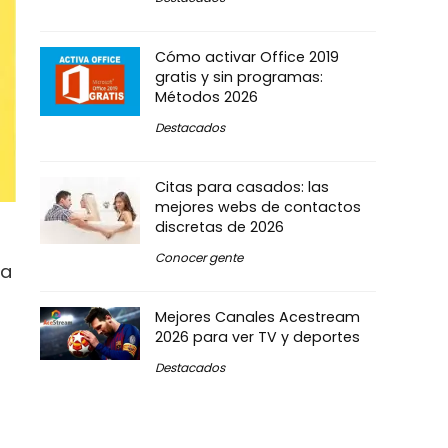
Cómo activar Office 2019
gratis y sin programas:
Métodos 2026
Destacados
Citas para casados: las
mejores webs de contactos
discretas de 2026
Conocer gente
ía
Mejores Canales Acestream
2026 para ver TV y deportes
Destacados