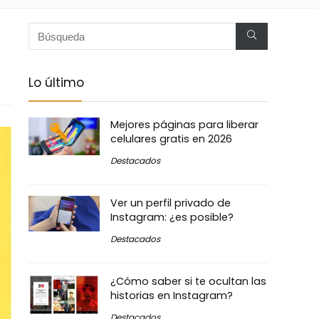
Lo último
Mejores páginas para liberar
celulares gratis en 2026
Destacados
Ver un perfil privado de
Instagram: ¿es posible?
Destacados
¿Cómo saber si te ocultan las
historias en Instagram?
Destacados