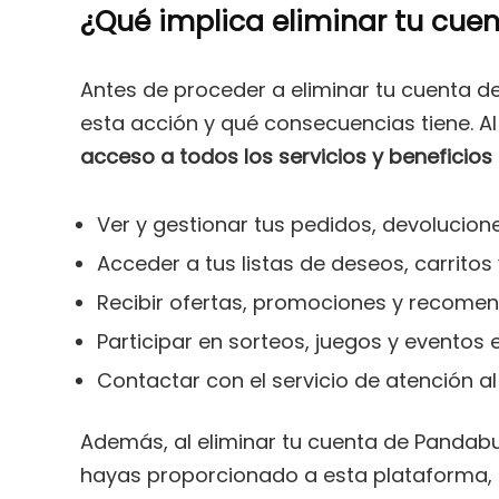
¿Qué implica eliminar tu cu
Antes de proceder a eliminar tu cuenta 
esta acción y qué consecuencias tiene. A
acceso a todos los servicios y beneficios
Ver y gestionar tus pedidos, devolucion
Acceder a tus listas de deseos, carritos
Recibir ofertas, promociones y recome
Participar en sorteos, juegos y eventos 
Contactar con el servicio de atención al
Además, al eliminar tu cuenta de Pandabu
hayas proporcionado a esta plataforma, 