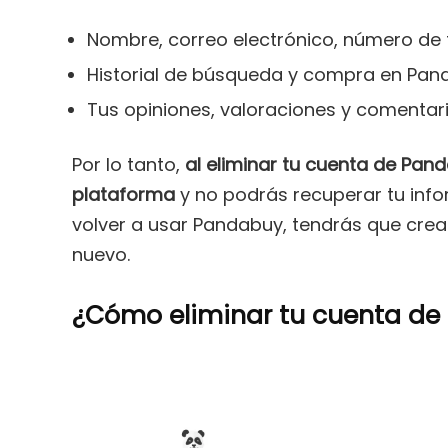
Nombre, correo electrónico, número de t
Historial de búsqueda y compra en Pan
Tus opiniones, valoraciones y comenta
Por lo tanto,
al eliminar tu cuenta de Pan
plataforma
y no podrás recuperar tu info
volver a usar Pandabuy, tendrás que cre
nuevo.
¿Cómo eliminar tu cuenta de