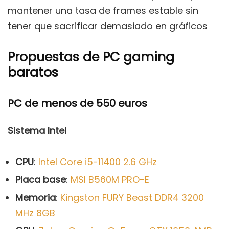
mantener una tasa de frames estable sin
tener que sacrificar demasiado en gráficos
Propuestas de PC gaming
baratos
PC de menos de 550 euros
Sistema Intel
CPU
:
Intel Core i5-11400 2.6 GHz
Placa base
:
MSI B560M PRO-E
Memoria
:
Kingston FURY Beast DDR4 3200
MHz 8GB