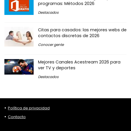
programas: Métodos 2026
Destacados
Citas para casados: las mejores webs de
contactos discretas de 2026
Conocer gente
Mejores Canales Acestream 2026 para
ver TV y deportes
Destacados
Política de privacidad
Contacto