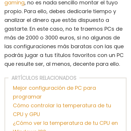
gaming
, no es nada sencillo montar el tuyo
propio. Para ello, debes dedicarle tiempo y
analizar el dinero que estás dispuesto a
gastarte. En este caso, no te traemos PCs de
más de 2000 o 3000 euros, si no algunas de
las configuraciones más baratas con las que
podrás jugar a tus títulos favoritos con un PC
que resulte ser, al menos, decente para ello.
ARTÍCULOS RELACIONADOS
Mejor configuración de PC para
programar
Cómo controlar la temperatura de tu
CPU y GPU
¿Cómo ver la temperatura de tu CPU en