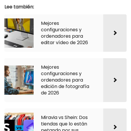
Lee también:
Mejores
configuraciones y
ordenadores para
editar vídeo de 2026
Mejores
configuraciones y
ordenadores para
edición de fotografía
de 2026
Miravia vs Shein: Dos
tiendas que lo están
petando por sus