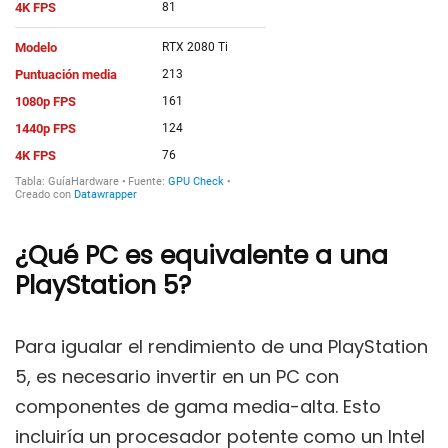
¿Qué PC es equivalente a una
PlayStation 5?
Para igualar el rendimiento de una PlayStation
5, es necesario invertir en un PC con
componentes de gama media-alta. Esto
incluiría un procesador potente como un Intel