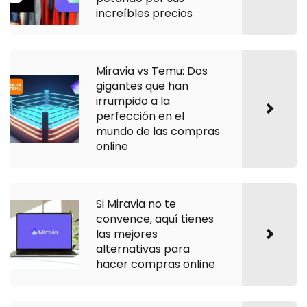
increíbles precios
Miravia vs Temu: Dos
gigantes que han
irrumpido a la
perfección en el
mundo de las compras
online
Si Miravia no te
convence, aquí tienes
las mejores
alternativas para
hacer compras online