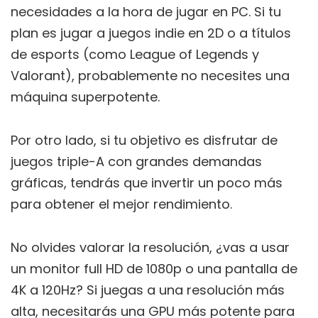
necesidades a la hora de jugar en PC. Si tu
plan es jugar a juegos indie en 2D o a títulos
de esports (como League of Legends y
Valorant), probablemente no necesites una
máquina superpotente.
Por otro lado, si tu objetivo es disfrutar de
juegos triple-A con grandes demandas
gráficas, tendrás que invertir un poco más
para obtener el mejor rendimiento.
No olvides valorar la resolución, ¿vas a usar
un monitor full HD de 1080p o una pantalla de
4K a 120Hz? Si juegas a una resolución más
alta, necesitarás una GPU más potente para