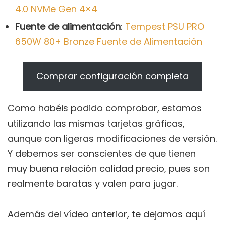
4.0 NVMe Gen 4×4
Fuente de alimentación
:
Tempest PSU PRO
650W 80+ Bronze Fuente de Alimentación
Comprar configuración completa
Como habéis podido comprobar, estamos
utilizando las mismas tarjetas gráficas,
aunque con ligeras modificaciones de versión.
Y debemos ser conscientes de que tienen
muy buena relación calidad precio, pues son
realmente baratas y valen para jugar.
Además del vídeo anterior, te dejamos aquí