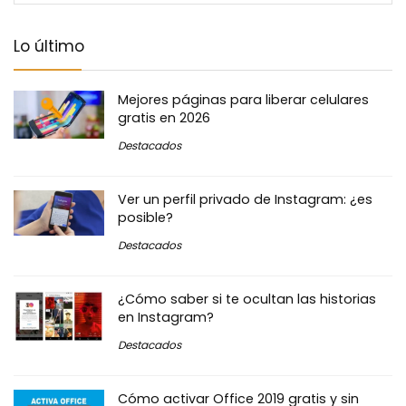
Lo último
Mejores páginas para liberar celulares
gratis en 2026
Destacados
Ver un perfil privado de Instagram: ¿es
posible?
Destacados
¿Cómo saber si te ocultan las historias
en Instagram?
Destacados
Cómo activar Office 2019 gratis y sin