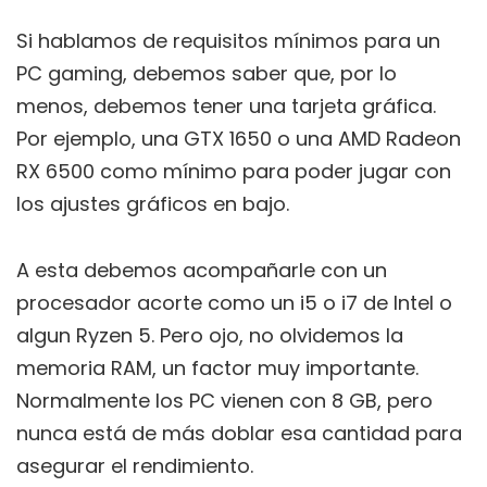
Si hablamos de requisitos mínimos para un
PC gaming, debemos saber que, por lo
menos, debemos tener una tarjeta gráfica.
Por ejemplo, una GTX 1650 o una AMD Radeon
RX 6500 como mínimo para poder jugar con
los ajustes gráficos en bajo.
A esta debemos acompañarle con un
procesador acorte como un i5 o i7 de Intel o
algun Ryzen 5. Pero ojo, no olvidemos la
memoria RAM, un factor muy importante.
Normalmente los PC vienen con 8 GB, pero
nunca está de más doblar esa cantidad para
asegurar el rendimiento.