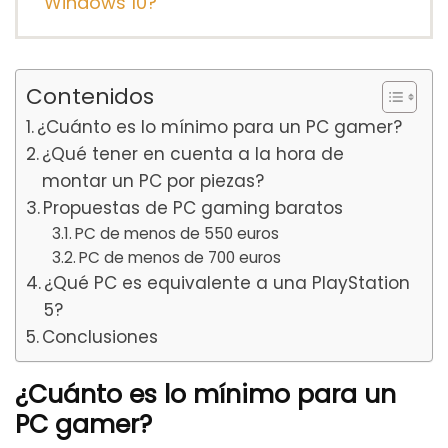
Windows 10?
Contenidos
¿Cuánto es lo mínimo para un PC gamer?
¿Qué tener en cuenta a la hora de
montar un PC por piezas?
Propuestas de PC gaming baratos
PC de menos de 550 euros
PC de menos de 700 euros
¿Qué PC es equivalente a una PlayStation
5?
Conclusiones
¿Cuánto es lo mínimo para un
PC gamer?