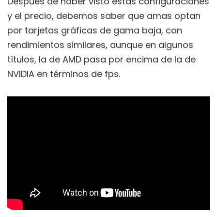
Después de haber visto estas configuraciones
y el precio, debemos saber que amas optan
por tarjetas gráficas de gama baja, con
rendimientos similares, aunque en algunos
títulos, la de AMD pasa por encima de la de
NVIDIA en términos de fps.