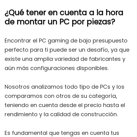
¿Qué tener en cuenta a la hora
de montar un PC por piezas?
Encontrar el PC gaming de bajo presupuesto
perfecto para ti puede ser un desafío, ya que
existe una amplia variedad de fabricantes y
aún más configuraciones disponibles.
Nosotros analizamos todo tipo de PCs y los
comparamos con otros de su categoría,
teniendo en cuenta desde el precio hasta el
rendimiento y la calidad de construcción.
Es fundamental que tengas en cuenta tus