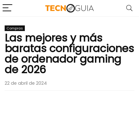
Compras
Las mejores y más
baratas configuraciones
de ordenador gaming
de 2026
22 de abril de 2024