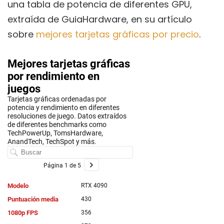
una tabla de potencia de diferentes GPU,
extraída de GuiaHardware, en su artículo
sobre
mejores tarjetas gráficas por precio
.