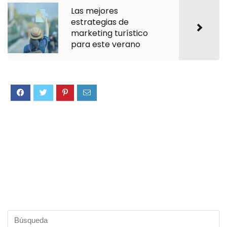
Las mejores
estrategias de
marketing turístico
para este verano