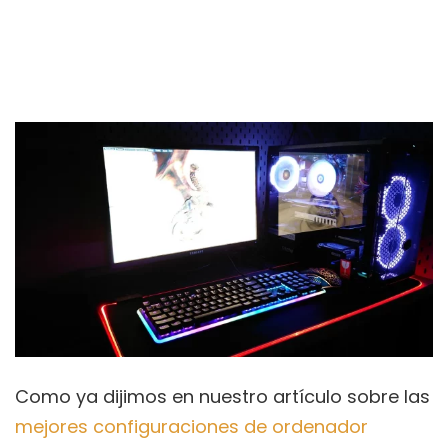
Como ya dijimos en nuestro artículo sobre las
mejores configuraciones de ordenador