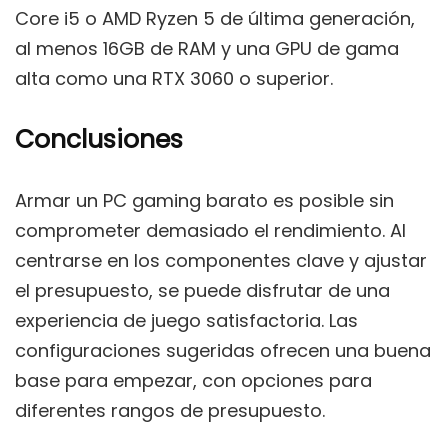
Core i5 o AMD Ryzen 5 de última generación,
al menos 16GB de RAM y una GPU de gama
alta como una RTX 3060 o superior.
Conclusiones
Armar un PC gaming barato es posible sin
comprometer demasiado el rendimiento. Al
centrarse en los componentes clave y ajustar
el presupuesto, se puede disfrutar de una
experiencia de juego satisfactoria. Las
configuraciones sugeridas ofrecen una buena
base para empezar, con opciones para
diferentes rangos de presupuesto.