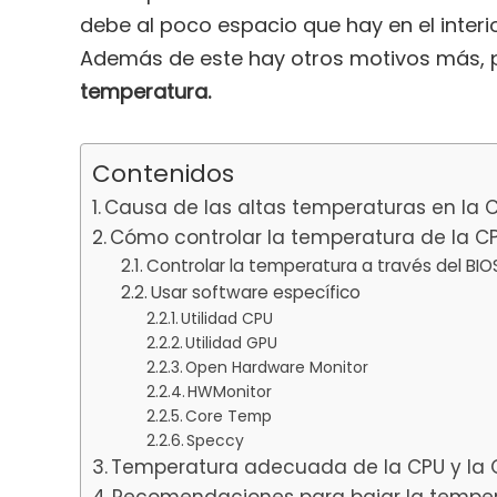
debe al poco espacio que hay en el interior 
Además de este hay otros motivos más, 
temperatura.
Contenidos
Causa de las altas temperaturas en la 
Cómo controlar la temperatura de la C
Controlar la temperatura a través del BIO
Usar software específico
Utilidad CPU
Utilidad GPU
Open Hardware Monitor
HWMonitor
Core Temp
Speccy
Temperatura adecuada de la CPU y la