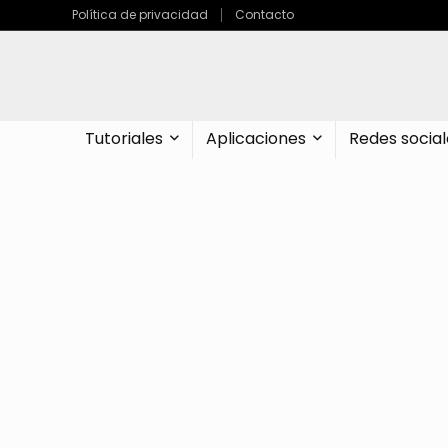
Política de privacidad
Contacto
Tutoriales
Aplicaciones
Redes social