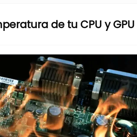
mperatura de tu CPU y GPU