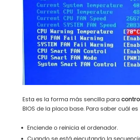
Esta es la forma más sencilla para
contro
BIOS de la placa base. Para saber cuál es 
Enciende o reinicia el ordenador.
Cuando se está ejecutando la secuencia d