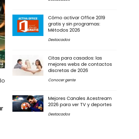
Cómo activar Office 2019
gratis y sin programas:
Métodos 2026
Destacados
Citas para casados: las
mejores webs de contactos
discretas de 2026
lo
Conocer gente
Mejores Canales Acestream
2026 para ver TV y deportes
r
Destacados