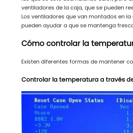
ventiladores de la caja, que se pueden ree
Los ventiladores que van montados en la 
pueden ayudar a que se mantenga fresca 
Cómo controlar la temperatur
Existen diferentes formas de mantener c
Controlar la temperatura a través de