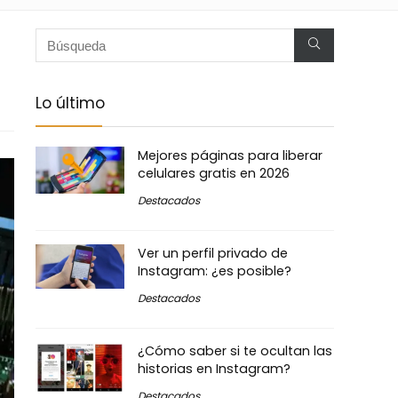
Lo último
Mejores páginas para liberar
celulares gratis en 2026
Destacados
Ver un perfil privado de
Instagram: ¿es posible?
Destacados
¿Cómo saber si te ocultan las
historias en Instagram?
Destacados