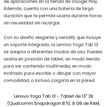
de aplicaciones en la tienda de Google Play.
Además, cuenta con una batería de larga
duración que te permite usarla durante horas
sin necesidad de recargar.
Con su diseño elegante y versátil, que incluye
un soporte integrado, la Lenovo Yoga Tab 13
se adapta a diferentes modos de uso. Puedes
usarla en posición de tablet, en modo tienda
para ver contenido multimedia, en modo
inclinado para escribir o dibujar con mayor
comodidad, o incluso colgarla en la pared.
Lenovo Yoga Tab 13 - Tablet de 13" 2K
(Qualcomm Snapdragon 870, 8 GB de RAM,