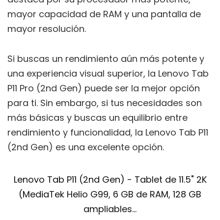
mayor capacidad de RAM y una pantalla de
mayor resolución.
Si buscas un rendimiento aún más potente y
una experiencia visual superior, la Lenovo Tab
P11 Pro (2nd Gen) puede ser la mejor opción
para ti. Sin embargo, si tus necesidades son
más básicas y buscas un equilibrio entre
rendimiento y funcionalidad, la Lenovo Tab P11
(2nd Gen) es una excelente opción.
Lenovo Tab P11 (2nd Gen) - Tablet de 11.5" 2K
(MediaTek Helio G99, 6 GB de RAM, 128 GB
ampliables...