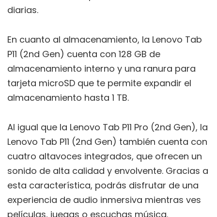
diarias.
En cuanto al almacenamiento, la Lenovo Tab
P11 (2nd Gen) cuenta con 128 GB de
almacenamiento interno y una ranura para
tarjeta microSD que te permite expandir el
almacenamiento hasta 1 TB.
Al igual que la Lenovo Tab P11 Pro (2nd Gen), la
Lenovo Tab P11 (2nd Gen) también cuenta con
cuatro altavoces integrados, que ofrecen un
sonido de alta calidad y envolvente. Gracias a
esta característica, podrás disfrutar de una
experiencia de audio inmersiva mientras ves
películas, juegas o escuchas música.