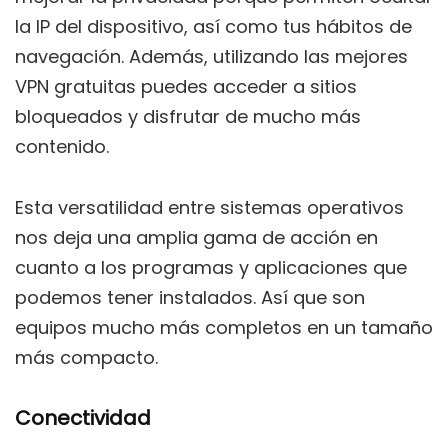
la IP del dispositivo, así como tus hábitos de
navegación. Además, utilizando las mejores
VPN gratuitas puedes acceder a sitios
bloqueados y disfrutar de mucho más
contenido.
Esta versatilidad entre sistemas operativos
nos deja una amplia gama de acción en
cuanto a los programas y aplicaciones que
podemos tener instalados. Así que son
equipos mucho más completos en un tamaño
más compacto.
Conectividad