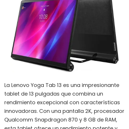
La Lenovo Yoga Tab 13 es una impresionante
tablet de 13 pulgadas que combina un
rendimiento excepcional con características
innovadoras. Con una pantalla 2K, procesador
Qualcomm Snapdragon 870 y 8 GB de RAM,
esta tablet ofrece un rendimiento potente y