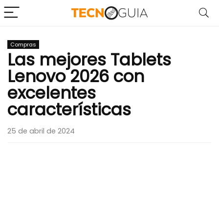
Compras
Las mejores Tablets
Lenovo 2026 con
excelentes
características
25 de abril de 2024