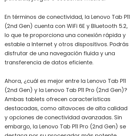
En términos de conectividad, la Lenovo Tab P11
(2nd Gen) cuenta con WiFi 6E y Bluetooth 5.2,
lo que te proporciona una conexión rápida y
estable a Internet y otros dispositivos. Podrás
disfrutar de una navegación fluida y una
transferencia de datos eficiente.
Ahora, ¿cuál es mejor entre la Lenovo Tab P11
(2nd Gen) y la Lenovo Tab P11 Pro (2nd Gen)?
Ambas tablets ofrecen características
destacadas, como altavoces de alta calidad
y opciones de conectividad avanzadas. Sin
embargo, la Lenovo Tab P11 Pro (2nd Gen) se
destaca por su procesador más potente,