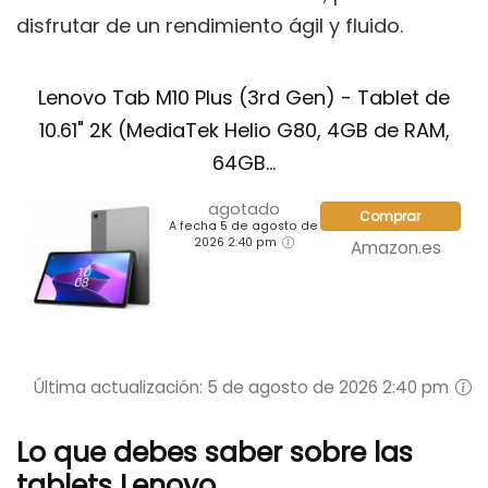
disfrutar de un rendimiento ágil y fluido.
Lenovo Tab M10 Plus (3rd Gen) - Tablet de
10.61" 2K (MediaTek Helio G80, 4GB de RAM,
64GB...
agotado
Comprar
A fecha 5 de agosto de
2026 2:40 pm
Amazon.es
Última actualización: 5 de agosto de 2026 2:40 pm
Lo que debes saber sobre las
tablets Lenovo