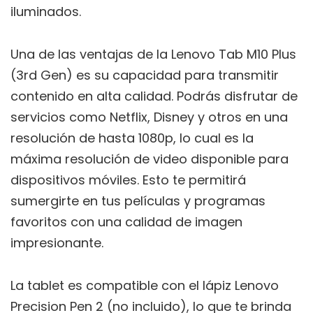
iluminados.
Una de las ventajas de la Lenovo Tab M10 Plus
(3rd Gen) es su capacidad para transmitir
contenido en alta calidad. Podrás disfrutar de
servicios como Netflix, Disney y otros en una
resolución de hasta 1080p, lo cual es la
máxima resolución de video disponible para
dispositivos móviles. Esto te permitirá
sumergirte en tus películas y programas
favoritos con una calidad de imagen
impresionante.
La tablet es compatible con el lápiz Lenovo
Precision Pen 2 (no incluido), lo que te brinda