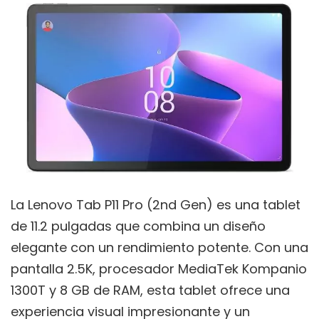
La Lenovo Tab P11 Pro (2nd Gen) es una tablet
de 11.2 pulgadas que combina un diseño
elegante con un rendimiento potente. Con una
pantalla 2.5K, procesador MediaTek Kompanio
1300T y 8 GB de RAM, esta tablet ofrece una
experiencia visual impresionante y un