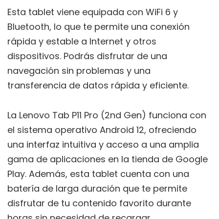
Esta tablet viene equipada con WiFi 6 y
Bluetooth, lo que te permite una conexión
rápida y estable a Internet y otros
dispositivos. Podrás disfrutar de una
navegación sin problemas y una
transferencia de datos rápida y eficiente.
La Lenovo Tab P11 Pro (2nd Gen) funciona con
el sistema operativo Android 12, ofreciendo
una interfaz intuitiva y acceso a una amplia
gama de aplicaciones en la tienda de Google
Play. Además, esta tablet cuenta con una
batería de larga duración que te permite
disfrutar de tu contenido favorito durante
horas sin necesidad de recargar.