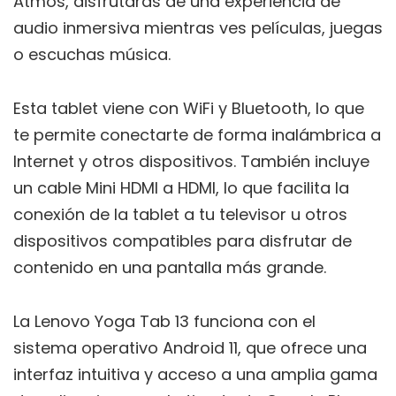
Atmos, disfrutarás de una experiencia de
audio inmersiva mientras ves películas, juegas
o escuchas música.
Esta tablet viene con WiFi y Bluetooth, lo que
te permite conectarte de forma inalámbrica a
Internet y otros dispositivos. También incluye
un cable Mini HDMI a HDMI, lo que facilita la
conexión de la tablet a tu televisor u otros
dispositivos compatibles para disfrutar de
contenido en una pantalla más grande.
La Lenovo Yoga Tab 13 funciona con el
sistema operativo Android 11, que ofrece una
interfaz intuitiva y acceso a una amplia gama