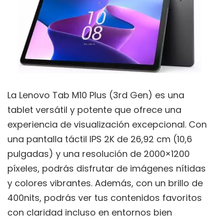
La Lenovo Tab M10 Plus (3rd Gen) es una
tablet versátil y potente que ofrece una
experiencia de visualización excepcional. Con
una pantalla táctil IPS 2K de 26,92 cm (10,6
pulgadas) y una resolución de 2000×1200
píxeles, podrás disfrutar de imágenes nítidas
y colores vibrantes. Además, con un brillo de
400nits, podrás ver tus contenidos favoritos
con claridad incluso en entornos bien