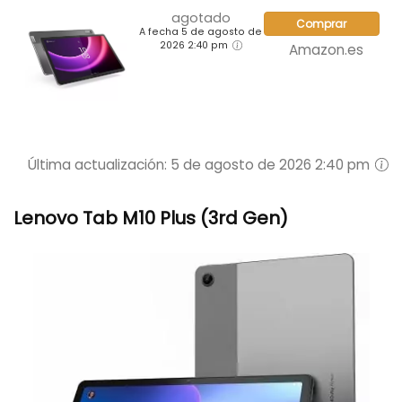
agotado
Comprar
A fecha 5 de agosto de
2026 2:40 pm
Amazon.es
Última actualización: 5 de agosto de 2026 2:40 pm
Lenovo Tab M10 Plus (3rd Gen)