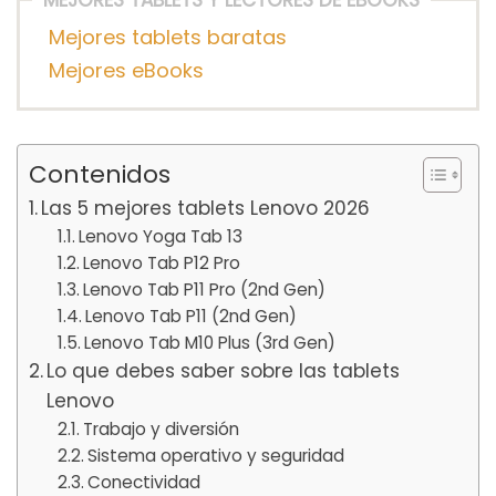
MEJORES TABLETS Y LECTORES DE EBOOKS
Mejores tablets baratas
Mejores eBooks
Contenidos
Las 5 mejores tablets Lenovo 2026
Lenovo Yoga Tab 13
Lenovo Tab P12 Pro
Lenovo Tab P11 Pro (2nd Gen)
Lenovo Tab P11 (2nd Gen)
Lenovo Tab M10 Plus (3rd Gen)
Lo que debes saber sobre las tablets
Lenovo
Trabajo y diversión
Sistema operativo y seguridad
Conectividad