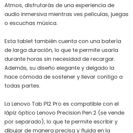
Atmos, disfrutarás de una experiencia de
audio inmersiva mientras ves películas, juegas
o escuchas música.
Esta tablet también cuenta con una batería
de larga duración, lo que te permite usarla
durante horas sin necesidad de recargar.
Además, su diseño elegante y delgado la
hace cómoda de sostener y llevar contigo a
todas partes.
La Lenovo Tab P12 Pro es compatible con el
lápiz óptico Lenovo Precision Pen 2 (se vende
por separado), lo que te permite escribir y
dibujar de manera precisa y fluida en la