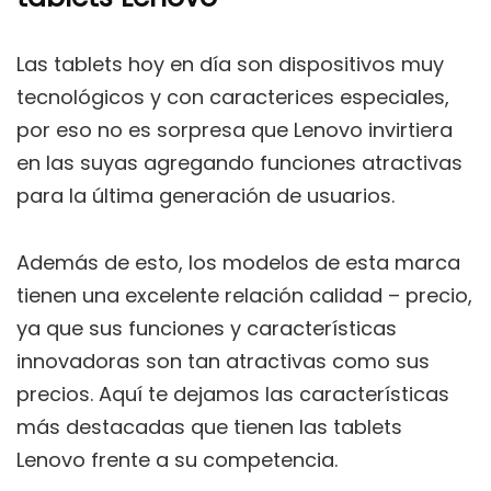
Las tablets hoy en día son dispositivos muy
tecnológicos y con caracterices especiales,
por eso no es sorpresa que Lenovo invirtiera
en las suyas agregando funciones atractivas
para la última generación de usuarios.
Además de esto, los modelos de esta marca
tienen una excelente relación calidad – precio,
ya que sus funciones y características
innovadoras son tan atractivas como sus
precios. Aquí te dejamos las características
más destacadas que tienen las tablets
Lenovo frente a su competencia.