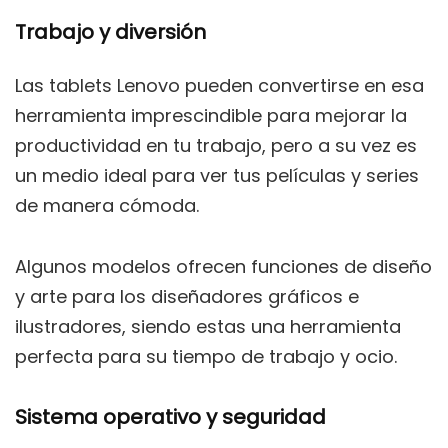
Trabajo y diversión
Las tablets Lenovo pueden convertirse en esa
herramienta imprescindible para mejorar la
productividad en tu trabajo, pero a su vez es
un medio ideal para ver tus películas y series
de manera cómoda.
Algunos modelos ofrecen funciones de diseño
y arte para los diseñadores gráficos e
ilustradores, siendo estas una herramienta
perfecta para su tiempo de trabajo y ocio.
Sistema operativo y seguridad