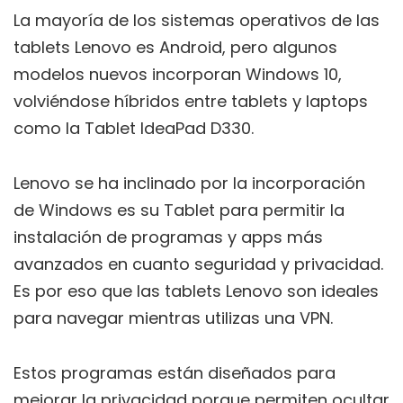
La mayoría de los sistemas operativos de las
tablets Lenovo es Android, pero algunos
modelos nuevos incorporan Windows 10,
volviéndose híbridos entre tablets y laptops
como la Tablet IdeaPad D330.
Lenovo se ha inclinado por la incorporación
de Windows es su Tablet para permitir la
instalación de programas y apps más
avanzados en cuanto seguridad y privacidad.
Es por eso que las tablets Lenovo son ideales
para navegar mientras utilizas una VPN.
Estos programas están diseñados para
mejorar la privacidad porque permiten ocultar