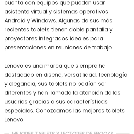
cuenta con equipos que pueden usar
asistente virtual y sistemas operativos
Android y Windows. Algunas de sus más
recientes tablets tienen doble pantalla y
proyectores integrados ideales para
presentaciones en reuniones de trabajo.
Lenovo es una marca que siempre ha
destacado en diseño, versatilidad, tecnología
y elegancia, sus tablets no podían ser
diferentes y han llamado la atención de los
usuarios gracias a sus características
especiales. Conozcamos las mejores tablets
Lenovo.