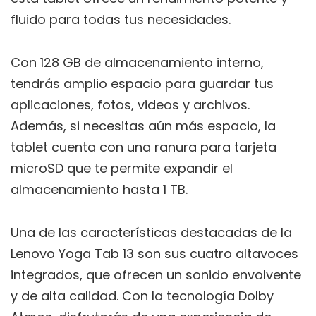
fluido para todas tus necesidades.
Con 128 GB de almacenamiento interno,
tendrás amplio espacio para guardar tus
aplicaciones, fotos, videos y archivos.
Además, si necesitas aún más espacio, la
tablet cuenta con una ranura para tarjeta
microSD que te permite expandir el
almacenamiento hasta 1 TB.
Una de las características destacadas de la
Lenovo Yoga Tab 13 son sus cuatro altavoces
integrados, que ofrecen un sonido envolvente
y de alta calidad. Con la tecnología Dolby