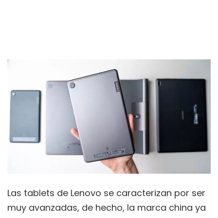
Las tablets de Lenovo se caracterizan por ser
muy avanzadas, de hecho, la marca china ya