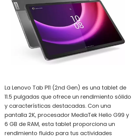
La Lenovo Tab P11 (2nd Gen) es una tablet de
11.5 pulgadas que ofrece un rendimiento sólido
y características destacadas. Con una
pantalla 2K, procesador MediaTek Helio G99 y
6 GB de RAM, esta tablet proporciona un
rendimiento fluido para tus actividades