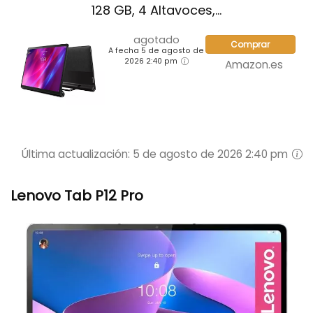
128 GB, 4 Altavoces,...
agotado
Comprar
A fecha 5 de agosto de
2026 2:40 pm
Amazon.es
Última actualización: 5 de agosto de 2026 2:40 pm
Lenovo Tab P12 Pro