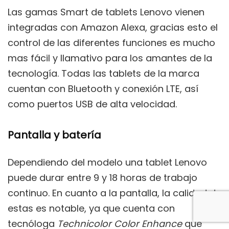
Las gamas Smart de tablets Lenovo vienen
integradas con Amazon Alexa, gracias esto el
control de las diferentes funciones es mucho
mas fácil y llamativo para los amantes de la
tecnología. Todas las tablets de la marca
cuentan con Bluetooth y conexión LTE, así
como puertos USB de alta velocidad.
Pantalla y batería
Dependiendo del modelo una tablet Lenovo
puede durar entre 9 y 18 horas de trabajo
continuo. En cuanto a la pantalla, la calidad de
estas es notable, ya que cuenta con
tecnóloga
Technicolor Color Enhance
que