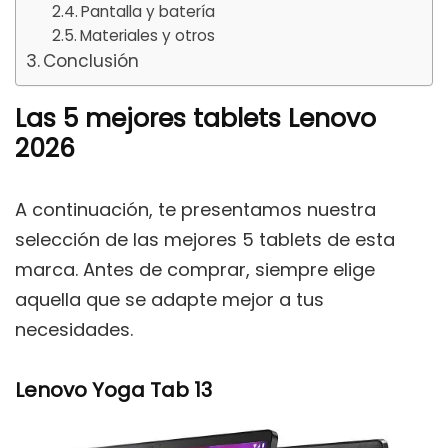
Pantalla y batería
Materiales y otros
Conclusión
Las 5 mejores tablets Lenovo
2026
A continuación, te presentamos nuestra
selección de las mejores 5 tablets de esta
marca. Antes de comprar, siempre elige
aquella que se adapte mejor a tus
necesidades.
Lenovo Yoga Tab 13