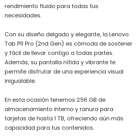
rendimiento fluido para todas tus
necesidades.
Con su diseño delgado y elegante, la Lenovo
Tab P11 Pro (2nd Gen) es cómoda de sostener
y fácil de llevar contigo a todas partes.
Además, su pantalla nítida y vibrante te
permite disfrutar de una experiencia visual
inigualable.
En esta ocasión tenemos 256 GB de
almacenamiento interno y ranura para
tarjetas de hasta 1 TB, ofreciendo aún más
capacidad para tus contenidos.