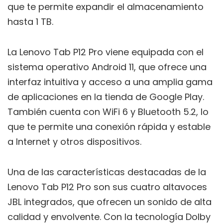
que te permite expandir el almacenamiento
hasta 1 TB.
La Lenovo Tab P12 Pro viene equipada con el
sistema operativo Android 11, que ofrece una
interfaz intuitiva y acceso a una amplia gama
de aplicaciones en la tienda de Google Play.
También cuenta con WiFi 6 y Bluetooth 5.2, lo
que te permite una conexión rápida y estable
a Internet y otros dispositivos.
Una de las características destacadas de la
Lenovo Tab P12 Pro son sus cuatro altavoces
JBL integrados, que ofrecen un sonido de alta
calidad y envolvente. Con la tecnología Dolby