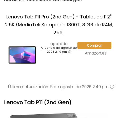
Lenovo Tab P11 Pro (2nd Gen) - Tablet de 11.2"
2.5K (MediaTek Kompanio 1300T, 8 GB de RAM,
256...
agotado
Comprar
A fecha 5 de agosto de
2026 2:40 pm
Amazon.es
Última actualización: 5 de agosto de 2026 2:40 pm
Lenovo Tab P11 (2nd Gen)