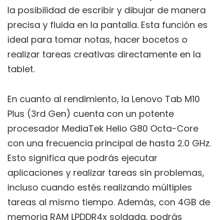
la posibilidad de escribir y dibujar de manera
precisa y fluida en la pantalla. Esta función es
ideal para tomar notas, hacer bocetos o
realizar tareas creativas directamente en la
tablet.
En cuanto al rendimiento, la Lenovo Tab M10
Plus (3rd Gen) cuenta con un potente
procesador MediaTek Helio G80 Octa-Core
con una frecuencia principal de hasta 2.0 GHz.
Esto significa que podrás ejecutar
aplicaciones y realizar tareas sin problemas,
incluso cuando estés realizando múltiples
tareas al mismo tiempo. Además, con 4GB de
memoria RAM LPDDR4x soldada, podrás