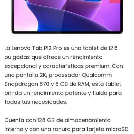
La Lenovo Tab P12 Pro es una tablet de 12.6
pulgadas que ofrece un rendimiento
excepcional y características premium. Con
una pantalla 2K, procesador Qualcomm
Snapdragon 870 y 6 GB de RAM, esta tablet
brinda un rendimiento potente y fluido para
todas tus necesidades.
Cuenta con 128 GB de almacenamiento
interno y con una ranura para tarjeta microSD