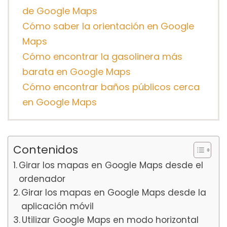
de Google Maps
Cómo saber la orientación en Google
Maps
Cómo encontrar la gasolinera más
barata en Google Maps
Cómo encontrar baños públicos cerca
en Google Maps
Contenidos
Girar los mapas en Google Maps desde el
ordenador
Girar los mapas en Google Maps desde la
aplicación móvil
Utilizar Google Maps en modo horizontal