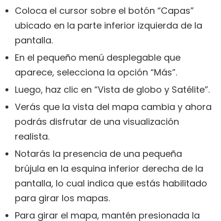
Coloca el cursor sobre el botón “Capas”
ubicado en la parte inferior izquierda de la
pantalla.
En el pequeño menú desplegable que
aparece, selecciona la opción “Más”.
Luego, haz clic en “Vista de globo y Satélite”.
Verás que la vista del mapa cambia y ahora
podrás disfrutar de una visualización
realista.
Notarás la presencia de una pequeña
brújula en la esquina inferior derecha de la
pantalla, lo cual indica que estás habilitado
para girar los mapas.
Para girar el mapa, mantén presionada la