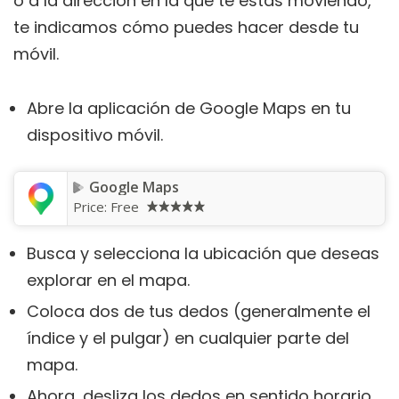
o a la dirección en la que te estás moviendo,
te indicamos cómo puedes hacer desde tu
móvil.
Abre la aplicación de Google Maps en tu
dispositivo móvil.
Google Maps
Price:
Free
Busca y selecciona la ubicación que deseas
explorar en el mapa.
Coloca dos de tus dedos (generalmente el
índice y el pulgar) en cualquier parte del
mapa.
Ahora, desliza los dedos en sentido horario