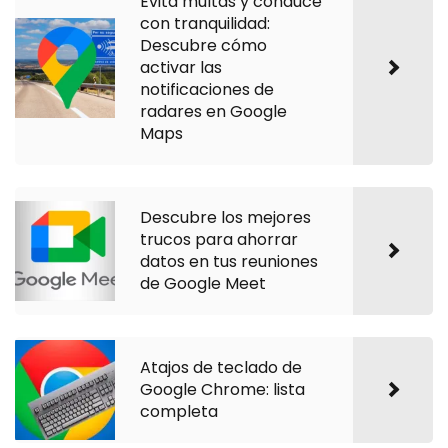
Evita multas y conduce
con tranquilidad:
Descubre cómo
activar las
notificaciones de
radares en Google
Maps
Descubre los mejores
trucos para ahorrar
datos en tus reuniones
de Google Meet
Atajos de teclado de
Google Chrome: lista
completa