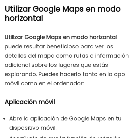
Utilizar Google Maps en modo
horizontal
Utilizar Google Maps en modo horizontal
puede resultar beneficioso para ver los
detalles del mapa como rutas o información
adicional sobre los lugares que estás
explorando. Puedes hacerlo tanto en la app
móvil como en el ordenador:
Aplicación móvil
Abre la aplicación de Google Maps en tu
dispositivo móvil.