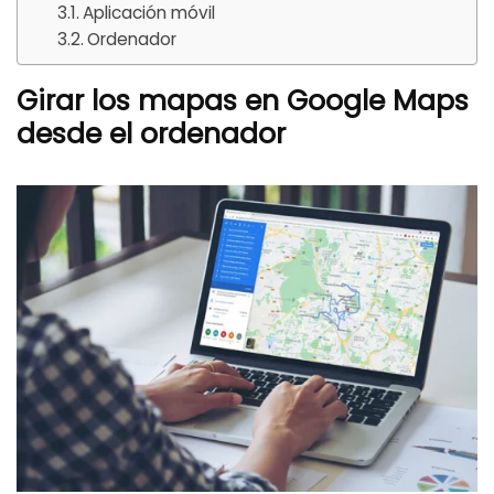
Aplicación móvil
Ordenador
Girar los mapas en Google Maps
desde el ordenador