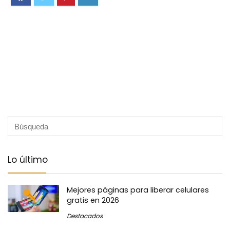
Lo último
Mejores páginas para liberar celulares
gratis en 2026
Destacados