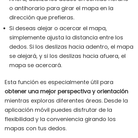
o antihorario para girar el mapa en la
dirección que prefieras.
Si deseas alejar o acercar el mapa,
simplemente ajusta la distancia entre los
dedos. Si los deslizas hacia adentro, el mapa
se alejará, y si los deslizas hacia afuera, el
mapa se acercará.
Esta función es especialmente útil para
obtener una mejor perspectiva y orientación
mientras exploras diferentes áreas. Desde la
aplicación móvil puedes disfrutar de la
flexibilidad y la conveniencia girando los
mapas con tus dedos.