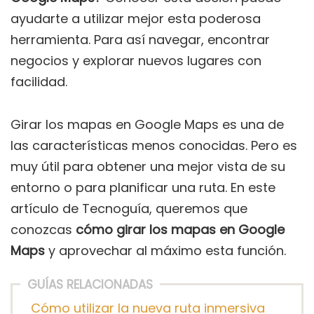
ayudarte a utilizar mejor esta poderosa
herramienta. Para así navegar, encontrar
negocios y explorar nuevos lugares con
facilidad.
Girar los mapas en Google Maps es una de
las características menos conocidas. Pero es
muy útil para obtener una mejor vista de su
entorno o para planificar una ruta. En este
artículo de Tecnoguía, queremos que
conozcas
cómo girar los mapas en Google
Maps
y aprovechar al máximo esta función.
GUÍAS RELACIONADAS
Cómo utilizar la nueva ruta inmersiva