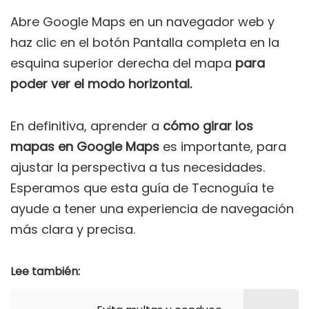
Abre Google Maps en un navegador web y
haz clic en el botón Pantalla completa en la
esquina superior derecha del mapa
para
poder ver el modo horizontal.
En definitiva, aprender a
cómo girar los
mapas en Google Maps
es importante, para
ajustar la perspectiva a tus necesidades.
Esperamos que esta guía de Tecnoguía te
ayude a tener una experiencia de navegación
más clara y precisa.
Lee también: