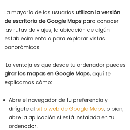
La mayoría de los usuarios
utilizan la versión
de escritorio de Google Maps
para conocer
las rutas de viajes, la ubicación de algún
establecimiento o para explorar vistas
panorámicas.
La ventaja es que desde tu ordenador puedes
girar los mapas en Google Maps,
aquí te
explicamos cómo:
Abre el navegador de tu preferencia y
dirígete al
sitio web de Google Maps
, o bien,
abre la aplicación si está instalada en tu
ordenador.