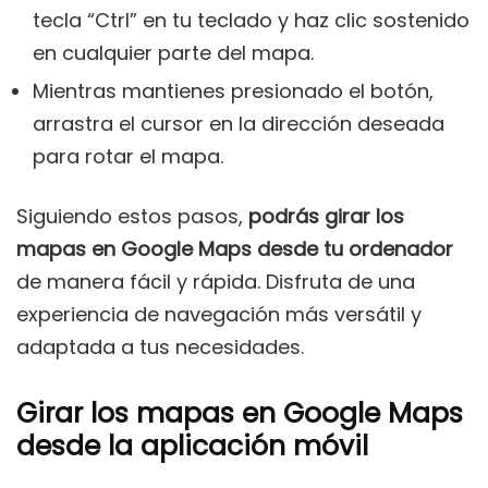
tecla “Ctrl” en tu teclado y haz clic sostenido
en cualquier parte del mapa.
Mientras mantienes presionado el botón,
arrastra el cursor en la dirección deseada
para rotar el mapa.
Siguiendo estos pasos,
podrás girar los
mapas en Google Maps desde tu ordenador
de manera fácil y rápida. Disfruta de una
experiencia de navegación más versátil y
adaptada a tus necesidades.
Girar los mapas en Google Maps
desde la aplicación móvil