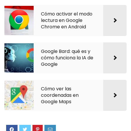
Cómo activar el modo
lectura en Google
Chrome en Android
Google Bard: qué es y
cómo funciona la IA de
Google
Cómo ver las
coordenadas en
Google Maps