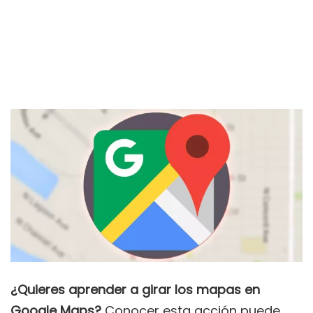
¿Quieres aprender a girar los mapas en
Google Maps?
Conocer esta acción puede