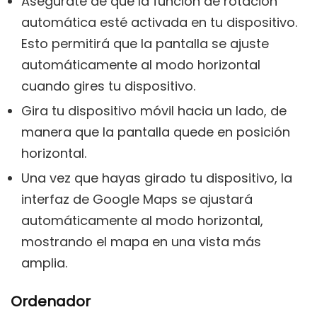
Asegúrate de que la función de rotación
automática esté activada en tu dispositivo.
Esto permitirá que la pantalla se ajuste
automáticamente al modo horizontal
cuando gires tu dispositivo.
Gira tu dispositivo móvil hacia un lado, de
manera que la pantalla quede en posición
horizontal.
Una vez que hayas girado tu dispositivo, la
interfaz de Google Maps se ajustará
automáticamente al modo horizontal,
mostrando el mapa en una vista más
amplia.
Ordenador