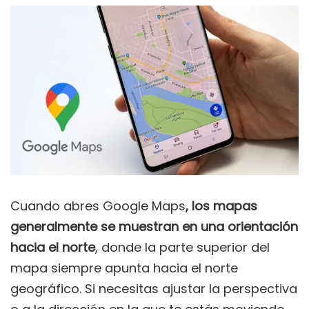
Cuando abres Google Maps
, los mapas
generalmente se muestran en una orientación
hacia el norte
, donde la parte superior del
mapa siempre apunta hacia el norte
geográfico. Si necesitas ajustar la perspectiva