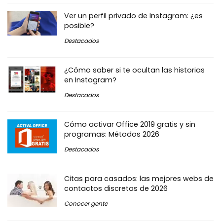
Ver un perfil privado de Instagram: ¿es
posible?
Destacados
¿Cómo saber si te ocultan las historias
en Instagram?
Destacados
Cómo activar Office 2019 gratis y sin
programas: Métodos 2026
Destacados
Citas para casados: las mejores webs de
contactos discretas de 2026
Conocer gente