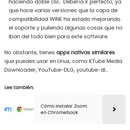
haciendo doble clic. Debería ir perfecto, ya
que hace varias versiones que la capa de
compatibilidad WINE ha estado mejorando
el soporte y puliendo algunas cosas que no
iban del todo bien para este software.
No obstante, tienes
apps nativas similares
que puedes usar en Linux, como KTube Media
Downloader, YouTube-DLG, youtube-dl…
Lee también:
Cómo instalar Zoom
en Chromebook