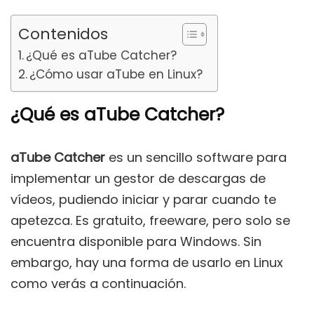
Contenidos
¿Qué es aTube Catcher?
¿Cómo usar aTube en Linux?
¿Qué es aTube Catcher?
aTube Catcher
es un sencillo software para
implementar un gestor de descargas de
vídeos, pudiendo iniciar y parar cuando te
apetezca. Es gratuito, freeware, pero solo se
encuentra disponible para Windows. Sin
embargo, hay una forma de usarlo en Linux
como verás a continuación.