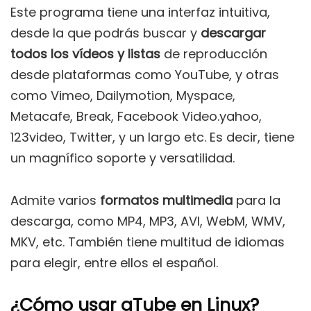
Este programa tiene una interfaz intuitiva,
desde la que podrás buscar y
descargar
todos los vídeos y listas
de reproducción
desde plataformas como YouTube, y otras
como Vimeo, Dailymotion, Myspace,
Metacafe, Break, Facebook Video.yahoo,
123video, Twitter, y un largo etc. Es decir, tiene
un magnífico soporte y versatilidad.
Admite varios
formatos multimedia
para la
descarga, como MP4, MP3, AVI, WebM, WMV,
MKV, etc. También tiene multitud de idiomas
para elegir, entre ellos el español.
¿Cómo usar aTube en Linux?