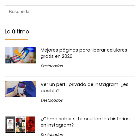
Lo último
Mejores páginas para liberar celulares
gratis en 2026
Destacados
Ver un perfil privado de Instagram: ¿es
posible?
Destacados
¿Cómo saber si te ocultan las historias
en Instagram?
Destacados