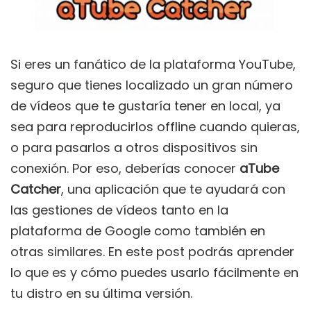
Si eres un fanático de la plataforma YouTube,
seguro que tienes localizado un gran número
de vídeos que te gustaría tener en local, ya
sea para reproducirlos offline cuando quieras,
o para pasarlos a otros dispositivos sin
conexión. Por eso, deberías conocer
aTube
Catcher
, una aplicación que te ayudará con
las gestiones de vídeos tanto en la
plataforma de Google como también en
otras similares. En este post podrás aprender
lo que es y cómo puedes usarlo fácilmente en
tu distro en su última versión.