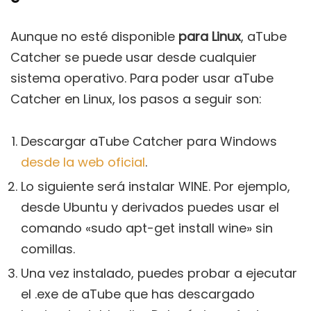
Aunque no esté disponible
para Linux
, aTube
Catcher se puede usar desde cualquier
sistema operativo. Para poder usar aTube
Catcher en Linux, los pasos a seguir son:
Descargar aTube Catcher para Windows
desde la web oficial
.
Lo siguiente será instalar WINE. Por ejemplo,
desde Ubuntu y derivados puedes usar el
comando «sudo apt-get install wine» sin
comillas.
Una vez instalado, puedes probar a ejecutar
el .exe de aTube que has descargado