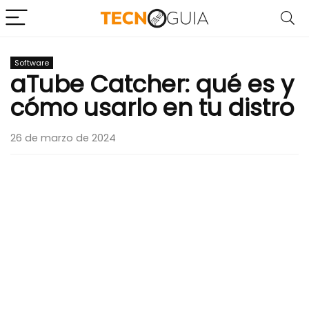
Software
aTube Catcher: qué es y
cómo usarlo en tu distro
26 de marzo de 2024