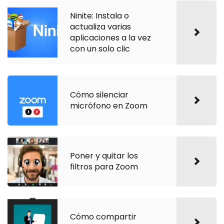
Ninite: Instala o
actualiza varias
aplicaciones a la vez
con un solo clic
Cómo silenciar
micrófono en Zoom
Poner y quitar los
filtros para Zoom
Cómo compartir