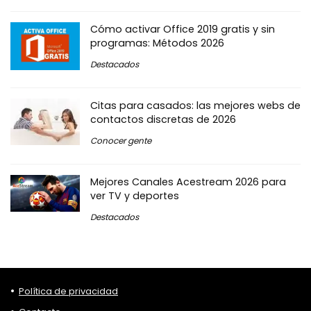
Cómo activar Office 2019 gratis y sin
programas: Métodos 2026
Destacados
Citas para casados: las mejores webs de
contactos discretas de 2026
Conocer gente
Mejores Canales Acestream 2026 para
ver TV y deportes
Destacados
Política de privacidad