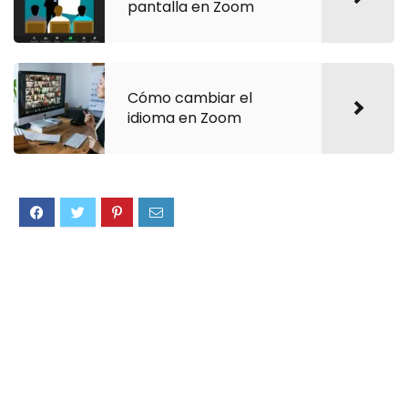
pantalla en Zoom
Cómo cambiar el
idioma en Zoom