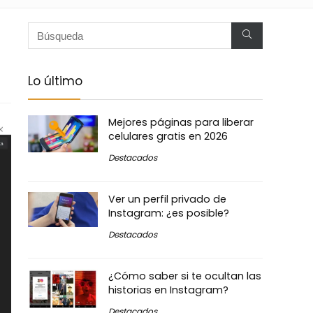
Lo último
Mejores páginas para liberar
celulares gratis en 2026
Destacados
Ver un perfil privado de
Instagram: ¿es posible?
Destacados
¿Cómo saber si te ocultan las
historias en Instagram?
Destacados