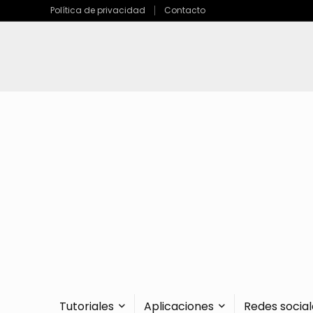
Política de privacidad
Contacto
Tutoriales
Aplicaciones
Redes social