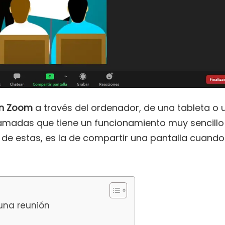
en Zoom
a través del ordenador, de una tableta o 
lamadas que tiene un funcionamiento muy sencillo
de estas, es la de compartir una pantalla cuando
una reunión