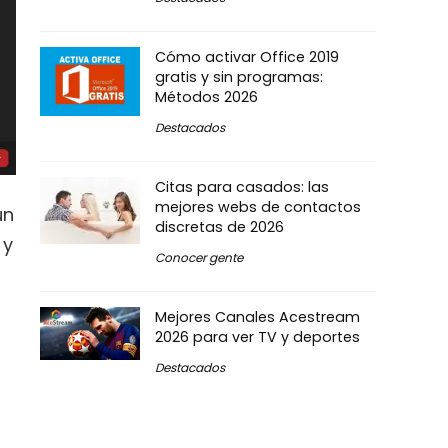
Cómo activar Office 2019
gratis y sin programas:
Métodos 2026
Destacados
Citas para casados: las
mejores webs de contactos
un
discretas de 2026
 y
Conocer gente
Mejores Canales Acestream
2026 para ver TV y deportes
Destacados