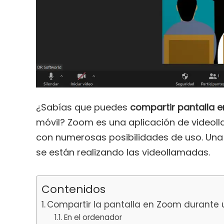
¿Sabías que puedes
compartir pantalla 
móvil? Zoom es una aplicación de videol
con numerosas posibilidades de uso. Una 
se están realizando las videollamadas.
Contenidos
Compartir la pantalla en Zoom durante 
En el ordenador