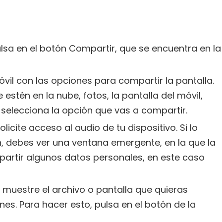
lsa en el botón Compartir, que se encuentra en la
óvil con las opciones para compartir la pantalla.
stén en la nube, fotos, la pantalla del móvil,
selecciona la opción que vas a compartir.
icite acceso al audio de tu dispositivo. Si lo
ión, debes ver una ventana emergente, en la que la
artir algunos datos personales, en este caso
muestre el archivo o pantalla que quieras
es. Para hacer esto, pulsa en el botón de la