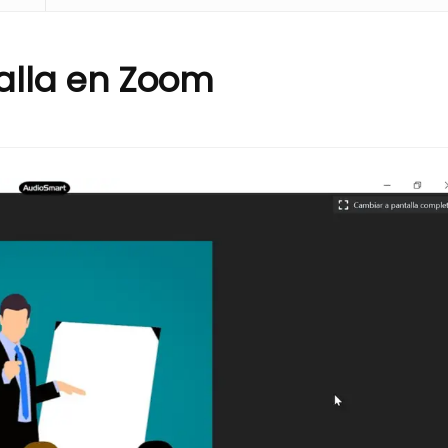
alla en Zoom