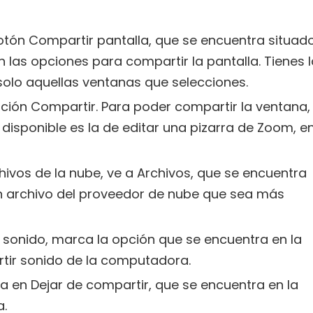
otón Compartir pantalla, que se encuentra situad
on las opciones para compartir la pantalla. Tienes 
solo aquellas ventanas que selecciones.
ción Compartir. Para poder compartir la ventana,
 disponible es la de editar una pizarra de Zoom, e
hivos de la nube, ve a Archivos, que se encuentra
n archivo del proveedor de nube que sea más
 sonido, marca la opción que se encuentra en la
rtir sonido de la computadora.
sa en Dejar de compartir, que se encuentra en la
a.