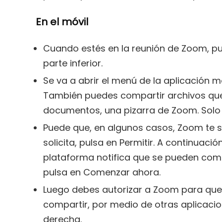
En el móvil
Cuando estés en la reunión de Zoom, pu
parte inferior.
Se va a abrir el menú de la aplicación m
También puedes compartir archivos que e
documentos, una pizarra de Zoom. Solo 
Puede que, en algunos casos, Zoom te sol
solicita, pulsa en Permitir. A continuac
plataforma notifica que se pueden comp
pulsa en Comenzar ahora.
Luego debes autorizar a Zoom para que 
compartir, por medio de otras aplicacion
derecha.