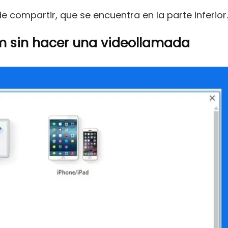
e compartir, que se encuentra en la parte inferior.
m sin hacer una videollamada