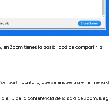
o,
en Zoom tienes la posibilidad de compartir la
Compartir pantalla, que se encuentra en el menú 
o el ID de la conferencia de la sala de Zoom, lue