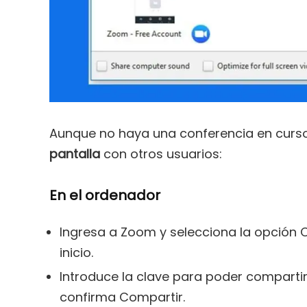
Aunque no haya una conferencia en curs
pantalla
con otros usuarios:
En el ordenador
Ingresa a Zoom y selecciona la opción 
inicio.
Introduce la clave para poder compartir 
confirma Compartir.