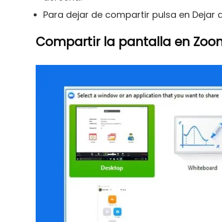
Para dejar de compartir pulsa en Dejar d
Compartir la pantalla en Zoo