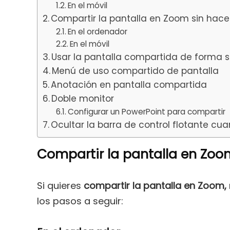
En el móvil
Compartir la pantalla en Zoom sin hac
En el ordenador
En el móvil
Usar la pantalla compartida de forma 
Menú de uso compartido de pantalla
Anotación en pantalla compartida
Doble monitor
Configurar un PowerPoint para compartir
Ocultar la barra de control flotante cu
Compartir la pantalla en Zoo
Si quieres
compartir la pantalla en Zoom,
los pasos a seguir: