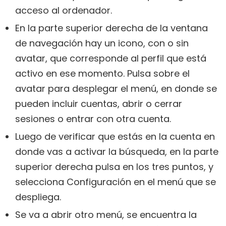
acceso al ordenador.
En la parte superior derecha de la ventana
de navegación hay un icono, con o sin
avatar, que corresponde al perfil que está
activo en ese momento. Pulsa sobre el
avatar para desplegar el menú, en donde se
pueden incluir cuentas, abrir o cerrar
sesiones o entrar con otra cuenta.
Luego de verificar que estás en la cuenta en
donde vas a activar la búsqueda, en la parte
superior derecha pulsa en los tres puntos, y
selecciona Configuración en el menú que se
despliega.
Se va a abrir otro menú, se encuentra la