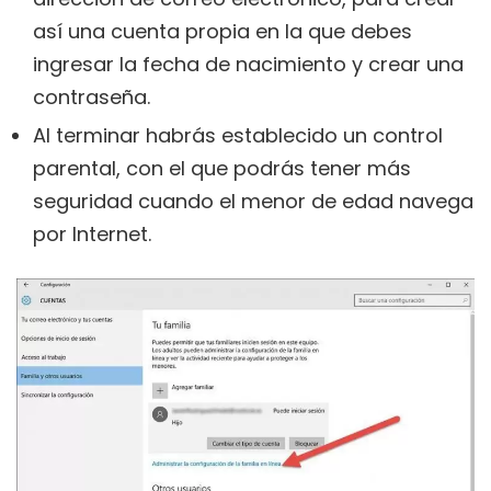
así una cuenta propia en la que debes
ingresar la fecha de nacimiento y crear una
contraseña.
Al terminar habrás establecido un control
parental, con el que podrás tener más
seguridad cuando el menor de edad navega
por Internet.