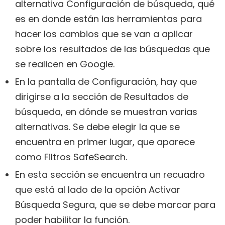
alternativa Configuración de búsqueda, qué
es en donde están las herramientas para
hacer los cambios que se van a aplicar
sobre los resultados de las búsquedas que
se realicen en Google.
En la pantalla de Configuración, hay que
dirigirse a la sección de Resultados de
búsqueda, en dónde se muestran varias
alternativas. Se debe elegir la que se
encuentra en primer lugar, que aparece
como Filtros SafeSearch.
En esta sección se encuentra un recuadro
que está al lado de la opción Activar
Búsqueda Segura, que se debe marcar para
poder habilitar la función.