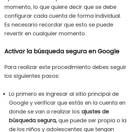
momento, lo que quiere decir que se debe
configurar cada cuenta de forma individual.
Es necesario recordar que esto se puede
revertir en cualquier momento.
Activar la búsqueda segura en Google
Para realizar este procedimiento debes seguir
los siguientes pasos:
Lo primero es ingresar al sitio principal de
Google y verificar que estás en la cuenta en
donde se van a realizar los
ajustes de
búsqueda segura,
que puede ser propia o la
de los niños y adolescentes que tengan