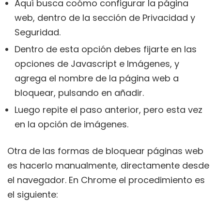
Aquí busca coómo configurar la página
web, dentro de la sección de Privacidad y
Seguridad.
Dentro de esta opción debes fijarte en las
opciones de Javascript e Imágenes, y
agrega el nombre de la página web a
bloquear, pulsando en añadir.
Luego repite el paso anterior, pero esta vez
en la opción de imágenes.
Otra de las formas de bloquear páginas web
es hacerlo manualmente, directamente desde
el navegador. En Chrome el procedimiento es
el siguiente: