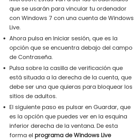
que se usarán para vincular tu ordenador
con Windows 7 con una cuenta de Windows
Live.
Ahora pulsa en Iniciar sesión, que es la
opción que se encuentra debajo del campo
de Contraseña.
Pulsa sobre la casilla de verificación que
está situada a la derecha de la cuenta, que
debe ser una que quieras para bloquear los
sitios de adultos.
El siguiente paso es pulsar en Guardar, que
es la opción que puedes ver en la esquina
inferior derecha de la ventana. De esta
forma el
programa de Windows Live