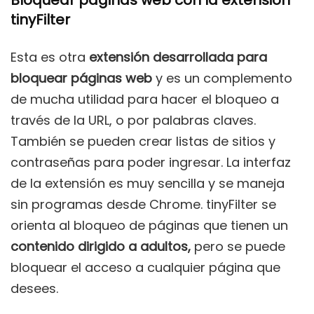
tinyFilter
Esta es otra
extensión desarrollada para
bloquear páginas web
y es un complemento
de mucha utilidad para hacer el bloqueo a
través de la URL, o por palabras claves.
También se pueden crear listas de sitios y
contraseñas para poder ingresar. La interfaz
de la extensión es muy sencilla y se maneja
sin programas desde Chrome. tinyFilter se
orienta al bloqueo de páginas que tienen un
contenido dirigido a adultos,
pero se puede
bloquear el acceso a cualquier página que
desees.