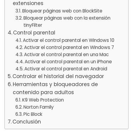
extensiones
Bloquear páginas web con BlockSite
Bloquear páginas web con la extensión
tinyFilter
Control parental
Activar el control parental en Windows 10
Activar el control parental en Windows 7
Activar el control parental en una Mac
Activar el control parental en un iPhone
Activar el control parental en Android
Controlar el historial del navegador
Herramientas y bloqueadores de
contenido para adultos
K9 Web Protection
Norton Family
Pic Block
Conclusión