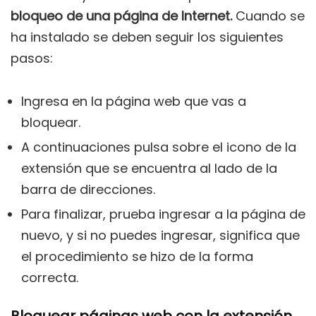
bloqueo de una página de Internet.
Cuando se
ha instalado se deben seguir los siguientes
pasos:
Ingresa en la página web que vas a
bloquear.
A continuaciones pulsa sobre el icono de la
extensión que se encuentra al lado de la
barra de direcciones.
Para finalizar, prueba ingresar a la página de
nuevo, y si no puedes ingresar, significa que
el procedimiento se hizo de la forma
correcta.
Bloquear páginas web con la extensión