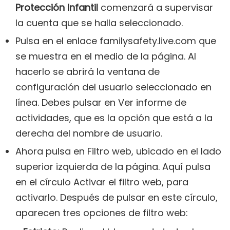
Protección Infantil
comenzará a supervisar
la cuenta que se halla seleccionado.
Pulsa en el enlace familysafety.live.com que
se muestra en el medio de la página. Al
hacerlo se abrirá la ventana de
configuración del usuario seleccionado en
línea. Debes pulsar en Ver informe de
actividades, que es la opción que está a la
derecha del nombre de usuario.
Ahora pulsa en Filtro web, ubicado en el lado
superior izquierda de la página. Aquí pulsa
en el círculo Activar el filtro web, para
activarlo. Después de pulsar en este círculo,
aparecen tres opciones de filtro web: