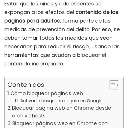
Evitar que los niños y adolescentes se
expongan a los efectos del
contenido de las
páginas para adultos,
forma parte de las
medidas de prevención del delito. Por eso, se
deben tomar todas las medidas que sean
necesarias para reducir el riesgo, usando las
herramientas que ayudan a bloquear el
contenido inapropiado.
Contenidos
Cómo bloquear páginas web
Activar la búsqueda segura en Google
Bloquear página web en Chrome desde
archivo hosts
Bloquear páginas web en Chrome con