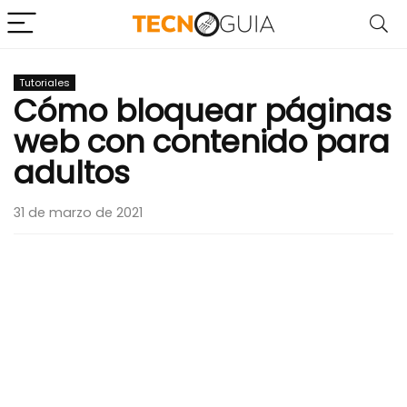
Tutoriales
Cómo bloquear páginas
web con contenido para
adultos
31 de marzo de 2021