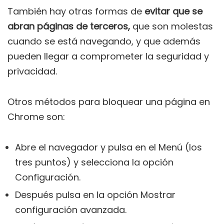
También hay otras formas de
evitar que se
abran páginas de terceros,
que son molestas
cuando se está navegando, y que además
pueden llegar a comprometer la seguridad y
privacidad.
Otros métodos para bloquear una página en
Chrome son:
Abre el navegador y pulsa en el Menú (los
tres puntos) y selecciona la opción
Configuración.
Después pulsa en la opción Mostrar
configuración avanzada.