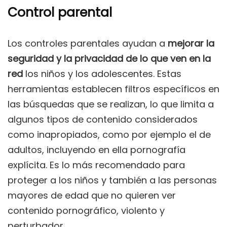
Control parental
Los controles parentales ayudan a
mejorar la
seguridad y la privacidad de lo que ven en la
red
los niños y los adolescentes. Estas
herramientas establecen filtros específicos en
las búsquedas que se realizan, lo que limita a
algunos tipos de contenido considerados
como inapropiados, como por ejemplo el de
adultos, incluyendo en ella pornografía
explícita. Es lo más recomendado para
proteger a los niños y también a las personas
mayores de edad que no quieren ver
contenido pornográfico, violento y
perturbador.