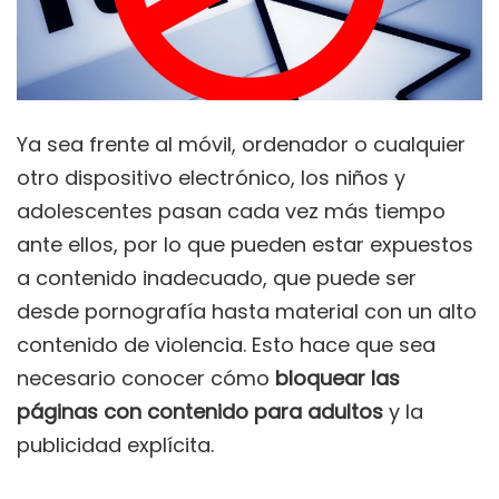
Ya sea frente al móvil, ordenador o cualquier
otro dispositivo electrónico, los niños y
adolescentes pasan cada vez más tiempo
ante ellos, por lo que pueden estar expuestos
a contenido inadecuado, que puede ser
desde pornografía hasta material con un alto
contenido de violencia. Esto hace que sea
necesario conocer cómo
bloquear las
páginas con contenido para adultos
y la
publicidad explícita.