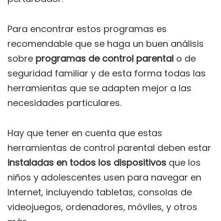
Para encontrar estos programas es
recomendable que se haga un buen análisis
sobre
programas de control parental
o de
seguridad familiar y de esta forma todas las
herramientas que se adapten mejor a las
necesidades particulares.
Hay que tener en cuenta que estas
herramientas de control parental deben estar
instaladas en todos los dispositivos
que los
niños y adolescentes usen para navegar en
Internet, incluyendo tabletas, consolas de
videojuegos, ordenadores, móviles, y otros