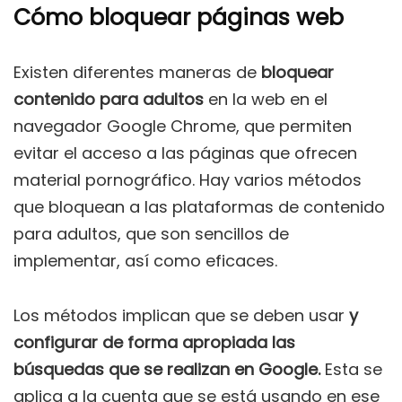
Cómo bloquear páginas web
Existen diferentes maneras de
bloquear
contenido para adultos
en la web en el
navegador Google Chrome, que permiten
evitar el acceso a las páginas que ofrecen
material pornográfico. Hay varios métodos
que bloquean a las plataformas de contenido
para adultos, que son sencillos de
implementar, así como eficaces.
Los métodos implican que se deben usar
y
configurar de forma apropiada las
búsquedas que se realizan en Google.
Esta se
aplica a la cuenta que se está usando en ese