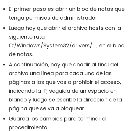
El primer paso es abrir un bloc de notas que
tenga permisos de administrador.
Luego hay que abrir el archivo hosts con la
siguiente ruta
C:/Windows/System32/drivers/… , en el bloc
de notas.
A continuación, hay que añadir al final del
archivo una línea para cada una de las
páginas a las que vas a prohibir el acceso,
indicando la IP, seguida de un espacio en
blanco y luego se escribe la dirección de la
página que se va a bloquear.
Guarda los cambios para terminar el
procedimiento.