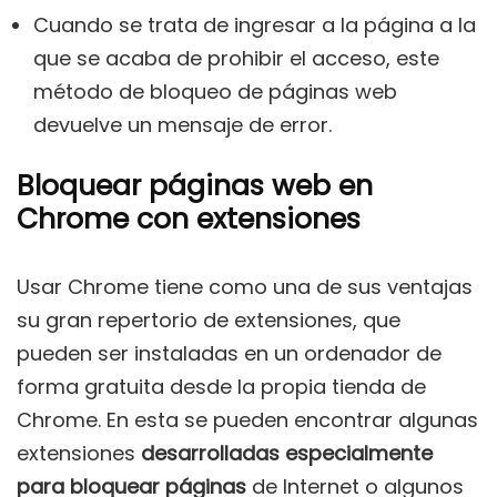
Cuando se trata de ingresar a la página a la
que se acaba de prohibir el acceso, este
método de bloqueo de páginas web
devuelve un mensaje de error.
Bloquear páginas web en
Chrome con extensiones
Usar Chrome tiene como una de sus ventajas
su gran repertorio de extensiones, que
pueden ser instaladas en un ordenador de
forma gratuita desde la propia tienda de
Chrome. En esta se pueden encontrar algunas
extensiones
desarrolladas especialmente
para bloquear páginas
de Internet o algunos