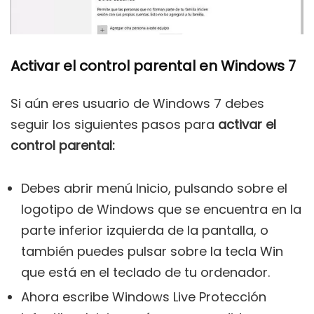
Activar el control parental en Windows 7
Si aún eres usuario de Windows 7 debes
seguir los siguientes pasos para
activar el
control parental:
Debes abrir menú Inicio, pulsando sobre el
logotipo de Windows que se encuentra en la
parte inferior izquierda de la pantalla, o
también puedes pulsar sobre la tecla Win
que está en el teclado de tu ordenador.
Ahora escribe Windows Live Protección