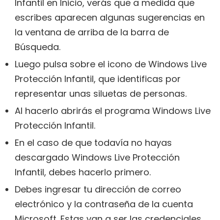
Infantil en Inicio, verás que a medida que
escribes aparecen algunas sugerencias en
la ventana de arriba de la barra de
Búsqueda.
Luego pulsa sobre el icono de Windows Live
Protección Infantil, que identificas por
representar unas siluetas de personas.
Al hacerlo abrirás el programa Windows Live
Protección Infantil.
En el caso de que todavía no hayas
descargado Windows Live Protección
Infantil, debes hacerlo primero.
Debes ingresar tu dirección de correo
electrónico y la contraseña de la cuenta
Microsoft. Estas van a ser las credenciales