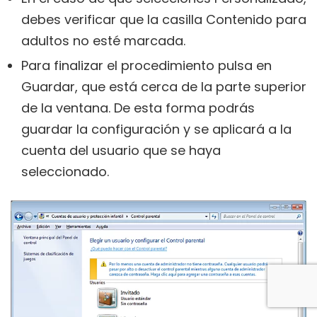
debes verificar que la casilla Contenido para
adultos no esté marcada.
Para finalizar el procedimiento pulsa en
Guardar, que está cerca de la parte superior
de la ventana. De esta forma podrás
guardar la configuración y se aplicará a la
cuenta del usuario que se haya
seleccionado.