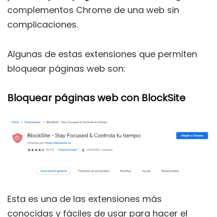
complementos Chrome de una web sin
complicaciones.
Algunas de estas extensiones que permiten
bloquear páginas web son:
Bloquear páginas web con BlockSite
Esta es una de las extensiones más
conocidas y fáciles de usar para hacer el