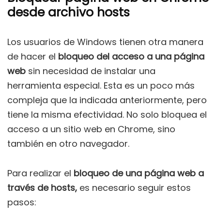
desde archivo hosts
Los usuarios de Windows tienen otra manera
de hacer el
bloqueo del acceso a una página
web
sin necesidad de instalar una
herramienta especial. Esta es un poco más
compleja que la indicada anteriormente, pero
tiene la misma efectividad. No solo bloquea el
acceso a un sitio web en Chrome, sino
también en otro navegador.
Para realizar el
bloqueo de una página web a
través de hosts,
es necesario seguir estos
pasos: