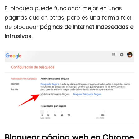
El bloqueo puede funcionar mejor en unas
páginas que en otras, pero es una forma fácil
de bloquear
páginas de Internet indeseadas e
intrusivas.
Bloquear página web en Chrome