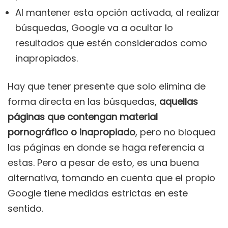
Al mantener esta opción activada, al realizar
búsquedas, Google va a ocultar lo
resultados que estén considerados como
inapropiados.
Hay que tener presente que solo elimina de
forma directa en las búsquedas,
aquellas
páginas que contengan material
pornográfico o inapropiado
, pero no bloquea
las páginas en donde se haga referencia a
estas. Pero a pesar de esto, es una buena
alternativa, tomando en cuenta que el propio
Google tiene medidas estrictas en este
sentido.