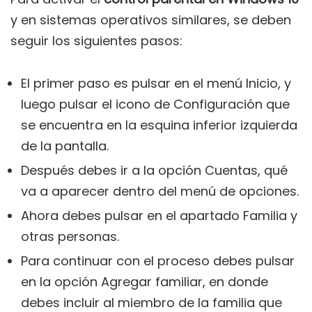
y en sistemas operativos similares, se deben
seguir los siguientes pasos:
El primer paso es pulsar en el menú Inicio, y
luego pulsar el icono de Configuración que
se encuentra en la esquina inferior izquierda
de la pantalla.
Después debes ir a la opción Cuentas, qué
va a aparecer dentro del menú de opciones.
Ahora debes pulsar en el apartado Familia y
otras personas.
Para continuar con el proceso debes pulsar
en la opción Agregar familiar, en donde
debes incluir al miembro de la familia que