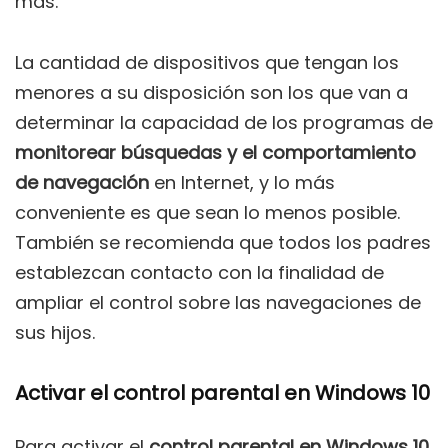
más.
La cantidad de dispositivos que tengan los
menores a su disposición son los que van a
determinar la capacidad de los programas de
monitorear búsquedas y el comportamiento
de navegación
en Internet, y lo más
conveniente es que sean lo menos posible.
También se recomienda que todos los padres
establezcan contacto con la finalidad de
ampliar el control sobre las navegaciones de
sus hijos.
Activar el control parental en Windows 10
Para activar el
control parental en Windows 10