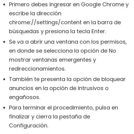
Primero debes ingresar en Google Chrome y
escribe la dirección
chrome://settings/content en la barra de
búsquedas y presiona la tecla Enter.
Se va a abrir una ventana con los permisos,
en donde se selecciona la opción de No
mostrar ventanas emergentes y
redireccionamientos.
También te presenta la opción de bloquear
anuncios en la opción de Intrusivos o
engañosos.
Para terminar el procedimiento, pulsa en
finalizar y cierra la pestaña de
Configuración.