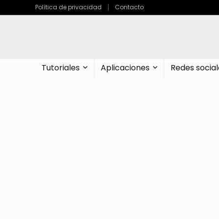
Política de privacidad
Contacto
Tutoriales
Aplicaciones
Redes social