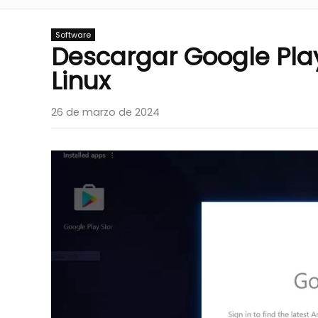
Software
Descargar Google Pla
Linux
26 de marzo de 2024