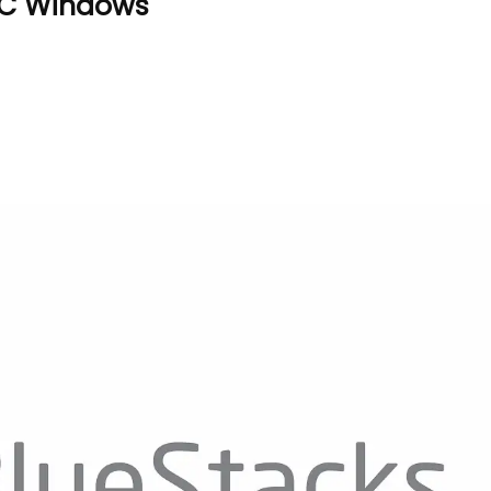
PC Windows