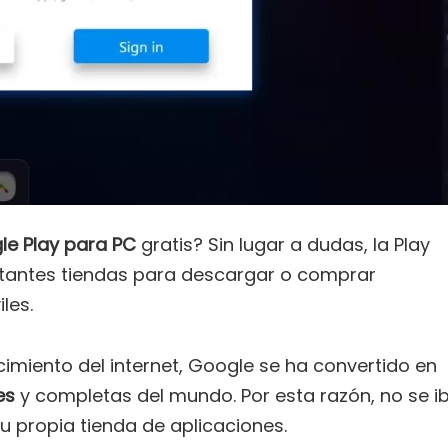
e Play para PC
gratis? Sin lugar a dudas, la Play
tantes tiendas para descargar o comprar
les.
imiento del internet, Google se ha convertido en
es
y completas del mundo. Por esta razón, no se i
 propia tienda de aplicaciones.