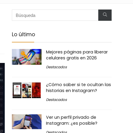
Lo último
Mejores páginas para liberar
celulares gratis en 2026
Destacados
¿Cómo saber si te ocultan las
historias en Instagram?
Destacados
Ver un perfil privado de
Instagram: ¿es posible?
Destacados