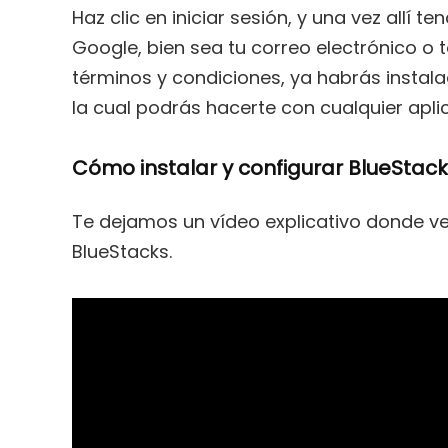
Haz clic en iniciar sesión, y una vez allí 
Google, bien sea tu correo electrónico o 
términos y condiciones, ya habrás instala
la cual podrás hacerte con cualquier aplic
Cómo instalar y configurar BlueStac
Te dejamos un vídeo explicativo donde v
BlueStacks.