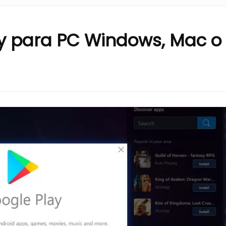
y para PC Windows, Mac o