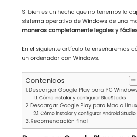
Si bien es un hecho que no tenemos la c
sistema operativo de Windows de una ma
maneras completamente legales y fácile
En el siguiente artículo te enseñaremos c
un ordenador con Windows.
Contenidos
Descargar Google Play para PC Window
Cómo instalar y configurar BlueStacks
Descargar Google Play para Mac o Linu
Cómo instalar y configurar Android Studio
Recomendación final