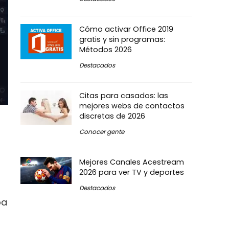
Cómo activar Office 2019
gratis y sin programas:
Métodos 2026
Destacados
Citas para casados: las
mejores webs de contactos
discretas de 2026
Conocer gente
Mejores Canales Acestream
2026 para ver TV y deportes
Destacados
ba