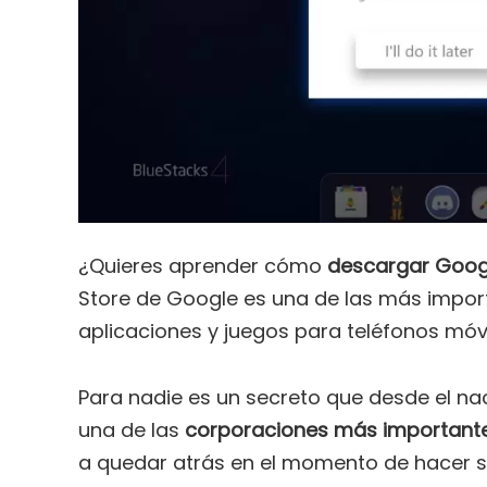
¿Quieres aprender cómo
descargar Googl
Store de Google es una de las más impor
aplicaciones y juegos para teléfonos móvi
Para nadie es un secreto que desde el nac
una de las
corporaciones más important
a quedar atrás en el momento de hacer su