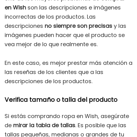
en Wish
son las descripciones e imágenes
incorrectas de los productos. Las
descripciones
no siempre son precisas
y las
imágenes pueden hacer que el producto se
vea mejor de lo que realmente es.
En este caso, es mejor prestar más atención a
las reseñas de los clientes que a las
descripciones de los productos.
Verifica tamaño o talla del producto
Si estás comprando ropa en Wish, asegúrate
de
mirar la tabla de tallas
. Es posible que las
tallas pequeñas, medianas o grandes de tu