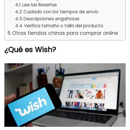
Lee las Reseñas
Cuidado con los tiempos de envío
Descripciones engañosas
Verifica tamaño o talla del producto
Otras tiendas chinas para comprar online
¿Qué es Wish?