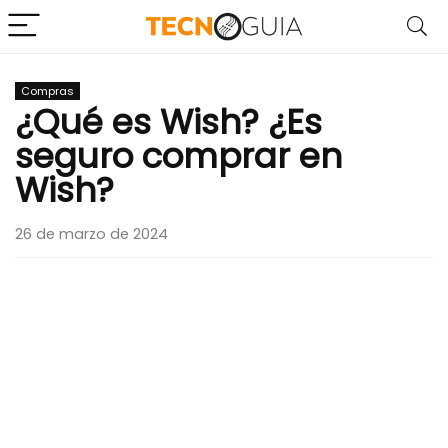
Compras
¿Qué es Wish? ¿Es
seguro comprar en
Wish?
26 de marzo de 2024