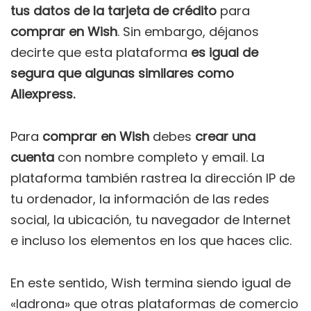
tus datos de la tarjeta de crédito
para
comprar en Wish
. Sin embargo, déjanos
decirte que esta plataforma
es igual de
segura que algunas similares como
Aliexpress.
Para
comprar en Wish
debes
crear una
cuenta
con nombre completo y email. La
plataforma también rastrea la dirección IP de
tu ordenador, la información de las redes
social, la ubicación, tu navegador de Internet
e incluso los elementos en los que haces clic.
En este sentido, Wish termina siendo igual de
«ladrona» que otras plataformas de comercio