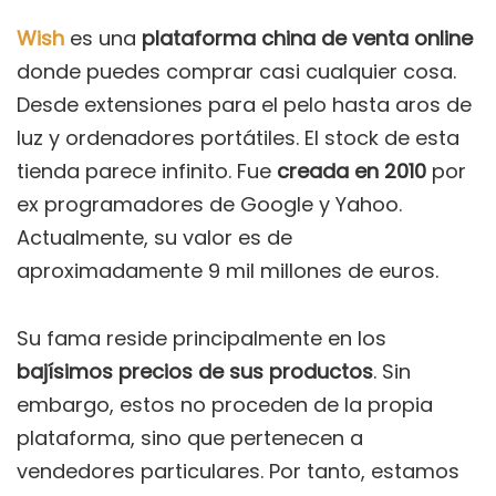
Wish
es una
plataforma china de venta online
donde puedes comprar casi cualquier cosa.
Desde extensiones para el pelo hasta aros de
luz y ordenadores portátiles. El stock de esta
tienda parece infinito. Fue
creada en 2010
por
ex programadores de Google y Yahoo.
Actualmente, su valor es de
aproximadamente 9 mil millones de euros.
Su fama reside principalmente en los
bajísimos precios de sus productos
. Sin
embargo, estos no proceden de la propia
plataforma, sino que pertenecen a
vendedores particulares. Por tanto, estamos