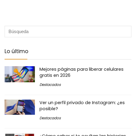
Lo último
Mejores páginas para liberar celulares
gratis en 2026
Destacados
Ver un perfil privado de Instagram: ¿es
posible?
Destacados
¿Cómo saber si te ocultan las historias