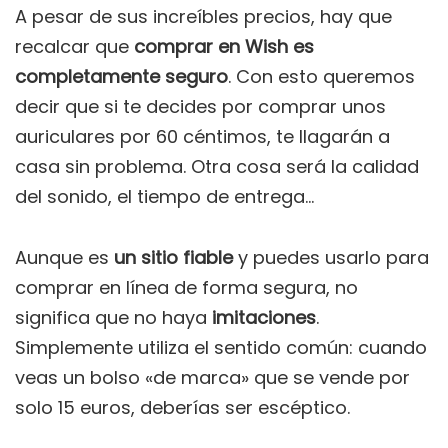
A pesar de sus increíbles precios, hay que
recalcar que
comprar en Wish es
completamente seguro
. Con esto queremos
decir que si te decides por comprar unos
auriculares por 60 céntimos, te llagarán a
casa sin problema. Otra cosa será la calidad
del sonido, el tiempo de entrega…
Aunque es
un sitio fiable
y puedes usarlo para
comprar en línea de forma segura, no
significa que no haya
imitaciones
.
Simplemente utiliza el sentido común: cuando
veas un bolso «de marca» que se vende por
solo 15 euros, deberías ser escéptico.