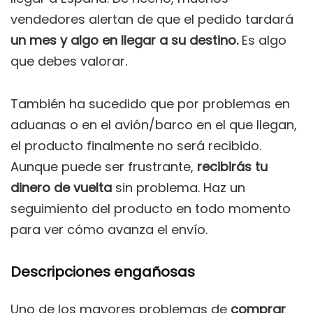
vendedores alertan de que el pedido tardará
un mes y algo en llegar a su destino.
Es algo
que debes valorar.
También ha sucedido que por problemas en
aduanas o en el avión/barco en el que llegan,
el producto finalmente no será recibido.
Aunque puede ser frustrante,
recibirás tu
dinero de vuelta
sin problema. Haz un
seguimiento del producto en todo momento
para ver cómo avanza el envío.
Descripciones engañosas
Uno de los mayores problemas de
comprar