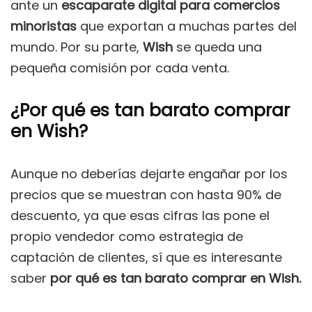
ante un
escaparate digital para comercios
minoristas
que exportan a muchas partes del
mundo. Por su parte,
Wish
se queda una
pequeña comisión por cada venta.
¿Por qué es tan barato comprar
en Wish?
Aunque no deberías dejarte engañar por los
precios que se muestran con hasta 90% de
descuento, ya que esas cifras las pone el
propio vendedor como estrategia de
captación de clientes, sí que es interesante
saber
por qué es tan barato comprar en Wish.