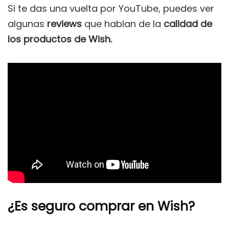
Si te das una vuelta por YouTube, puedes ver
algunas
reviews
que hablan de la
calidad de
los productos de Wish.
¿Es seguro comprar en Wish?