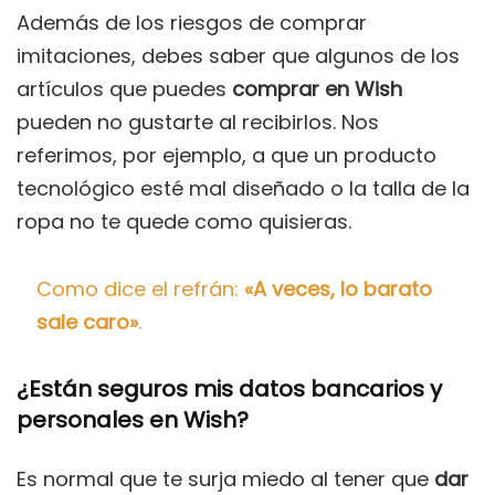
Además de los riesgos de comprar
imitaciones, debes saber que algunos de los
artículos que puedes
comprar en Wish
pueden no gustarte al recibirlos. Nos
referimos, por ejemplo, a que un producto
tecnológico esté mal diseñado o la talla de la
ropa no te quede como quisieras.
Como dice el refrán:
«A veces, lo barato
sale caro»
.
¿Están seguros mis datos bancarios y
personales en Wish?
Es normal que te surja miedo al tener que
dar