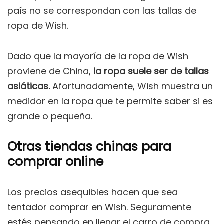
país no se correspondan con las tallas de
ropa de Wish.
Dado que la mayoría de la ropa de Wish
proviene de China,
la ropa suele ser de tallas
asiáticas.
Afortunadamente, Wish muestra un
medidor en la ropa que te permite saber si es
grande o pequeña.
Otras tiendas chinas para
comprar online
Los precios asequibles hacen que sea
tentador comprar en Wish. Seguramente
estés pensando en llenar el carro de compra