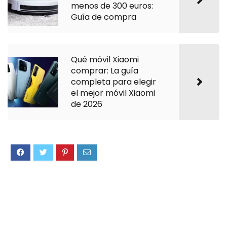
menos de 300 euros:
Guía de compra
Qué móvil Xiaomi
comprar: La guía
completa para elegir
el mejor móvil Xiaomi
de 2026