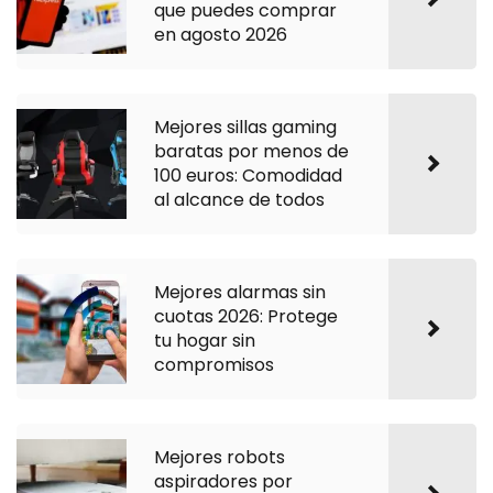
que puedes comprar
en agosto 2026
Mejores sillas gaming
baratas por menos de
100 euros: Comodidad
al alcance de todos
Mejores alarmas sin
cuotas 2026: Protege
tu hogar sin
compromisos
Mejores robots
aspiradores por