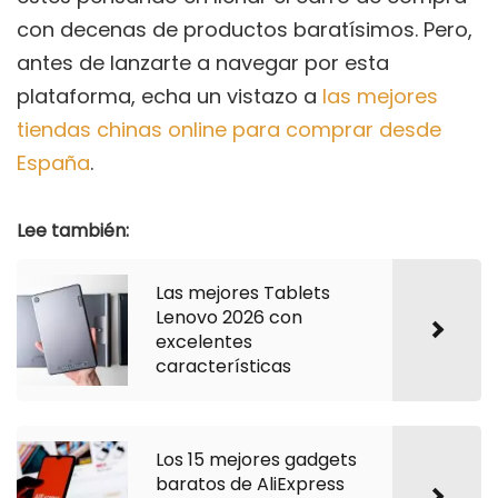
con decenas de productos baratísimos. Pero,
antes de lanzarte a navegar por esta
plataforma, echa un vistazo a
las mejores
tiendas chinas online para comprar desde
España
.
Lee también:
Las mejores Tablets
Lenovo 2026 con
excelentes
características
Los 15 mejores gadgets
baratos de AliExpress