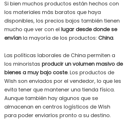
Si bien muchos productos están hechos con
los materiales más baratos que haya
disponibles, los precios bajos también tienen
mucho que ver con el
lugar desde donde se
envían
la mayoría de los productos:
China
.
Las políticas laborales de China permiten a
los minoristas
producir un volumen masivo de
bienes a muy bajo coste
. Los productos de
Wish son enviados por el vendedor, lo que les
evita tener que mantener una tienda física.
Aunque también hay algunos que se
almacenan en centros logísticos de Wish
para poder enviarlos pronto a su destino.