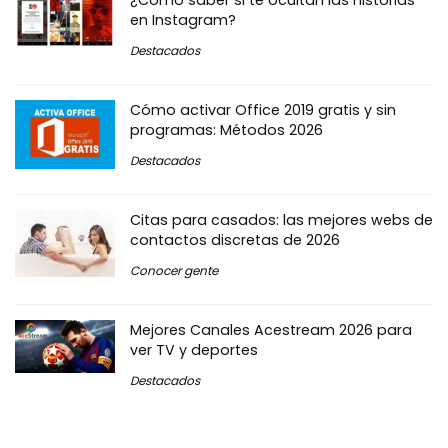
en Instagram?
Destacados
Cómo activar Office 2019 gratis y sin
programas: Métodos 2026
Destacados
Citas para casados: las mejores webs de
contactos discretas de 2026
Conocer gente
Mejores Canales Acestream 2026 para
ver TV y deportes
Destacados