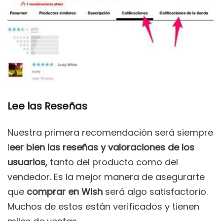
Lee las Reseñas
Nuestra primera recomendación será siempre
l
eer bien las reseñas y valoraciones de los
usuarios,
tanto del producto como del
vendedor. Es la mejor manera de asegurarte
que
comprar en Wish
será algo satisfactorio.
Muchos de estos están verificados y tienen