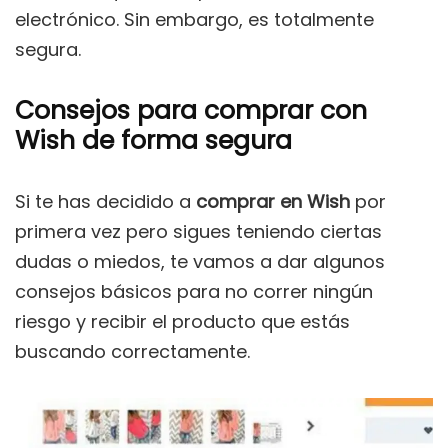
electrónico. Sin embargo, es totalmente
segura.
Consejos para comprar con
Wish de forma segura
Si te has decidido a
comprar en Wish
por
primera vez pero sigues teniendo ciertas
dudas o miedos, te vamos a dar algunos
consejos básicos para no correr ningún
riesgo y recibir el producto que estás
buscando correctamente.