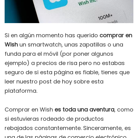
Si en algún momento has querido
comprar en
Wish
un smartwatch, unas zapatillas o una
funda para el móvil (por poner algunos
ejemplo) a precios de risa pero no estabas
seguro de si esta página es fiable, tienes que
leer nuestro post de hoy sobre esta
plataforma.
Comprar en Wish
es toda una aventura
, como
si estuvieras rodeado de productos
rebajados constantemente. Sinceramente, es
una de las páginas de comercio electrónico