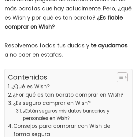
más baratas que hay actualmente. Pero, ¿qué
es Wish y por qué es tan barato?
¿Es fiable
comprar en Wish?
Resolvemos todas tus dudas y
te ayudamos
a no caer en estafas.
Contenidos
¿Qué es Wish?
¿Por qué es tan barato comprar en Wish?
¿Es seguro comprar en Wish?
¿Están seguros mis datos bancarios y
personales en Wish?
Consejos para comprar con Wish de
forma segura