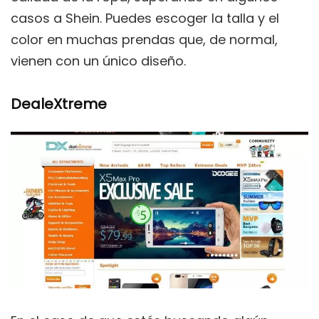
casos a Shein. Puedes escoger la talla y el
color en muchas prendas que, de normal,
vienen con un único diseño.
DealeXtreme