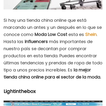
Si hay una tienda china online que está
marcando un antes y un después en lo que se
conoce como
Moda Low Cost
esta es
Shein
.
Hasta las
influencers
más importantes de
nuestro país se decantan por comprar
productos en esta tienda. Puedes encontrar
últimas tendencias y prendas de ropa de todo
tipo a unos precios increíbles. Es
la mejor
tienda china online para el sector de la moda.
Lightinthebox