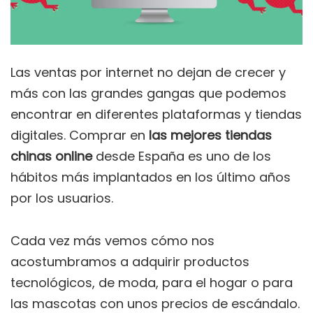
Las ventas por internet no dejan de crecer y
más con las grandes gangas que podemos
encontrar en diferentes plataformas y tiendas
digitales. Comprar en
las mejores tiendas
chinas online
desde España es uno de los
hábitos más implantados en los último años
por los usuarios.
Cada vez más vemos cómo nos
acostumbramos a adquirir productos
tecnológicos, de moda, para el hogar o para
las mascotas con unos precios de escándalo.