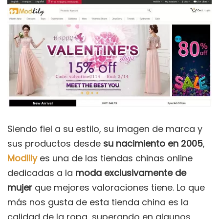
Siendo fiel a su estilo, su imagen de marca y
sus productos desde
su nacimiento en 2005
,
Modlily
es una de las tiendas chinas online
dedicadas a la
moda exclusivamente de
mujer
que mejores valoraciones tiene. Lo que
más nos gusta de esta tienda china es la
calidad de la ropa, superando en algunos