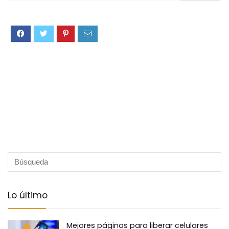
Lo último
Mejores páginas para liberar celulares