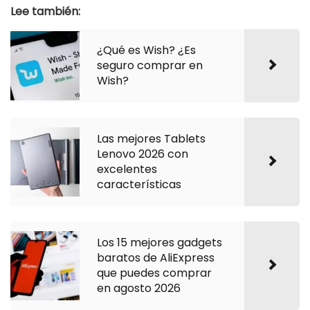
Lee también:
¿Qué es Wish? ¿Es
seguro comprar en
Wish?
Las mejores Tablets
Lenovo 2026 con
excelentes
características
Los 15 mejores gadgets
baratos de AliExpress
que puedes comprar
en agosto 2026