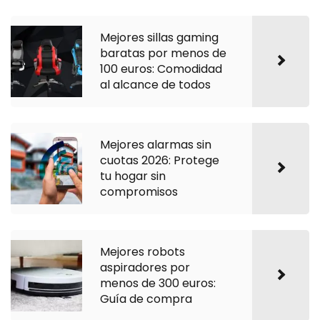
Mejores sillas gaming
baratas por menos de
100 euros: Comodidad
al alcance de todos
Mejores alarmas sin
cuotas 2026: Protege
tu hogar sin
compromisos
Mejores robots
aspiradores por
menos de 300 euros:
Guía de compra