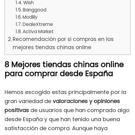
Wish
Banggood
Modlily
DealeXtreme
Activa Market
Recomendación por si compras en las
mejores tiendas chinas online
8 Mejores tiendas chinas online
para comprar desde España
Hemos escogido estas principalmente por la
gran variedad de
valoraciones y opiniones
positivas
de usuarios que han comprado algo
desde España y que han tenido una buena
satisfacción de compra. Aunque haya