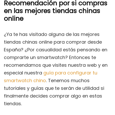
Recomendación por si compras
en las mejores tiendas chinas
online
¿Ya te has visitado alguna de las mejores
tiendas chinas online para comprar desde
España? ¿Por casualidad estás pensando en
comprarte un smartwatch? Entonces te
recomendamos que visites nuestra web y en
especial nuestra
guía para configurar tu
smartwatch chino
. Tenemos muchos
tutoriales y guías que te serán de utilidad si
finalmente decides comprar algo en estas
tiendas.