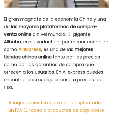
El gran magnate de la economía China y una
de
las mayores plataformas de compra-
venta online
a nivel mundial. El gigante
Alibaba
, en su variante al por menor conocida
como
Aliexpress
, es una de las
mejores
tiendas chinas online
tanto por los precios
como por las garantías de compra que
ofrecen a los usuarios. En Aliexpress puedes
encontrar casi cualquier cosa a precios de
risa.
Aunque recientemente se ha implantado
un IVA Europeo a productos de bajo coste