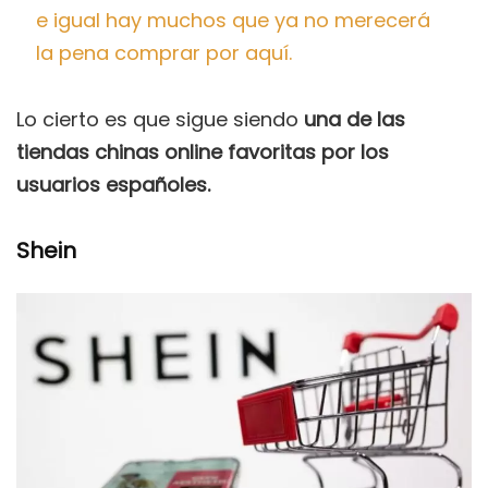
e igual hay muchos que ya no merecerá
la pena comprar por aquí.
Lo cierto es que sigue siendo
una de las
tiendas chinas online favoritas por los
usuarios españoles.
Shein