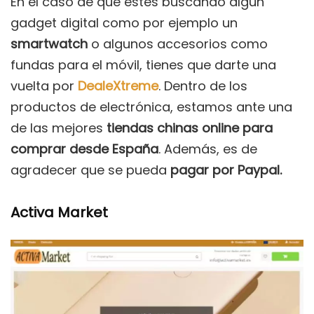
En el caso de que estés buscando algún
gadget digital como por ejemplo un
smartwatch
o algunos accesorios como
fundas para el móvil, tienes que darte una
vuelta por
DealeXtreme
. Dentro de los
productos de electrónica, estamos ante una
de las mejores
tiendas chinas online para
comprar desde España
. Además, es de
agradecer que se pueda
pagar por Paypal.
Activa Market