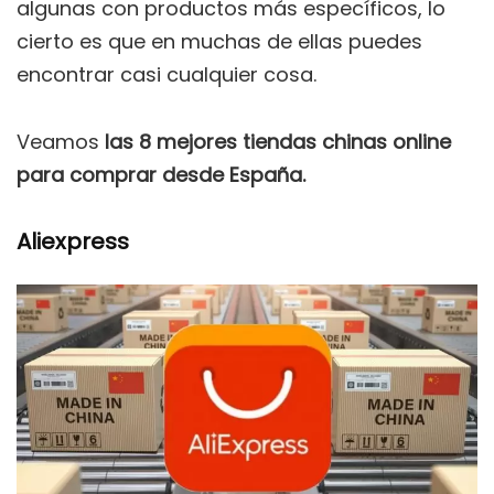
algunas con productos más específicos, lo
cierto es que en muchas de ellas puedes
encontrar casi cualquier cosa.
Veamos
las 8 mejores tiendas chinas online
para comprar desde España.
Aliexpress