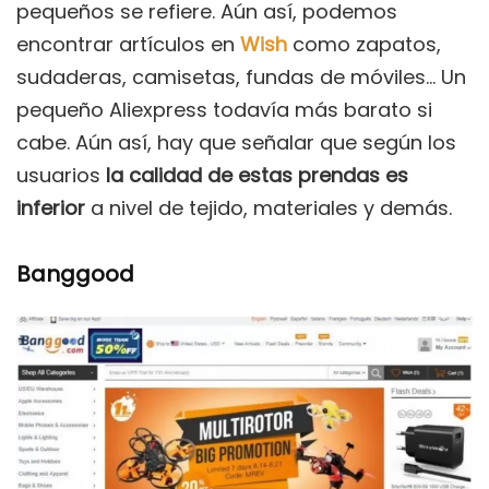
pequeños se refiere. Aún así, podemos
encontrar artículos en
Wish
como zapatos,
sudaderas, camisetas, fundas de móviles… Un
pequeño Aliexpress todavía más barato si
cabe. Aún así, hay que señalar que según los
usuarios
la calidad de estas prendas es
inferior
a nivel de tejido, materiales y demás.
Banggood