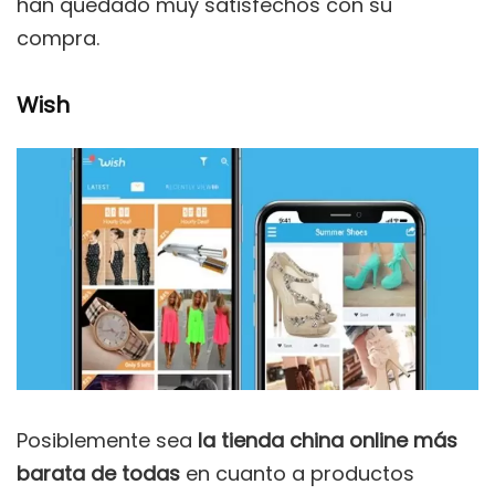
han quedado muy satisfechos con su
compra.
Wish
Posiblemente sea
la tienda china online más
barata de todas
en cuanto a productos