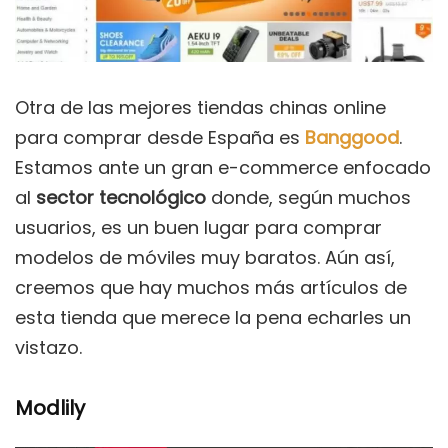
Otra de las mejores tiendas chinas online
para comprar desde España es
Banggood
.
Estamos ante un gran e-commerce enfocado
al
sector tecnológico
donde, según muchos
usuarios, es un buen lugar para comprar
modelos de móviles muy baratos. Aún así,
creemos que hay muchos más artículos de
esta tienda que merece la pena echarles un
vistazo.
Modlily