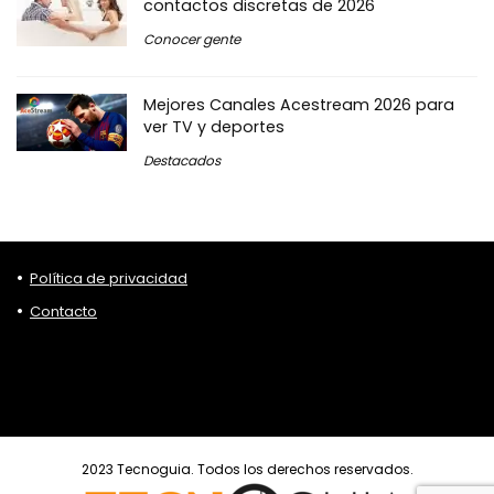
contactos discretas de 2026
Conocer gente
Mejores Canales Acestream 2026 para
ver TV y deportes
Destacados
Política de privacidad
Contacto
2023 Tecnoguia. Todos los derechos reservados.