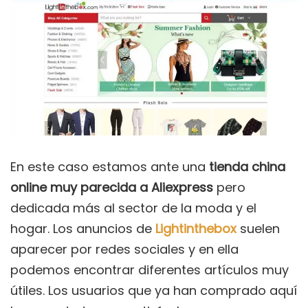
En este caso estamos ante una
tienda china
online muy parecida a Aliexpress
pero
dedicada más al sector de la moda y el
hogar. Los anuncios de
Lightinthebox
suelen
aparecer por redes sociales y en ella
podemos encontrar diferentes artículos muy
útiles. Los usuarios que ya han comprado aquí