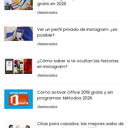
gratis en 2026
Destacados
Ver un perfil privado de Instagram: ¿es
posible?
Destacados
¿Cómo saber si te ocultan las historias
en Instagram?
Destacados
Cómo activar Office 2019 gratis y sin
programas: Métodos 2026
Destacados
Citas para casados: las mejores webs de