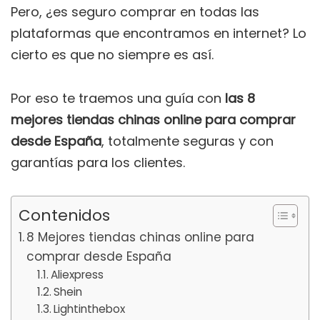
Pero, ¿es seguro comprar en todas las
plataformas que encontramos en internet? Lo
cierto es que no siempre es así.
Por eso te traemos una guía con
las 8
mejores tiendas chinas online para comprar
desde España
, totalmente seguras y con
garantías para los clientes.
Contenidos
8 Mejores tiendas chinas online para
comprar desde España
Aliexpress
Shein
Lightinthebox