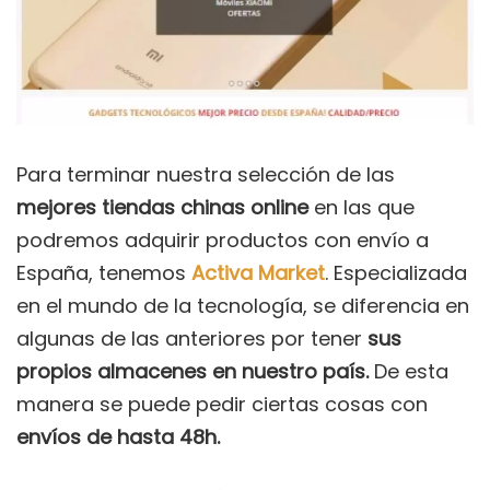
Para terminar nuestra selección de las
mejores tiendas chinas online
en las que
podremos adquirir productos con envío a
España, tenemos
Activa Market
. Especializada
en el mundo de la tecnología, se diferencia en
algunas de las anteriores por tener
sus
propios almacenes en nuestro país.
De esta
manera se puede pedir ciertas cosas con
envíos de hasta 48h.