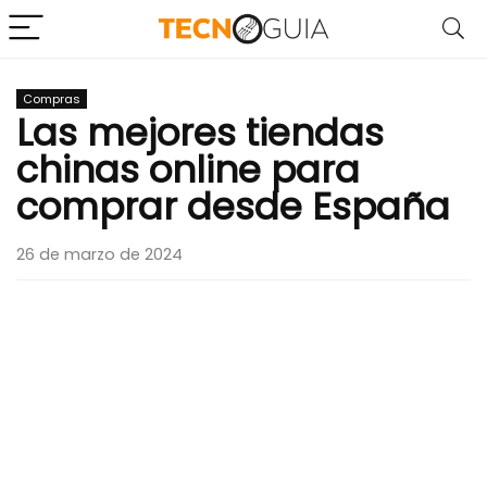
Compras
Las mejores tiendas
chinas online para
comprar desde España
26 de marzo de 2024