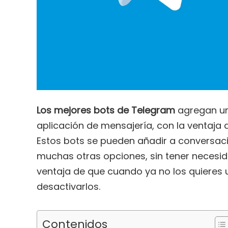
Los mejores bots de Telegram
agregan un
aplicación de mensajería, con la ventaja 
Estos bots se pueden añadir a conversaci
muchas otras opciones, sin tener necesida
ventaja de que cuando ya no los quieres u
desactivarlos.
Contenidos