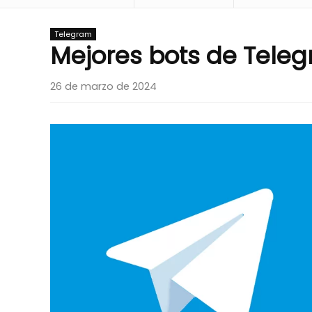
Telegram
Mejores bots de Tele
26 de marzo de 2024