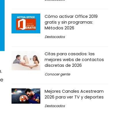
Cómo activar Office 2019
gratis y sin programas:
Métodos 2026
Destacados
Citas para casados: las
mejores webs de contactos
discretas de 2026
.
Conocer gente
re
Mejores Canales Acestream
2026 para ver TV y deportes
Destacados