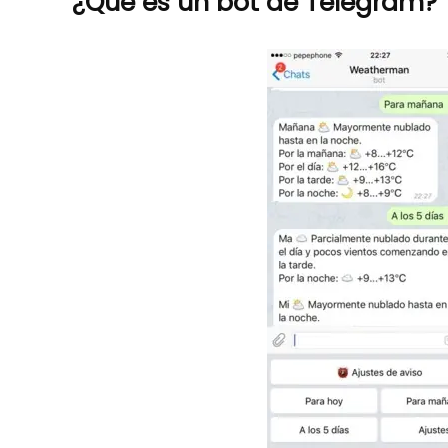
¿Qué es un bot de Telegram?