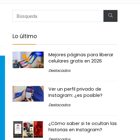
Lo último
Mejores páginas para liberar
celulares gratis en 2026
Destacados
Ver un perfil privado de
Instagram: ¿es posible?
Destacados
¿Cómo saber si te ocultan las
historias en Instagram?
Destacados