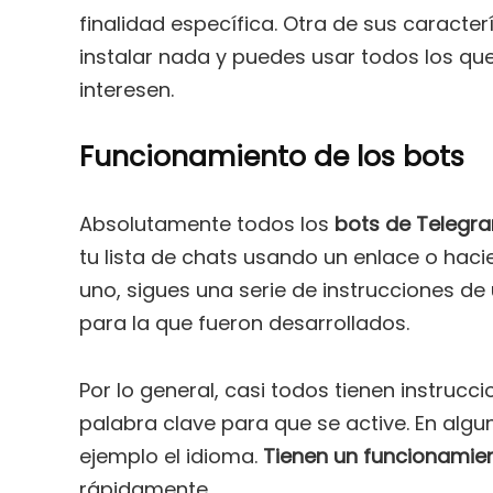
finalidad específica. Otra de sus caracter
instalar nada y puedes usar todos los que
interesen.
Funcionamiento de los bots
Absolutamente todos los
bots de Telegr
tu lista de chats usando un enlace o hac
uno, sigues una serie de instrucciones de
para la que fueron desarrollados.
Por lo general, casi todos tienen instrucci
palabra clave para que se active. En algu
ejemplo el idioma.
Tienen un funcionamie
rápidamente.