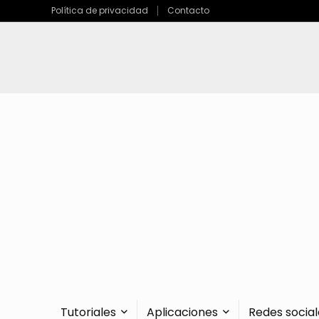
Política de privacidad
Contacto
Tutoriales
Aplicaciones
Redes social