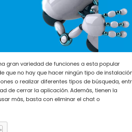
a gran variedad de funciones a esta popular
de que no hay que hacer ningún tipo de instalación
ones o realizar diferentes tipos de búsqueda, ent
d de cerrar la aplicación. Además, tienen la
sar más, basta con eliminar el chat o