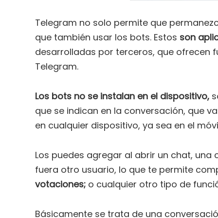
Telegram no solo permite que permanezc
que también usar los bots. Estos
son apli
desarrolladas por terceros, que ofrecen 
Telegram.
Los bots no se instalan en el dispositivo,
so
que se indican en la conversación, que v
en cualquier dispositivo, ya sea en el móv
Los puedes agregar al abrir un chat, una
fuera otro usuario, lo que te permite com
votaciones;
o cualquier otro tipo de func
Básicamente se trata de una conversaci